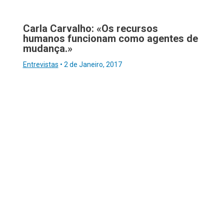
Carla Carvalho: «Os recursos
humanos funcionam como agentes de
mudança.»
Entrevistas
•
2 de Janeiro, 2017