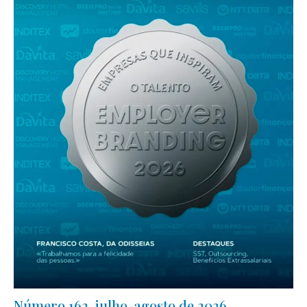
Número 162, julho-agosto de 2026