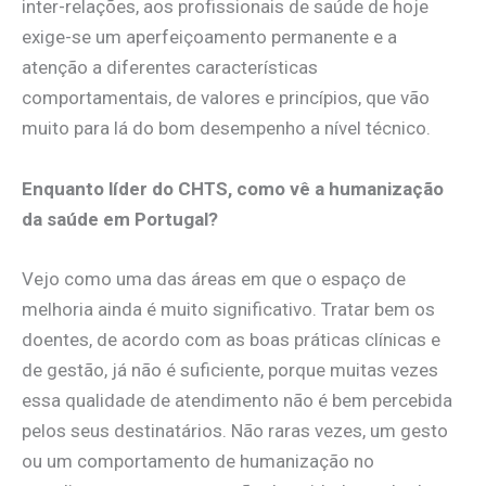
inter-relações, aos profissionais de saúde de hoje
exige-se um aperfeiçoamento permanente e a
atenção a diferentes características
comportamentais, de valores e princípios, que vão
muito para lá do bom desempenho a nível técnico.
Enquanto líder do CHTS, como vê a humanização
da saúde em Portugal?
Vejo como uma das áreas em que o espaço de
melhoria ainda é muito significativo. Tratar bem os
doentes, de acordo com as boas práticas clínicas e
de gestão, já não é suficiente, porque muitas vezes
essa qualidade de atendimento não é bem percebida
pelos seus destinatários. Não raras vezes, um gesto
ou um comportamento de humanização no