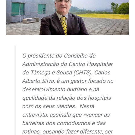
O presidente do Conselho de
Administração do Centro Hospitalar
do Tâmega e Sousa (CHTS), Carlos
Alberto Silva, é um gestor focado no
desenvolvimento humano e na
qualidade da relação dos hospitais
com os seus utentes. Nesta
entrevista, assinala que «vencer as
barreiras dos comodismos e das
rotinas, ousando fazer diferente, ser