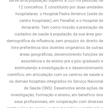
serve uma população superior a 520 mil pessoas de
12 concelhos. É constituído por duas unidades
hospitalares: o Hospital Padre Américo (sede do
centro hospitalar), em Penafiel, e o Hospital de
Amarante. Tem como missão a prestação de
cuidados de saúde à população da sua área geo-
demográfica de influência, sem prejuízo do direito de
livre preferência dos doentes originários de outras
áreas geográficas, desenvolvendo funções de
assistência e de ensino pré e pós-graduado e
estimulando a investigação e o desenvolvimento
científico, em articulação com os centros de saúde e
os demais hospitais integrados no Serviço Nacional
de Saúde (SNS). Desenvolve ainda ações de
investigação, formação e ensino, em benefício dos
seus profissionais, em cooperação com diversas