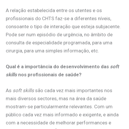
A relação estabelecida entre os utentes e os
profissionais do CHTS faz-se a diferentes níveis,
consoante o tipo de interação que esteja subjacente.
Pode ser num episódio de urgência, no âmbito de
consulta de especialidade programada, para uma
cirurgia, para uma simples informação, etc.
Qual é a importância do desenvolvimento das
soft
skills
nos profissionais de saúde?
As
soft skills
são cada vez mais importantes nos
mais diversos sectores, mas na área da saúde
mostram-se particularmente relevantes. Com um
público cada vez mais informado e exigente, e ainda
com a necessidade de melhorar performances e