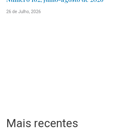
26 de Julho, 2026
Mais recentes