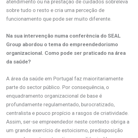
atendimento ou na prestação de cuidados sobreleva
sobre tudo o resto e cria uma perceção de
funcionamento que pode ser muito diferente.
Na sua intervenção numa conferência do SEAL
Group abordou o tema do empreendedorismo
organizacional. Como pode ser praticado na área
da saúde?
A área da saúde em Portugal faz maioritariamente
parte do sector público. Por consequência, o
enquadramento organizacional de base é
profundamente regulamentado, burocratizado,
centralista e pouco propício a rasgos de criatividade.
Assim, ser-se empreendedor neste contexto obriga a
um grande exercício de estoicismo, predisposição