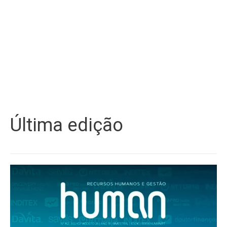
Última edição