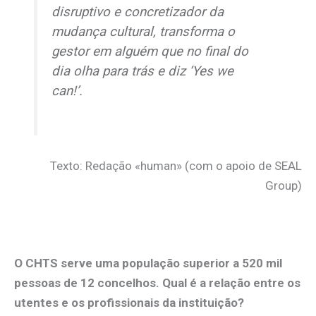
disruptivo e concretizador da
mudança cultural, transforma o
gestor em alguém que no final do
dia olha para trás e diz ‘
Yes we
can!
’.
Texto: Redação «human» (com o apoio de SEAL
Group)
O CHTS serve uma população superior a 520 mil
pessoas de 12 concelhos. Qual é a relação entre os
utentes e os profissionais da instituição?