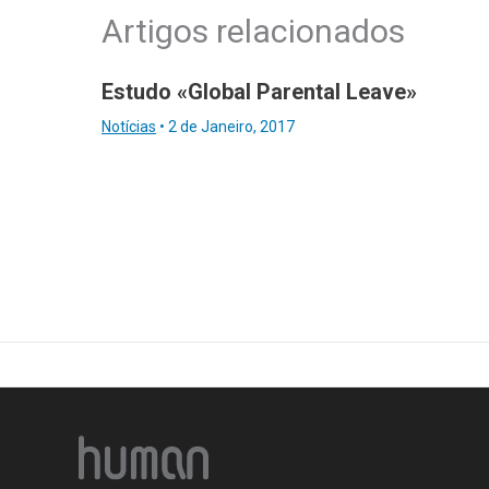
Artigos relacionados
Estudo «Global Parental Leave»
Notícias
•
2 de Janeiro, 2017