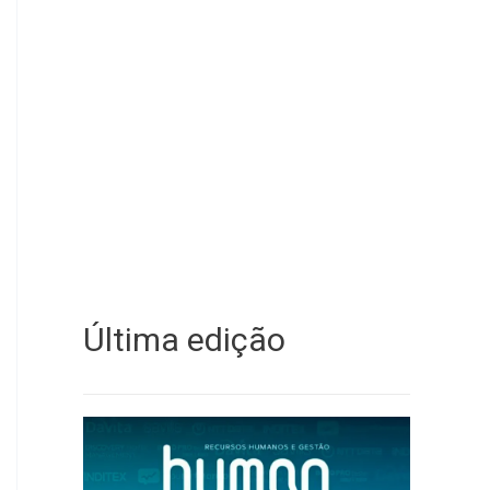
Última edição