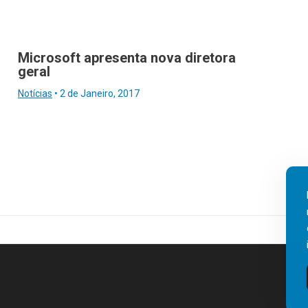
Microsoft apresenta nova diretora
geral
Notícias
•
2 de Janeiro, 2017