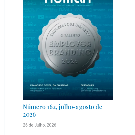
Número 162, julho-agosto de
2026
26 de Julho, 2026