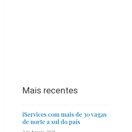
Mais recentes
iServices com mais de 30 vagas
de norte a sul do país