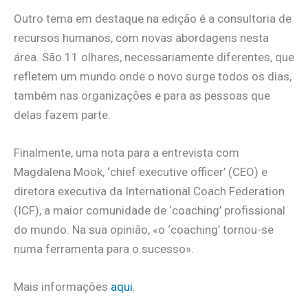
Outro tema em destaque na edição é a consultoria de
recursos humanos, com novas abordagens nesta
área. São 11 olhares, necessariamente diferentes, que
refletem um mundo onde o novo surge todos os dias,
também nas organizações e para as pessoas que
delas fazem parte.
Finalmente, uma nota para a entrevista com
Magdalena Mook, ‘chief executive officer’ (CEO) e
diretora executiva da International Coach Federation
(ICF), a maior comunidade de ‘coaching’ profissional
do mundo. Na sua opinião, «o ‘coaching’ tornou-se
numa ferramenta para o sucesso».
Mais informações
aqui
.