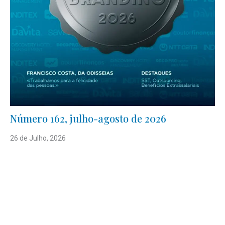
Número 162, julho-agosto de 2026
26 de Julho, 2026