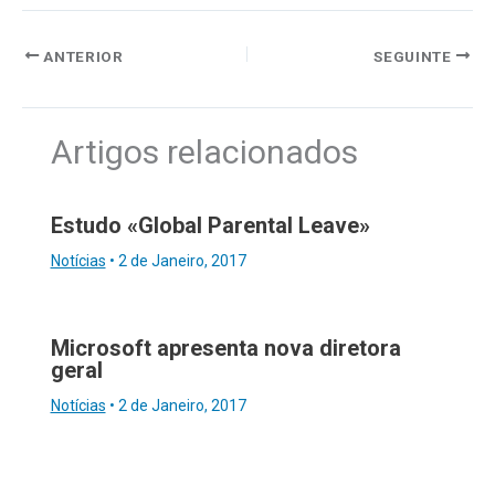
ANTERIOR
SEGUINTE
Artigos relacionados
Estudo «Global Parental Leave»
Notícias
•
2 de Janeiro, 2017
Microsoft apresenta nova diretora
geral
Notícias
•
2 de Janeiro, 2017