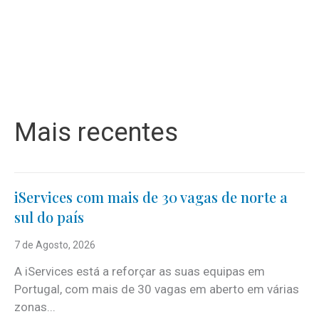
Mais recentes
iServices com mais de 30 vagas de norte a
sul do país
7 de Agosto, 2026
A iServices está a reforçar as suas equipas em
Portugal, com mais de 30 vagas em aberto em várias
zonas...