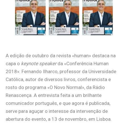
A edição de outubro da revista «human» destaca na
capa o
keynote speaker
da «Conferência Human
2018»: Fernando Ilharco, professor da Universidade
Católica, autor de diversos livros, conferencista e
rosto do programa «O Novo Normal», da Rádio
Renascença. A entrevista feita a um brilhante
comunicador português, e que agora é publicada,
serve para aguçar o interesse da intervenção de
abertura do evento, a 13 de novembro, em Lisboa.