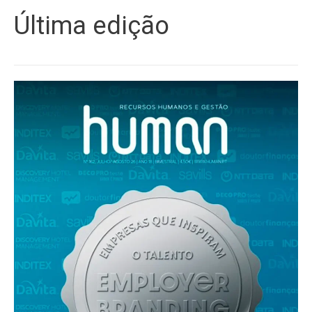
Última edição