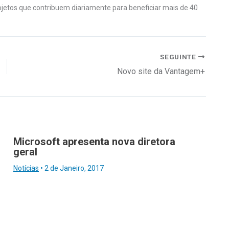
rojetos que contribuem diariamente para beneficiar mais de 40
SEGUINTE
Novo site da Vantagem+
Microsoft apresenta nova diretora
geral
Notícias
•
2 de Janeiro, 2017