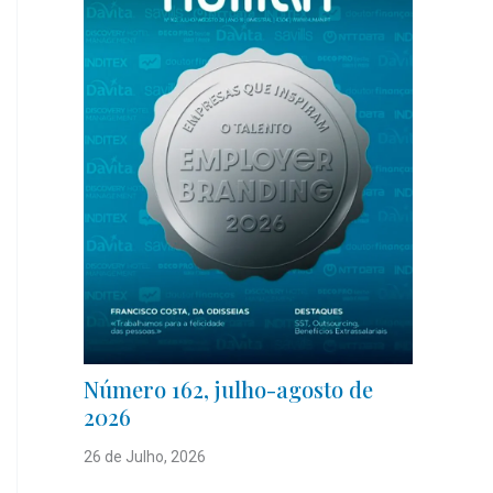
Número 162, julho-agosto de
2026
26 de Julho, 2026