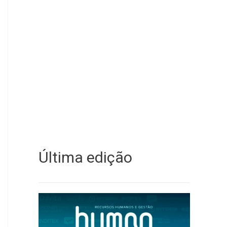
Última edição