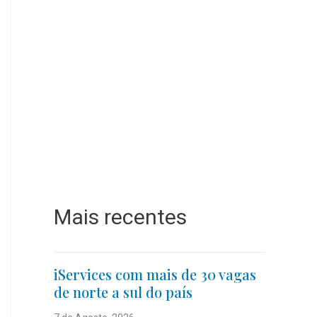
Mais recentes
iServices com mais de 30 vagas
de norte a sul do país