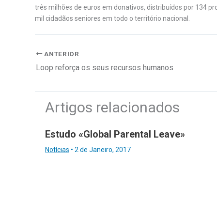
três milhões de euros em donativos, distribuídos por 134 p
mil cidadãos seniores em todo o território nacional.
ANTERIOR
Loop reforça os seus recursos humanos
Artigos relacionados
Estudo «Global Parental Leave»
Notícias
•
2 de Janeiro, 2017