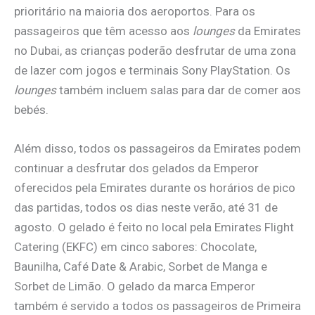
prioritário na maioria dos aeroportos. Para os
passageiros que têm acesso aos
lounges
da Emirates
no Dubai, as crianças poderão desfrutar de uma zona
de lazer com jogos e terminais Sony PlayStation. Os
lounges
também incluem salas para dar de comer aos
bebés.
Além disso, todos os passageiros da Emirates podem
continuar a desfrutar dos gelados da Emperor
oferecidos pela Emirates durante os horários de pico
das partidas, todos os dias neste verão, até 31 de
agosto. O gelado é feito no local pela Emirates Flight
Catering (EKFC) em cinco sabores: Chocolate,
Baunilha, Café Date & Arabic, Sorbet de Manga e
Sorbet de Limão. O gelado da marca Emperor
também é servido a todos os passageiros de Primeira