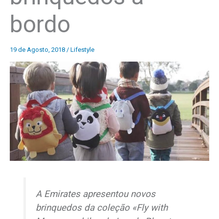
bordo
19 de Agosto, 2018
/
Lifestyle
A Emirates apresentou novos
brinquedos da coleção «Fly with