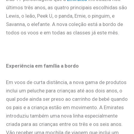
últimos três anos, as quatro principais escolhidas são
Lewis, o leão, Peek U, o panda, Ernie, o pinguim, e
Savanna, o elefante. A nova coleção está a bordo de
todos os voos e em todas as classes já este mês.
Experiência em família a bordo
Em voos de curta distância, a nova gama de produtos
inclui um peluche para crianças até aos dois anos, o
qual pode ainda ser preso ao carrinho de bebé quando
os pais e a criança estão em movimento. A Emirates
introduziu também uma nova linha especialmente
criada para as crianças entre os três e os seis anos.
Vão receber uma mochila de viagem que inclui um