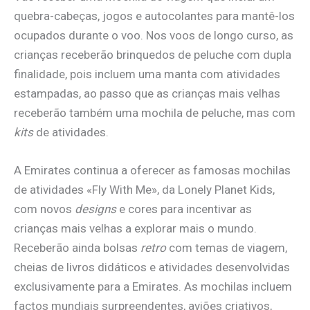
quebra-cabeças, jogos e autocolantes para mantê-los
ocupados durante o voo. Nos voos de longo curso, as
crianças receberão brinquedos de peluche com dupla
finalidade, pois incluem uma manta com atividades
estampadas, ao passo que as crianças mais velhas
receberão também uma mochila de peluche, mas com
kits
de atividades.
A Emirates continua a oferecer as famosas mochilas
de atividades «Fly With Me», da Lonely Planet Kids,
com novos
designs
e cores para incentivar as
crianças mais velhas a explorar mais o mundo.
Receberão ainda bolsas
retro
com temas de viagem,
cheias de livros didáticos e atividades desenvolvidas
exclusivamente para a Emirates. As mochilas incluem
factos mundiais surpreendentes, aviões criativos,