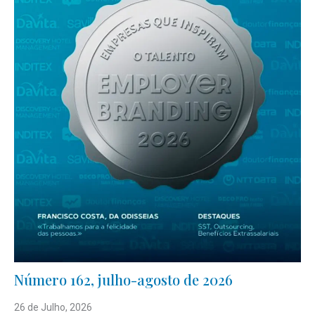
Número 162, julho-agosto de 2026
26 de Julho, 2026