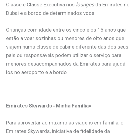
Classe e Classe Executiva nos
lounges
da Emirates no
Dubai e a bordo de determinados voos.
Crianças com idade entre os cinco e os 15 anos que
estão a voar sozinhas ou menores de oito anos que
viajem numa classe de cabine diferente das dos seus
pais ou responsáveis podem utilizar o serviço para
menores desacompanhados da Emirates para ajudá-
los no aeroporto e a bordo.
Emirates Skywards «Minha Família»
Para aproveitar ao máximo as viagens em família, o
Emirates Skywards, iniciativa de fidelidade da