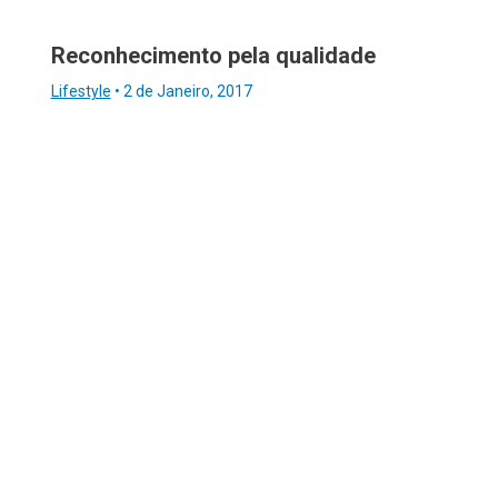
Reconhecimento pela qualidade
Lifestyle
•
2 de Janeiro, 2017