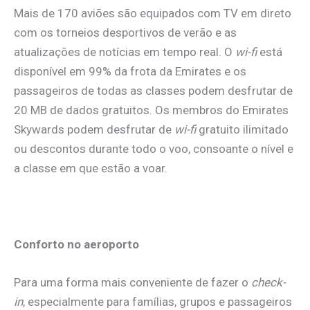
Mais de 170 aviões são equipados com TV em direto
com os torneios desportivos de verão e as
atualizações de notícias em tempo real. O
wi-fi
está
disponível em 99% da frota da Emirates e os
passageiros de todas as classes podem desfrutar de
20 MB de dados gratuitos. Os membros do Emirates
Skywards podem desfrutar de
wi-fi
gratuito ilimitado
ou descontos durante todo o voo, consoante o nível e
a classe em que estão a voar.
Conforto no aeroporto
Para uma forma mais conveniente de fazer o
check-
in
, especialmente para famílias, grupos e passageiros