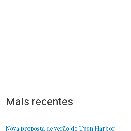
Mais recentes
Nova proposta de verão do Upon Harbor