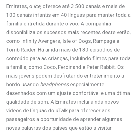
Emirates, o
ice
, oferece até 3.500 canais e mais de
100 canais infantis em 40 línguas para manter toda a
família entretida durante o voo. A companhia
disponibiliza os sucessos mais recentes deste verão,
como Infinity Avengers, Isle of Dogs, Rampage e
Tomb Raider. Há ainda mais de 180 episódios de
conteúdo para as crianças, incluindo filmes para toda
a família, como Coco, Ferdinand e Peter Rabbit. Os
mais jovens podem desfrutar do entretenimento a
bordo usando
headphones
especialmente
desenhados com um ajuste confortável e uma ótima
qualidade de som. A Emirates inclui ainda novos
vídeos de línguas do uTalk para oferecer aos
passageiros a oportunidade de aprender algumas
novas palavras dos países que estão a visitar.