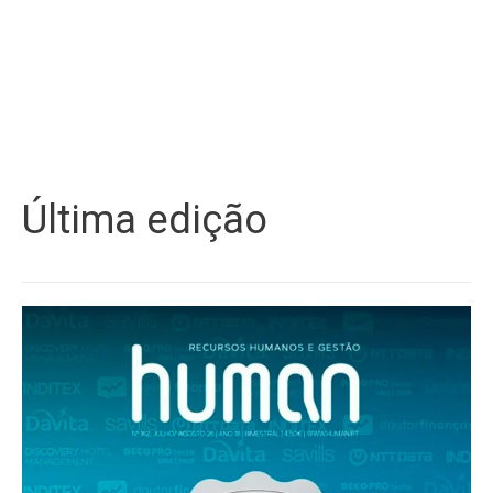
Última edição