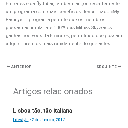
Emirates e da flydubai, também lançou recentemente
um programa com mais benefícios denominado «My
Family». O programa permite que os membros
possam acumular até 100% das Milhas Skywards
ganhas nos voos da Emirates, permitindo que possam
adquirir prémios mais rapidamente do que antes.
ANTERIOR
SEGUINTE
Artigos relacionados
Lisboa tão, tão italiana
Lifestyle
•
2 de Janeiro, 2017