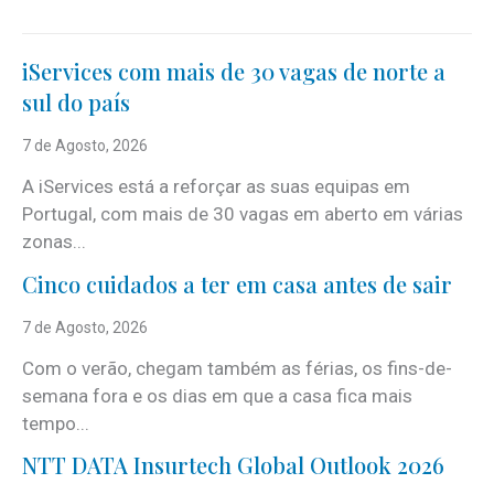
iServices com mais de 30 vagas de norte a
sul do país
7 de Agosto, 2026
A iServices está a reforçar as suas equipas em
Portugal, com mais de 30 vagas em aberto em várias
zonas...
Cinco cuidados a ter em casa antes de sair
7 de Agosto, 2026
Com o verão, chegam também as férias, os fins-de-
semana fora e os dias em que a casa fica mais
tempo...
NTT DATA Insurtech Global Outlook 2026