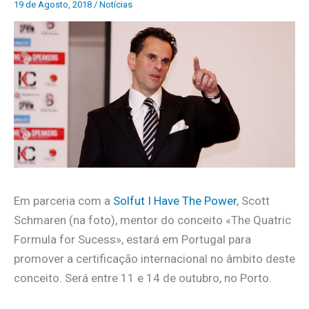
19 de Agosto, 2018
/
Notícias
Em parceria com a
Solfut I Have The Power
, Scott
Schmaren (na foto), mentor do conceito «The Quatric
Formula for Sucess», estará em Portugal para
promover a certificação internacional no âmbito deste
conceito. Será entre 11 e 14 de outubro, no Porto.