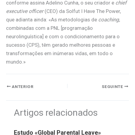
conforme assina Adelino Cunha, o seu criador e
chief
executive officer
(CEO) da Solfut I Have The Power,
que adianta ainda: «As metodologias de
coaching
,
combinadas com a PNL [programação
neurolinguística] e com o condicionamento para o
sucesso (CPS), têm gerado melhores pessoas e
transformações em inúmeras vidas, em todo o
mundo.»
ANTERIOR
SEGUINTE
Artigos relacionados
Estudo «Global Parental Leave»