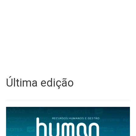
Última edição