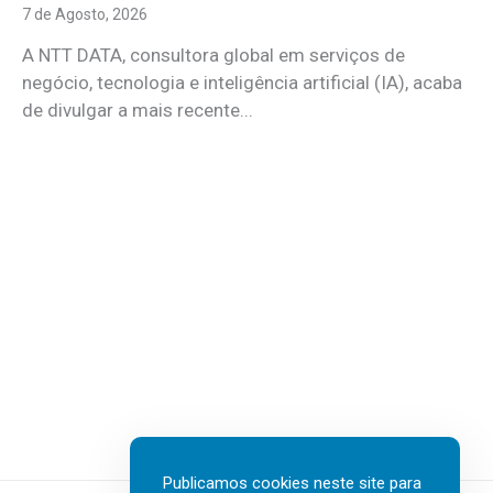
7 de Agosto, 2026
A NTT DATA, consultora global em serviços de
negócio, tecnologia e inteligência artificial (IA), acaba
de divulgar a mais recente...
Publicamos cookies neste site para