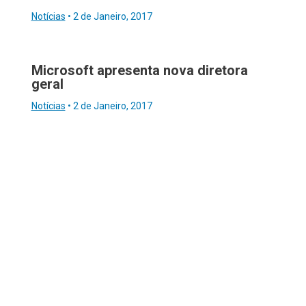
Notícias
•
2 de Janeiro, 2017
Microsoft apresenta nova diretora
geral
Notícias
•
2 de Janeiro, 2017