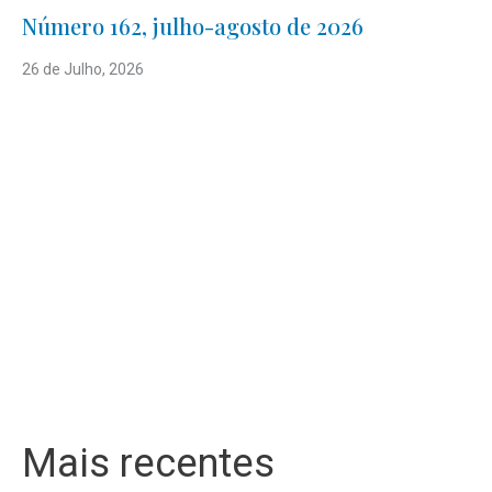
Número 162, julho-agosto de 2026
26 de Julho, 2026
Mais recentes