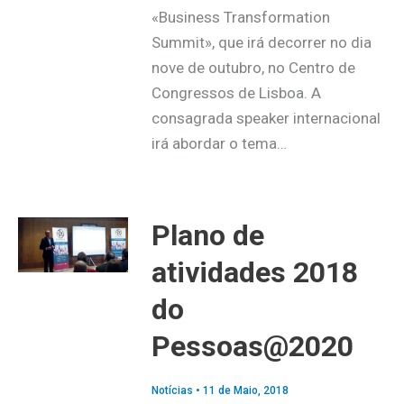
«Business Transformation
Summit», que irá decorrer no dia
nove de outubro, no Centro de
Congressos de Lisboa. A
consagrada speaker internacional
irá abordar o tema…
Plano de
atividades 2018
do
Pessoas@2020
Notícias
•
11 de Maio, 2018