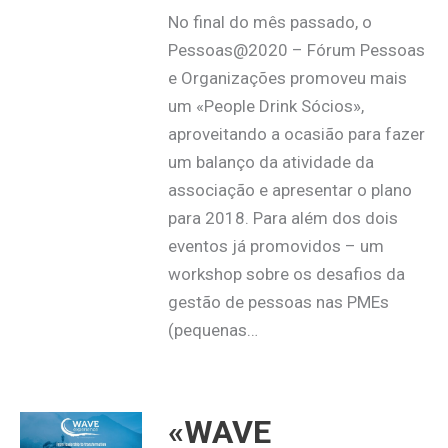
No final do mês passado, o
Pessoas@2020 – Fórum Pessoas
e Organizações promoveu mais
um «People Drink Sócios»,
aproveitando a ocasião para fazer
um balanço da atividade da
associação e apresentar o plano
para 2018. Para além dos dois
eventos já promovidos – um
workshop sobre os desafios da
gestão de pessoas nas PMEs
(pequenas…
«WAVE