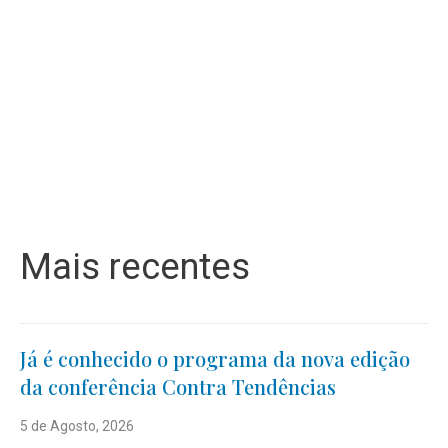
Mais recentes
Já é conhecido o programa da nova edição
da conferência Contra Tendências
5 de Agosto, 2026