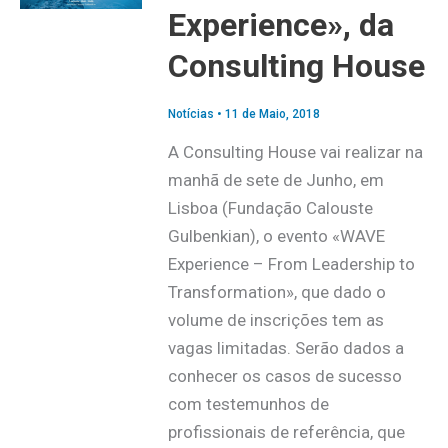
Experience», da
Consulting House
Notícias
•
11 de Maio, 2018
A Consulting House vai realizar na
manhã de sete de Junho, em
Lisboa (Fundação Calouste
Gulbenkian), o evento «WAVE
Experience – From Leadership to
Transformation», que dado o
volume de inscrições tem as
vagas limitadas. Serão dados a
conhecer os casos de sucesso
com testemunhos de
profissionais de referência, que