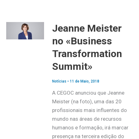
Jeanne Meister
no «Business
Transformation
Summit»
Notícias
•
11 de Maio, 2018
A CEGOC anunciou que Jeanne
Meister (na foto), uma das 20
profissionais mais influentes do
mundo nas áreas de recursos
humanos e formação, irá marcar
presença na terceira edição do