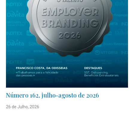
Número 162, julho-agosto de 2026
26 de Julho, 2026