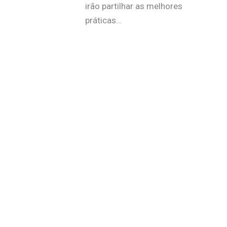
irão partilhar as melhores
práticas…