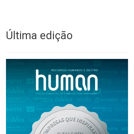
Última edição