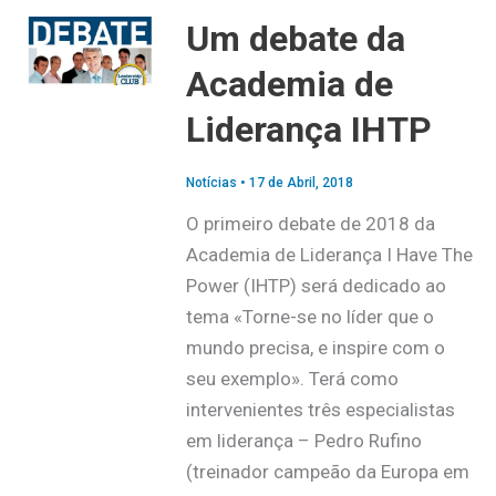
Um debate da
Academia de
Liderança IHTP
Notícias
•
17 de Abril, 2018
O primeiro debate de 2018 da
Academia de Liderança I Have The
Power (IHTP) será dedicado ao
tema «Torne-se no líder que o
mundo precisa, e inspire com o
seu exemplo». Terá como
intervenientes três especialistas
em liderança – Pedro Rufino
(treinador campeão da Europa em