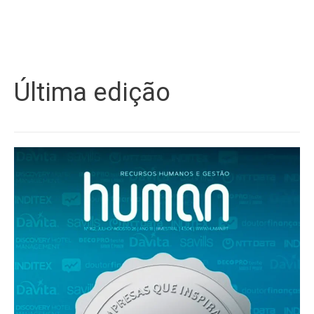
Última edição