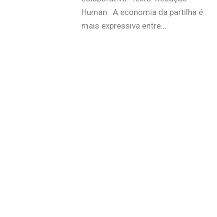
Human A economia da partilha é
mais expressiva entre…