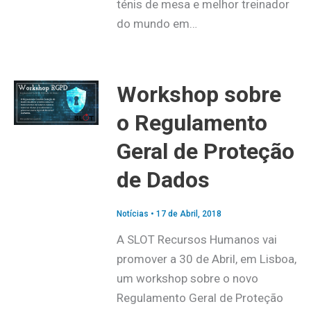
ténis de mesa e melhor treinador
do mundo em…
Workshop sobre
o Regulamento
Geral de Proteção
de Dados
Notícias
•
17 de Abril, 2018
A SLOT Recursos Humanos vai
promover a 30 de Abril, em Lisboa,
um workshop sobre o novo
Regulamento Geral de Proteção