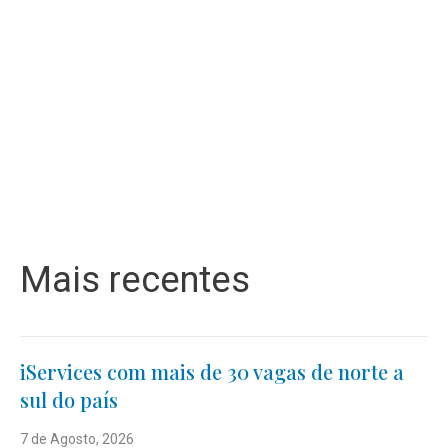
Mais recentes
iServices com mais de 30 vagas de norte a
sul do país
7 de Agosto, 2026