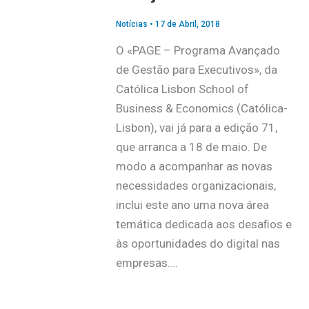
Notícias
•
17 de Abril, 2018
O «PAGE – Programa Avançado
de Gestão para Executivos», da
Católica Lisbon School of
Business & Economics (Católica-
Lisbon), vai já para a edição 71,
que arranca a 18 de maio. De
modo a acompanhar as novas
necessidades organizacionais,
inclui este ano uma nova área
temática dedicada aos desaﬁos e
às oportunidades do digital nas
empresas….