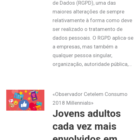
de Dados (RGPD), uma das
maiores alterações de sempre
relativamente à forma como deve
ser realizado o tratamento de
dados pessoais. O RGPD aplica-se
a empresas, mas também a
qualquer pessoa singular,
organização, autoridade pública,…
«Observador Cetelem Consumo
2018 Millennials»
Jovens adultos
cada vez mais
envolvidos em