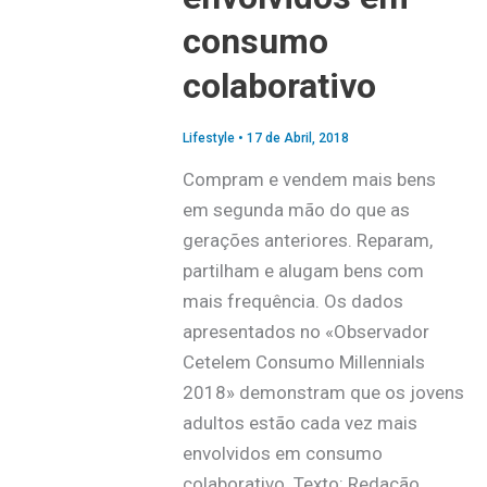
consumo
colaborativo
Lifestyle
•
17 de Abril, 2018
Compram e vendem mais bens
em segunda mão do que as
gerações anteriores. Reparam,
partilham e alugam bens com
mais frequência. Os dados
apresentados no «Observador
Cetelem Consumo Millennials
2018» demonstram que os jovens
adultos estão cada vez mais
envolvidos em consumo
colaborativo. Texto: Redação