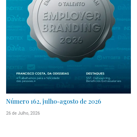
Número 162, julho-agosto de 2026
26 de Julho, 2026