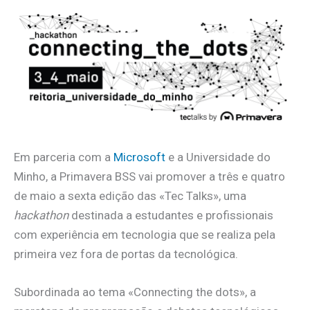
Em parceria com a
Microsoft
e a Universidade do
Minho, a Primavera BSS vai promover a três e quatro
de maio a sexta edição das «Tec Talks», uma
hackathon
destinada a estudantes e profissionais
com experiência em tecnologia que se realiza pela
primeira vez fora de portas da tecnológica.
Subordinada ao tema «Connecting the dots», a