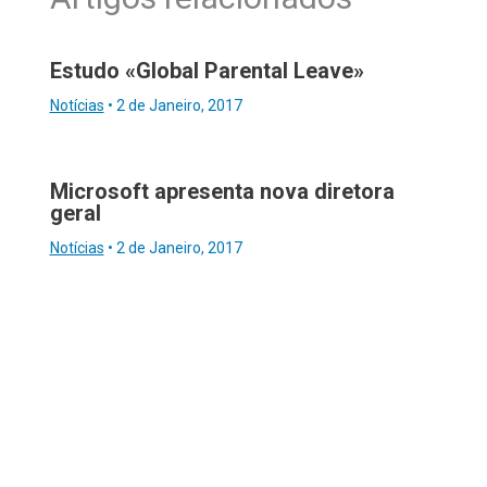
Estudo «Global Parental Leave»
Notícias
•
2 de Janeiro, 2017
Microsoft apresenta nova diretora
geral
Notícias
•
2 de Janeiro, 2017