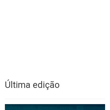
Última edição