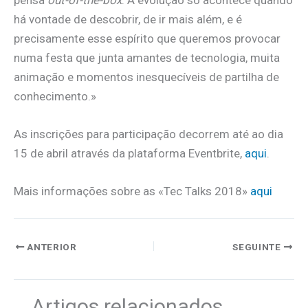
há vontade de descobrir, de ir mais além, e é
precisamente esse espírito que queremos provocar
numa festa que junta amantes de tecnologia, muita
animação e momentos inesquecíveis de partilha de
conhecimento.»
As inscrições para participação decorrem até ao dia
15 de abril através da plataforma Eventbrite,
aqui
.
Mais informações sobre as «Tec Talks 2018»
aqui
ANTERIOR
SEGUINTE
Artigos relacionados