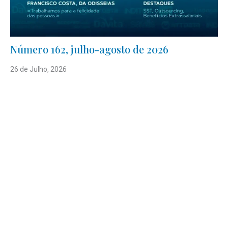
Número 162, julho-agosto de 2026
26 de Julho, 2026