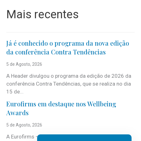
Mais recentes
Já é conhecido o programa da nova edição
da conferência Contra Tendências
5 de Agosto, 2026
A Header divulgou o programa da edição de 2026 da
conferência Contra Tendências, que se realiza no dia
15 de...
Eurofirms em destaque nos Wellbeing
Awards
5 de Agosto, 2026
A Eurofirms – People first está de regresso aos