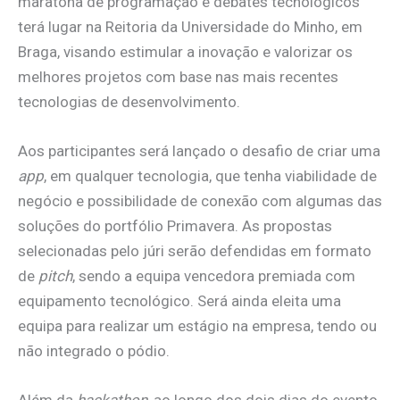
maratona de programação e debates tecnológicos
terá lugar na Reitoria da Universidade do Minho, em
Braga, visando estimular a inovação e valorizar os
melhores projetos com base nas mais recentes
tecnologias de desenvolvimento.
Aos participantes será lançado o desafio de criar uma
app
, em qualquer tecnologia, que tenha viabilidade de
negócio e possibilidade de conexão com algumas das
soluções do portfólio Primavera. As propostas
selecionadas pelo júri serão defendidas em formato
de
pitch
, sendo a equipa vencedora premiada com
equipamento tecnológico. Será ainda eleita uma
equipa para realizar um estágio na empresa, tendo ou
não integrado o pódio.