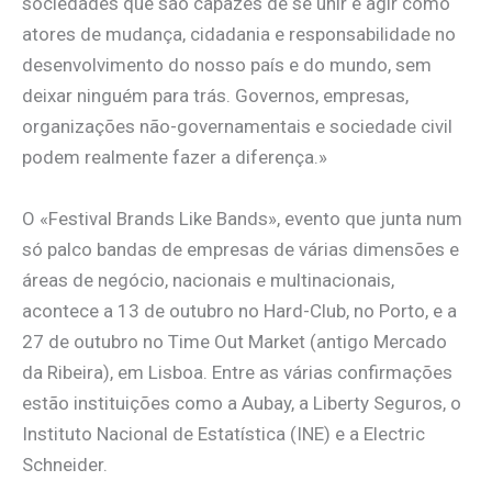
sociedades que são capazes de se unir e agir como
atores de mudança, cidadania e responsabilidade no
desenvolvimento do nosso país e do mundo, sem
deixar ninguém para trás. Governos, empresas,
organizações não-governamentais e sociedade civil
podem realmente fazer a diferença.»
O «Festival Brands Like Bands», evento que junta num
só palco bandas de empresas de várias dimensões e
áreas de negócio, nacionais e multinacionais,
acontece a 13 de outubro no Hard-Club, no Porto, e a
27 de outubro no Time Out Market (antigo Mercado
da Ribeira), em Lisboa. Entre as várias confirmações
estão instituições como a Aubay, a Liberty Seguros, o
Instituto Nacional de Estatística (INE) e a Electric
Schneider.