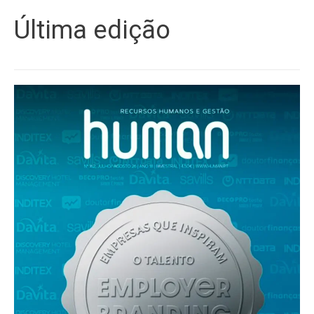
Última edição