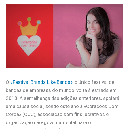
O
«Festival Brands Like Bands»
, o único festival de
bandas de empresas do mundo, volta à estrada em
2018. À semelhança das edições anteriores, apoiará
uma causa social, sendo este ano a «Corações Com
Coroa» (CCC), associação sem fins lucrativos e
organização não-governamental para o