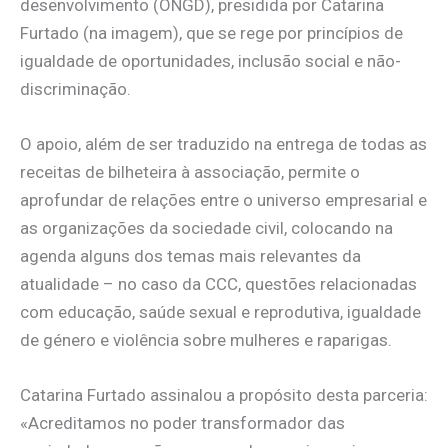
desenvolvimento (ONGD), presidida por Catarina
Furtado (na imagem), que se rege por princípios de
igualdade de oportunidades, inclusão social e não-
discriminação.
O apoio, além de ser traduzido na entrega de todas as
receitas de bilheteira à associação, permite o
aprofundar de relações entre o universo empresarial e
as organizações da sociedade civil, colocando na
agenda alguns dos temas mais relevantes da
atualidade – no caso da CCC, questões relacionadas
com educação, saúde sexual e reprodutiva, igualdade
de género e violência sobre mulheres e raparigas.
Catarina Furtado assinalou a propósito desta parceria:
«Acreditamos no poder transformador das