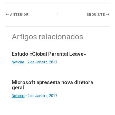
ANTERIOR
SEGUINTE
Artigos relacionados
Estudo «Global Parental Leave»
Notícias
•
2 de Janeiro, 2017
Microsoft apresenta nova diretora
geral
Notícias
•
2 de Janeiro, 2017