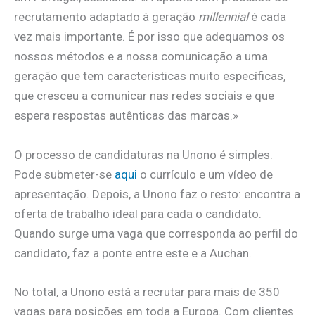
recrutamento adaptado à geração
millennial
é cada
vez mais importante. É por isso que adequamos os
nossos métodos e a nossa comunicação a uma
geração que tem características muito específicas,
que cresceu a comunicar nas redes sociais e que
espera respostas autênticas das marcas.»
O processo de candidaturas na Unono é simples.
Pode submeter-se
aqui
o currículo e um vídeo de
apresentação. Depois, a Unono faz o resto: encontra a
oferta de trabalho ideal para cada o candidato.
Quando surge uma vaga que corresponda ao perfil do
candidato, faz a ponte entre este e a Auchan.
No total, a Unono está a recrutar para mais de 350
vagas para posições em toda a Europa. Com clientes