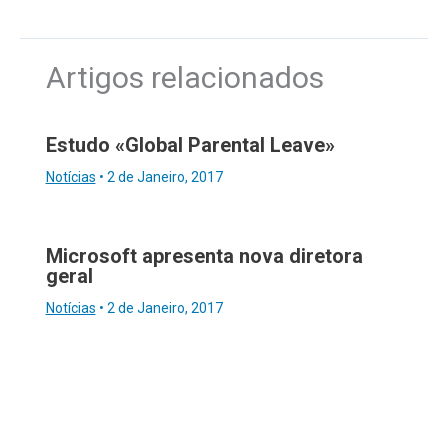
Artigos relacionados
Estudo «Global Parental Leave»
Notícias
•
2 de Janeiro, 2017
Microsoft apresenta nova diretora
geral
Notícias
•
2 de Janeiro, 2017