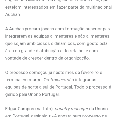
estejam interessados em fazer parte da multinacional
Auchan.
A Auchan procura jovens com formação superior para
integrarem as equipas alimentares e não alimentares,
que sejam ambiciosos e dinâmicos, com gosto pela
área da grande distribuição e do retalho; e com
vontade de crescer dentro da organização.
O processo começou já neste mês de fevereiro e
termina em março. Os
trainees
vão integrar as
equipas de norte a sul de Portugal. Todo o processo é
gerido pela Unono Portugal.
Edgar Campos (na foto),
country manager
da Unono
em Portugal, assinalou: «A aposta num processo de