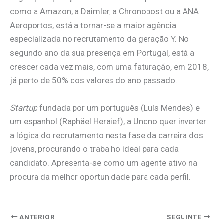
como a Amazon, a Daimler, a Chronopost ou a ANA
Aeroportos, está a tornar-se a maior agência
especializada no recrutamento da geração Y. No
segundo ano da sua presença em Portugal, está a
crescer cada vez mais, com uma faturação, em 2018,
já perto de 50% dos valores do ano passado.
Startup
fundada por um português (Luís Mendes) e
um espanhol (Raphäel Heraief), a Unono quer inverter
a lógica do recrutamento nesta fase da carreira dos
jovens, procurando o trabalho ideal para cada
candidato. Apresenta-se como um agente ativo na
procura da melhor oportunidade para cada perfil.
ANTERIOR
SEGUINTE