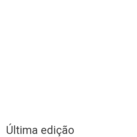
Última edição