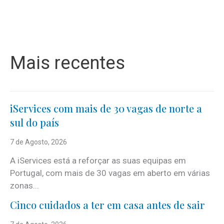
Mais recentes
iServices com mais de 30 vagas de norte a
sul do país
7 de Agosto, 2026
A iServices está a reforçar as suas equipas em
Portugal, com mais de 30 vagas em aberto em várias
zonas...
Cinco cuidados a ter em casa antes de sair