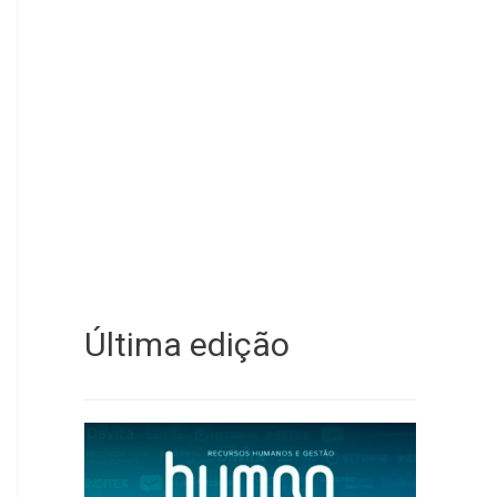
Última edição