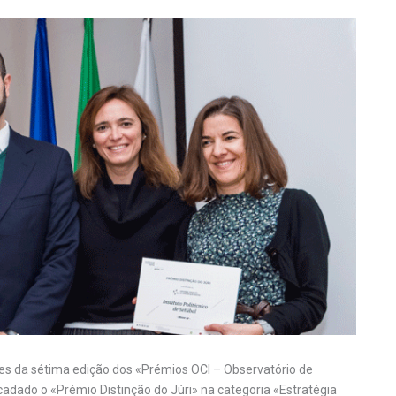
s da sétima edição dos «Prémios OCI – Observatório de
adado o «Prémio Distinção do Júri» na categoria «Estratégia