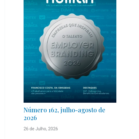
Número 162, julho-agosto de
2026
26 de Julho, 2026