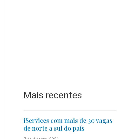
Mais recentes
iServices com mais de 30 vagas
de norte a sul do país