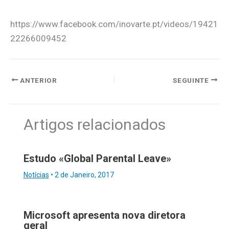
https://www.facebook.com/inovarte.pt/videos/19421
22266009452
ANTERIOR
SEGUINTE
Artigos relacionados
Estudo «Global Parental Leave»
Notícias
•
2 de Janeiro, 2017
Microsoft apresenta nova diretora
geral