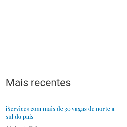
Mais recentes
iServices com mais de 30 vagas de norte a
sul do país