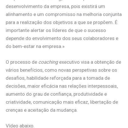
desenvolvimento da empresa, pois existirá um
alinhamento e um compromisso na melhoria conjunta
para a realização dos objetivos a que se propõem. É
importante alertar os líderes de que o sucesso
depende do envolvimento dos seus colaboradores e
do bem-estar na empresa.»
O processo de
coaching
executivo visa a obtenção de
vários benefícios, como novas perspetivas sobre os
desafios, habilidade reforçada para a tomada de
decisões, maior eficácia nas relações interpessoais,
aumento do grau de confiança, produtividade e
criatividade, comunicação mais eficaz, libertação de
crenças e aceitação da mudança.
Vídeo abaixo.