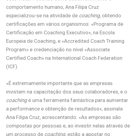
comportamento humano, Ana Filipa Cruz
especializou-se na atividade de
coaching
, obtendo
certificações em vários organismos: «Programa de
Certificação em Coaching Executivo», na Escola
Europeia de Coaching, e «Accredited Coach Training
Program» e credenciação no nível «Associate
Certified Coach» na International Coach Federation
(ICF).
«É extremamente importante que as empresas
invistam na capacitação dos seus colaboradores, e o
coaching
é uma ferramenta fantástica para aumentar
a performance e obtenção de resultados», assinala
Ana Filipa Cruz, acrescentando: «As empresas são
compostas por pessoas e, ao investir nelas através de
um processo de
coaching
, estão a apostar no