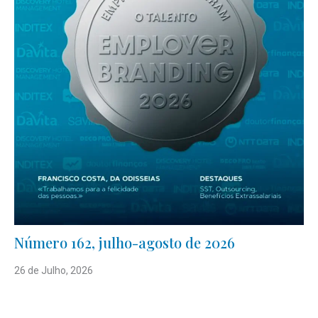
Número 162, julho-agosto de 2026
26 de Julho, 2026