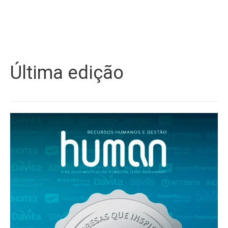
Última edição