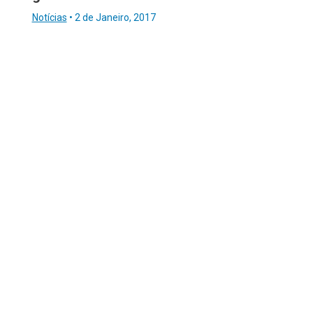
Notícias
•
2 de Janeiro, 2017