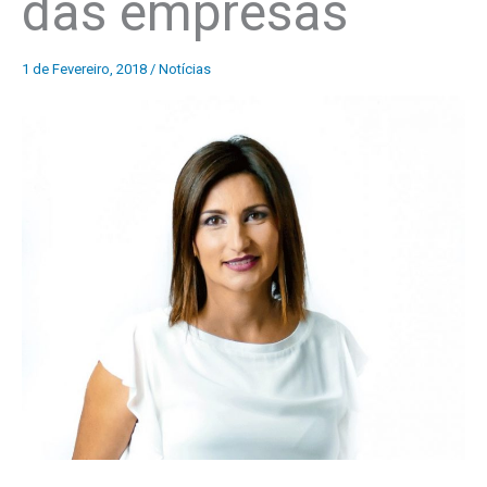
das empresas
1 de Fevereiro, 2018
/
Notícias