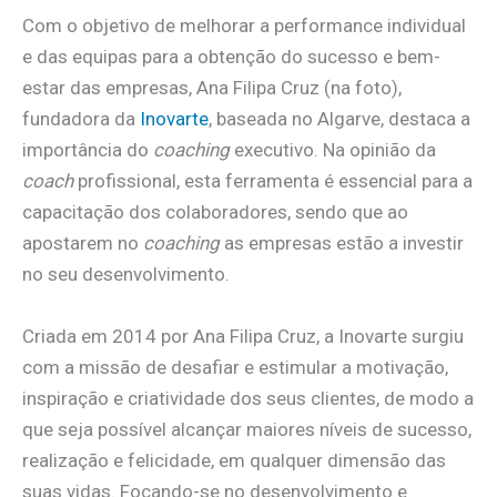
Com o objetivo de melhorar a performance individual
e das equipas para a obtenção do sucesso e bem-
estar das empresas, Ana Filipa Cruz (na foto),
fundadora da
Inovarte
, baseada no Algarve, destaca a
importância do
coaching
executivo. Na opinião da
coach
profissional, esta ferramenta é essencial para a
capacitação dos colaboradores, sendo que ao
apostarem no
coaching
as empresas estão a investir
no seu desenvolvimento.
Criada em 2014 por Ana Filipa Cruz, a Inovarte surgiu
com a missão de desafiar e estimular a motivação,
inspiração e criatividade dos seus clientes, de modo a
que seja possível alcançar maiores níveis de sucesso,
realização e felicidade, em qualquer dimensão das
suas vidas. Focando-se no desenvolvimento e