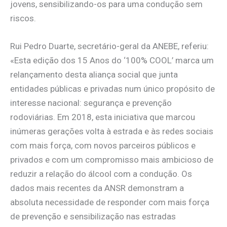
jovens, sensibilizando-os para uma condução sem
riscos.
Rui Pedro Duarte, secretário-geral da ANEBE, referiu:
«Esta edição dos 15 Anos do ‘100% COOL’ marca um
relançamento desta aliança social que junta
entidades públicas e privadas num único propósito de
interesse nacional: segurança e prevenção
rodoviárias. Em 2018, esta iniciativa que marcou
inúmeras gerações volta à estrada e às redes sociais
com mais força, com novos parceiros públicos e
privados e com um compromisso mais ambicioso de
reduzir a relação do álcool com a condução. Os
dados mais recentes da ANSR demonstram a
absoluta necessidade de responder com mais força
de prevenção e sensibilização nas estradas