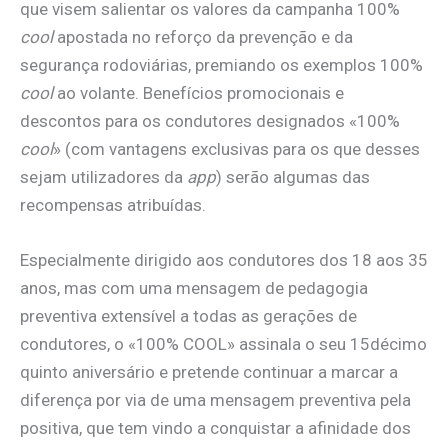
que visem salientar os valores da campanha 100%
cool
apostada no reforço da prevenção e da
segurança rodoviárias, premiando os exemplos 100%
cool
ao volante. Benefícios promocionais e
descontos para os condutores designados «100%
cool
» (com vantagens exclusivas para os que desses
sejam utilizadores da
app
) serão algumas das
recompensas atribuídas.
Especialmente dirigido aos condutores dos 18 aos 35
anos, mas com uma mensagem de pedagogia
preventiva extensível a todas as gerações de
condutores, o «100% COOL» assinala o seu 15décimo
quinto aniversário e pretende continuar a marcar a
diferença por via de uma mensagem preventiva pela
positiva, que tem vindo a conquistar a afinidade dos