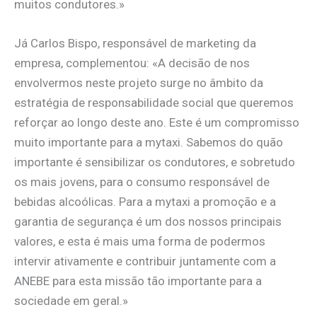
muitos condutores.»
Já Carlos Bispo, responsável de marketing da
empresa, complementou: «A decisão de nos
envolvermos neste projeto surge no âmbito da
estratégia de responsabilidade social que queremos
reforçar ao longo deste ano. Este é um compromisso
muito importante para a mytaxi. Sabemos do quão
importante é sensibilizar os condutores, e sobretudo
os mais jovens, para o consumo responsável de
bebidas alcoólicas. Para a mytaxi a promoção e a
garantia de segurança é um dos nossos principais
valores, e esta é mais uma forma de podermos
intervir ativamente e contribuir juntamente com a
ANEBE para esta missão tão importante para a
sociedade em geral.»