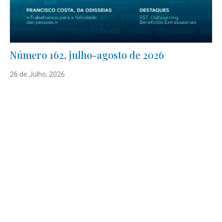
Número 162, julho-agosto de 2026
26 de Julho, 2026