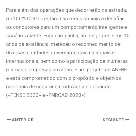
Para além das operações que decorrerão na estrada,
o «100% COOL» estará nas redes sociais a desafiar
os condutores para um comportamento inteligente e
cool
ao volante. Esta campanha, ao longo dos seus 15
anos de existência, mereceu o reconhecimento de
diversas entidades governamentais nacionais e
internacionais, bem como a participação de inúmeras
marcas e empresas privadas. É um projeto da ANEBE
e está comprometido com o propósito e objetivos
nacionais de segurança rodoviária e de saúde
(«PENSE 2020» e «PNRCAD 2020»).
ANTERIOR
SEGUINTE