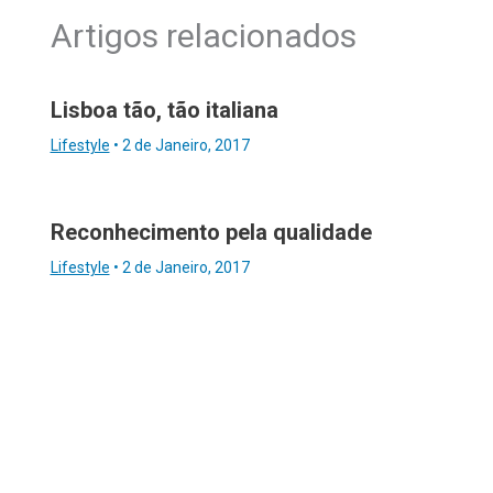
Artigos relacionados
Lisboa tão, tão italiana
Lifestyle
•
2 de Janeiro, 2017
Reconhecimento pela qualidade
Lifestyle
•
2 de Janeiro, 2017