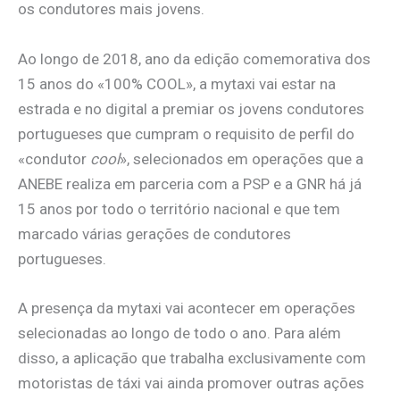
os condutores mais jovens.
Ao longo de 2018, ano da edição comemorativa dos
15 anos do «100% COOL», a mytaxi vai estar na
estrada e no digital a premiar os jovens condutores
portugueses que cumpram o requisito de perfil do
«condutor
cool
», selecionados em operações que a
ANEBE realiza em parceria com a PSP e a GNR há já
15 anos por todo o território nacional e que tem
marcado várias gerações de condutores
portugueses.
A presença da mytaxi vai acontecer em operações
selecionadas ao longo de todo o ano. Para além
disso, a aplicação que trabalha exclusivamente com
motoristas de táxi vai ainda promover outras ações