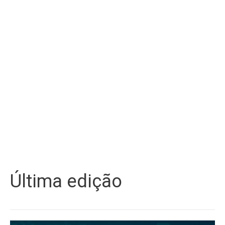
Última edição