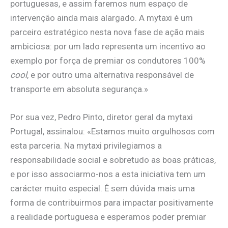
portuguesas, e assim faremos num espaço de
intervenção ainda mais alargado. A mytaxi é um
parceiro estratégico nesta nova fase de ação mais
ambiciosa: por um lado representa um incentivo ao
exemplo por força de premiar os condutores 100%
cool
, e por outro uma alternativa responsável de
transporte em absoluta segurança.»
Por sua vez, Pedro Pinto, diretor geral da mytaxi
Portugal, assinalou: «Estamos muito orgulhosos com
esta parceria. Na mytaxi privilegiamos a
responsabilidade social e sobretudo as boas práticas,
e por isso associarmo-nos a esta iniciativa tem um
carácter muito especial. É sem dúvida mais uma
forma de contribuirmos para impactar positivamente
a realidade portuguesa e esperamos poder premiar