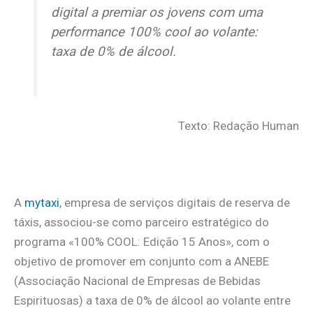
digital a premiar os jovens com uma
performance 100%
cool
ao volante:
taxa de 0% de álcool.
Texto: Redação Human
A
mytaxi
, empresa de serviços digitais de reserva de
táxis, associou-se como parceiro estratégico do
programa «100% COOL: Edição 15 Anos», com o
objetivo de promover em conjunto com a ANEBE
(Associação Nacional de Empresas de Bebidas
Espirituosas) a taxa de 0% de álcool ao volante entre