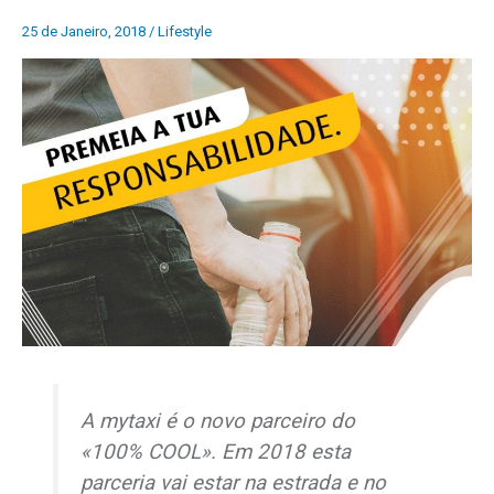
25 de Janeiro, 2018
/
Lifestyle
A mytaxi é o novo parceiro do
«100% COOL
»
. Em 2018 esta
parceria vai estar na estrada e no