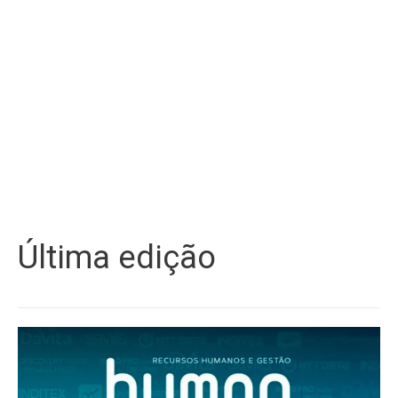
Última edição