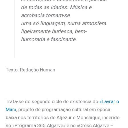
de todas as idades. Música e
acrobacia tornam-se
uma só linguagem, numa atmosfera
ligeiramente burlesca, bem-
humorada e fascinante.
Texto: Redação Human
Trata-se do segundo ciclo de existência do
«Lavrar o
Mar»
, projeto de programação cultural em época
baixa nos territórios de Aljezur e Monchique, inserido
no «Programa 365 Algarve» e no «Cresc Algarve –