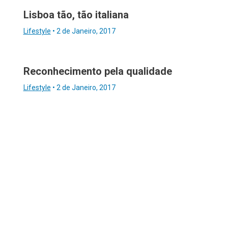
Lisboa tão, tão italiana
Lifestyle
•
2 de Janeiro, 2017
Reconhecimento pela qualidade
Lifestyle
•
2 de Janeiro, 2017