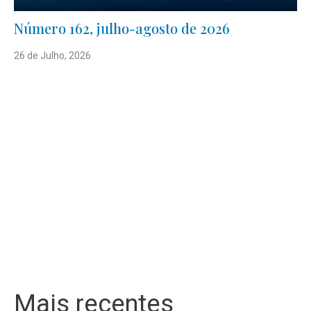
Número 162, julho-agosto de 2026
26 de Julho, 2026
Mais recentes