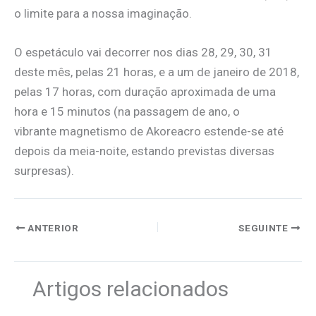
o limite para a nossa imaginação.
O espetáculo vai decorrer nos dias 28, 29, 30, 31
deste mês, pelas 21 horas, e a um de janeiro de 2018,
pelas 17 horas, com duração aproximada de uma
hora e 15 minutos (na passagem de ano, o
vibrante magnetismo de Akoreacro estende-se até
depois da meia-noite, estando previstas diversas
surpresas).
ANTERIOR
SEGUINTE
Artigos relacionados