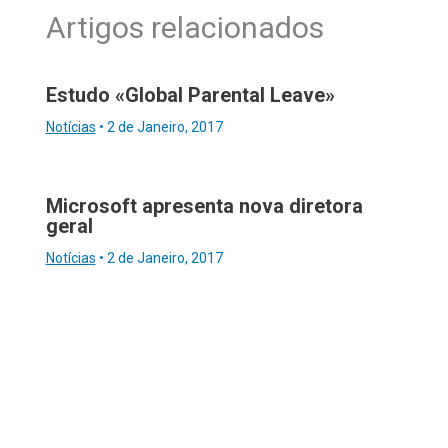
Artigos relacionados
Estudo «Global Parental Leave»
Notícias
•
2 de Janeiro, 2017
Microsoft apresenta nova diretora
geral
Notícias
•
2 de Janeiro, 2017