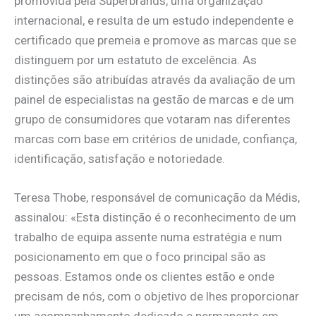
promovida pela Superbrands, uma organização
internacional, e resulta de um estudo independente e
certificado que premeia e promove as marcas que se
distinguem por um estatuto de excelência. As
distinções são atribuídas através da avaliação de um
painel de especialistas na gestão de marcas e de um
grupo de consumidores que votaram nas diferentes
marcas com base em critérios de unidade, confiança,
identificação, satisfação e notoriedade.
Teresa Thobe, responsável de comunicação da Médis,
assinalou: «Esta distinção é o reconhecimento de um
trabalho de equipa assente numa estratégia e num
posicionamento em que o foco principal são as
pessoas. Estamos onde os clientes estão e onde
precisam de nós, com o objetivo de lhes proporcionar
um acompanhamento dedicado e permanente em