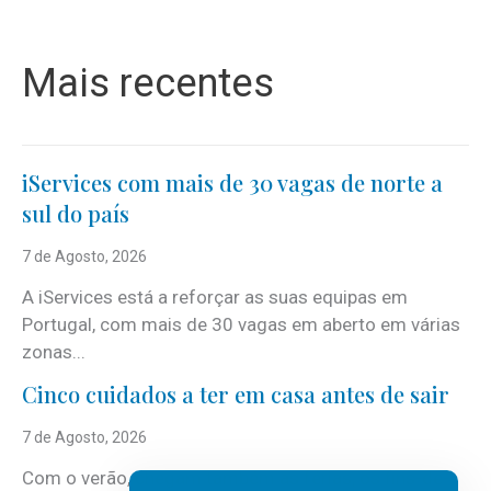
Mais recentes
iServices com mais de 30 vagas de norte a
sul do país
7 de Agosto, 2026
A iServices está a reforçar as suas equipas em
Portugal, com mais de 30 vagas em aberto em várias
zonas...
Cinco cuidados a ter em casa antes de sair
7 de Agosto, 2026
Com o verão, chegam também as férias, os fins-de-