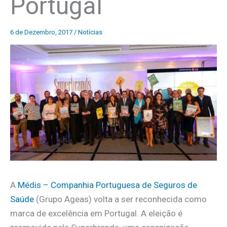
Portugal
6 de Dezembro, 2017
/
Notícias
A
Médis – Companhia Portuguesa de Seguros de
Saúde
(Grupo Ageas) volta a ser reconhecida como
marca de excelência em Portugal. A eleição é