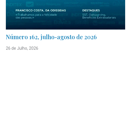
Número 162, julho-agosto de 2026
26 de Julho, 2026