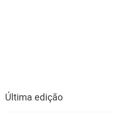
Última edição