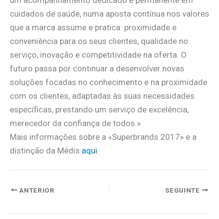
cuidados de saúde, numa aposta contínua nos valores
que a marca assume e pratica: proximidade e
conveniência para os seus clientes, qualidade no
serviço, inovação e competitividade na oferta. O
futuro passa por continuar a desenvolver novas
soluções focadas no conhecimento e na proximidade
com os clientes, adaptadas às suas necessidades
específicas, prestando um serviço de excelência,
merecedor da confiança de todos.»
Mais informações sobre a «Superbrands 2017» e a
distinção da Médis
aqui
.
ANTERIOR
SEGUINTE