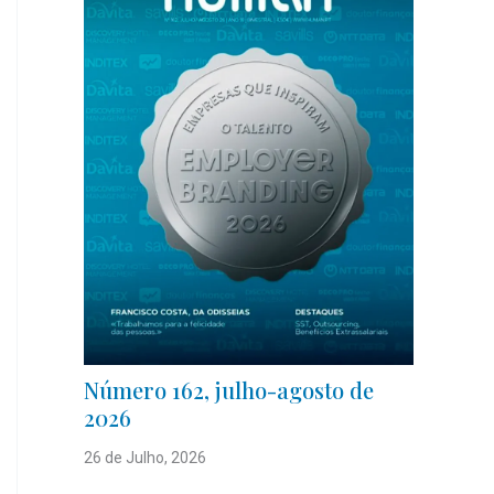
Número 162, julho-agosto de
2026
26 de Julho, 2026