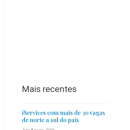
Mais recentes
iServices com mais de 30 vagas
de norte a sul do país