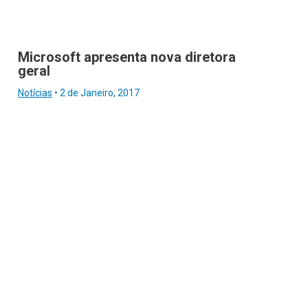
Microsoft apresenta nova diretora
geral
Notícias
•
2 de Janeiro, 2017