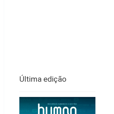
Última edição