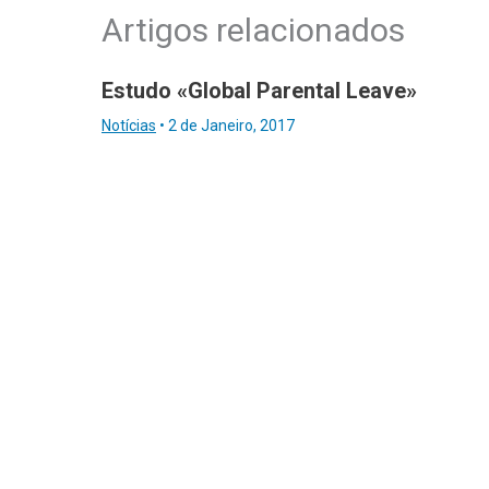
Artigos relacionados
Estudo «Global Parental Leave»
Notícias
•
2 de Janeiro, 2017