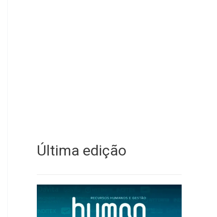
Última edição