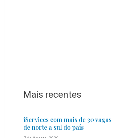
Mais recentes
iServices com mais de 30 vagas
de norte a sul do país