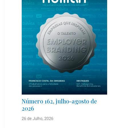
Número 162, julho-agosto de
2026
26 de Julho, 2026