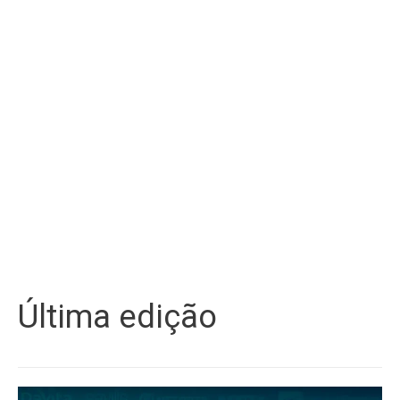
Última edição