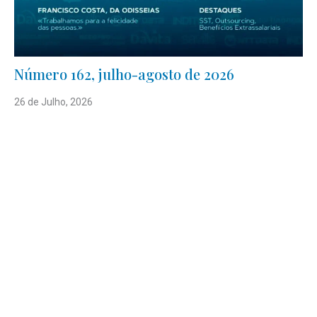
Número 162, julho-agosto de 2026
26 de Julho, 2026