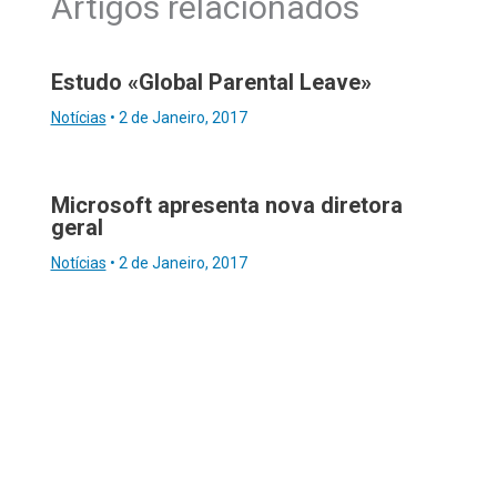
Artigos relacionados
Estudo «Global Parental Leave»
Notícias
•
2 de Janeiro, 2017
Microsoft apresenta nova diretora
geral
Notícias
•
2 de Janeiro, 2017