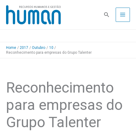
Skip
to
Pesquisa
content
Home
2017
Outubro
10
Reconhecimento para empresas do Grupo Talenter
Reconhecimento
para empresas do
Grupo Talenter