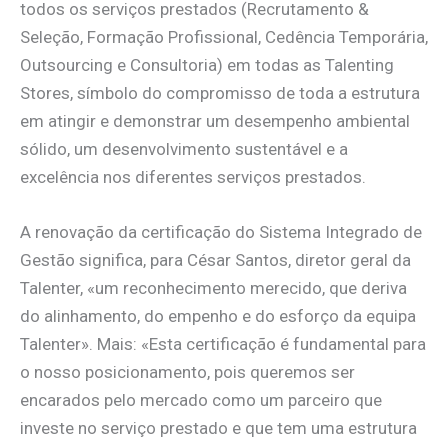
todos os serviços prestados (Recrutamento &
Seleção, Formação Profissional, Cedência Temporária,
Outsourcing e Consultoria) em todas as Talenting
Stores, símbolo do compromisso de toda a estrutura
em atingir e demonstrar um desempenho ambiental
sólido, um desenvolvimento sustentável e a
excelência nos diferentes serviços prestados.
A renovação da certificação do Sistema Integrado de
Gestão significa, para César Santos, diretor geral da
Talenter, «um reconhecimento merecido, que deriva
do alinhamento, do empenho e do esforço da equipa
Talenter». Mais: «Esta certificação é fundamental para
o nosso posicionamento, pois queremos ser
encarados pelo mercado como um parceiro que
investe no serviço prestado e que tem uma estrutura