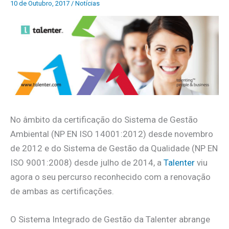
10 de Outubro, 2017
/
Notícias
No âmbito da certificação do Sistema de Gestão
Ambiental (NP EN ISO 14001:2012) desde novembro
de 2012 e do Sistema de Gestão da Qualidade (NP EN
ISO 9001:2008) desde julho de 2014, a
Talenter
viu
agora o seu percurso reconhecido com a renovação
de ambas as certificações.
O Sistema Integrado de Gestão da Talenter abrange