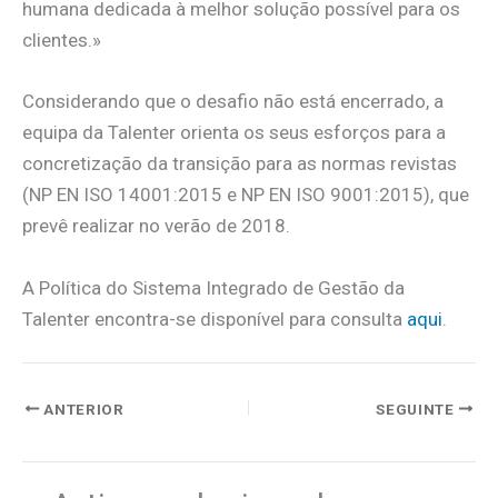
humana dedicada à melhor solução possível para os
clientes.»
Considerando que o desafio não está encerrado, a
equipa da Talenter orienta os seus esforços para a
concretização da transição para as normas revistas
(NP EN ISO 14001:2015 e NP EN ISO 9001:2015), que
prevê realizar no verão de 2018.
A Política do Sistema Integrado de Gestão da
Talenter encontra-se disponível para consulta
aqui
.
ANTERIOR
SEGUINTE