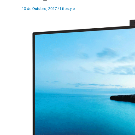
10 de Outubro, 2017
/
Lifestyle