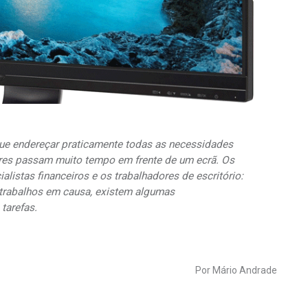
ue endereçar praticamente todas as necessidades
ores passam muito tempo em frente de um ecrã. Os
listas financeiros e os trabalhadores de escritório:
trabalhos em causa, existem algumas
tarefas.
Por Mário Andrade