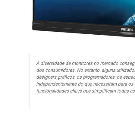
A diversidade de monitores no mercado conseg
dos consumidores. No entanto, alguns utilizad
designers
gráficos, os programadores, os especia
independentemente do que necessitam para os 
funcionalidades-chave que simplificam todas as 