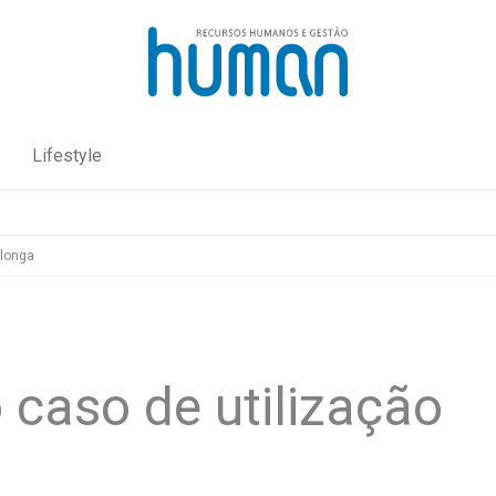
Lifestyle
 longa
 caso de utilização