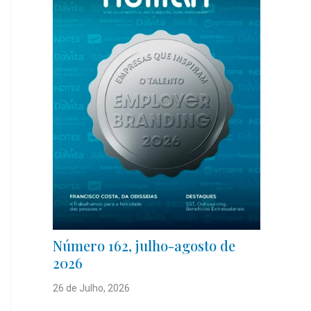
Número 162, julho-agosto de
2026
26 de Julho, 2026