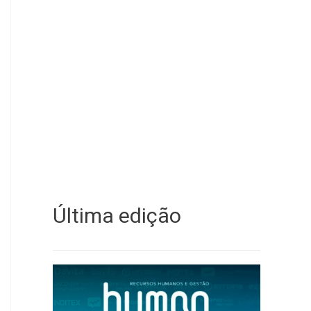
Última edição