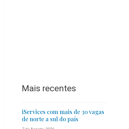
Mais recentes
iServices com mais de 30 vagas
de norte a sul do país