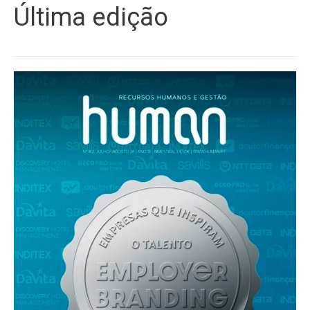
Última edição