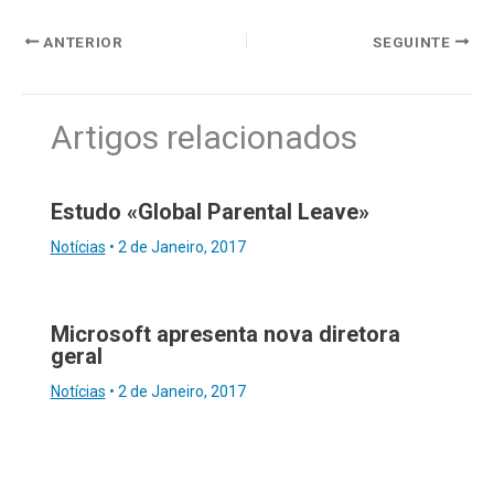
ANTERIOR
SEGUINTE
Artigos relacionados
Estudo «Global Parental Leave»
Notícias
•
2 de Janeiro, 2017
Microsoft apresenta nova diretora
geral
Notícias
•
2 de Janeiro, 2017