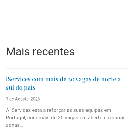
Mais recentes
iServices com mais de 30 vagas de norte a
sul do país
7 de Agosto, 2026
A iServices está a reforçar as suas equipas em
Portugal, com mais de 30 vagas em aberto em várias
zonas...