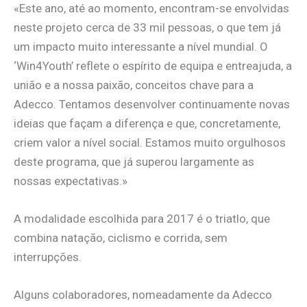
«Este ano, até ao momento, encontram-se envolvidas
neste projeto cerca de 33 mil pessoas, o que tem já
um impacto muito interessante a nível mundial. O
‘Win4Youth’ reflete o espírito de equipa e entreajuda, a
união e a nossa paixão, conceitos chave para a
Adecco. Tentamos desenvolver continuamente novas
ideias que façam a diferença e que, concretamente,
criem valor a nível social. Estamos muito orgulhosos
deste programa, que já superou largamente as
nossas expectativas.»
A modalidade escolhida para 2017 é o triatlo, que
combina natação, ciclismo e corrida, sem
interrupções.
Alguns colaboradores, nomeadamente da Adecco