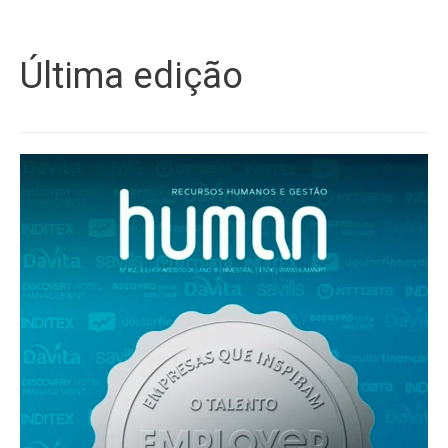
Última edição