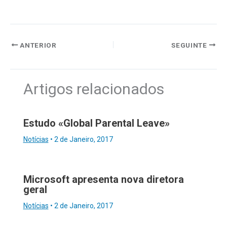
ANTERIOR
SEGUINTE
Artigos relacionados
Estudo «Global Parental Leave»
Notícias
•
2 de Janeiro, 2017
Microsoft apresenta nova diretora
geral
Notícias
•
2 de Janeiro, 2017