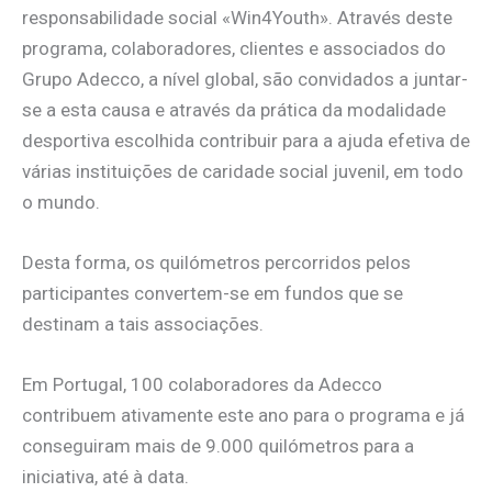
responsabilidade social «Win4Youth». Através deste
programa, colaboradores, clientes e associados do
Grupo Adecco, a nível global, são convidados a juntar-
se a esta causa e através da prática da modalidade
desportiva escolhida contribuir para a ajuda efetiva de
várias instituições de caridade social juvenil, em todo
o mundo.
Desta forma, os quilómetros percorridos pelos
participantes convertem-se em fundos que se
destinam a tais associações.
Em Portugal, 100 colaboradores da Adecco
contribuem ativamente este ano para o programa e já
conseguiram mais de 9.000 quilómetros para a
iniciativa, até à data.