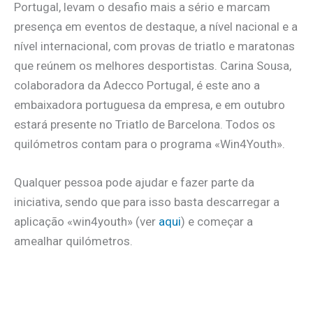
Portugal, levam o desafio mais a sério e marcam
presença em eventos de destaque, a nível nacional e a
nível internacional, com provas de triatlo e maratonas
que reúnem os melhores desportistas. Carina Sousa,
colaboradora da Adecco Portugal, é este ano a
embaixadora portuguesa da empresa, e em outubro
estará presente no Triatlo de Barcelona. Todos os
quilómetros contam para o programa «Win4Youth».
Qualquer pessoa pode ajudar e fazer parte da
iniciativa, sendo que para isso basta descarregar a
aplicação «win4youth» (ver
aqui
) e começar a
amealhar quilómetros.