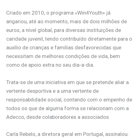
Criado em 2010, o programa «Win4Youth» já
angariou, até ao momento, mais de dois milhões de
euros, a nível global, para diversas instituições de
caridade juvenil, tendo contribuído diretamente para o
auxílio de crianças e famílias desfavorecidas que
necessitam de melhores condições de vida, bem
como de apoio extra no seu dia-a-dia.
Trata-se de uma iniciativa em que se pretende aliar a
vertente desportiva e a uma vertente de
responsabilidade social, contando com o empenho de
todos os que de alguma forma se relacionam com a
Adecco, desde colaboradores a associados.
Carla Rebelo, a diretora geral em Portugal, assinalou: