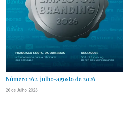
Número 162, julho-agosto de 2026
26 de Julho, 2026