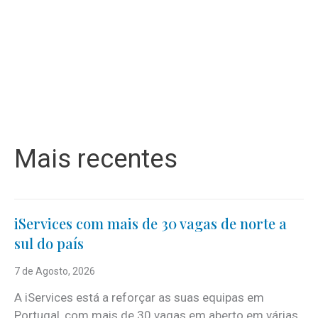
Mais recentes
iServices com mais de 30 vagas de norte a
sul do país
7 de Agosto, 2026
A iServices está a reforçar as suas equipas em
Portugal, com mais de 30 vagas em aberto em várias