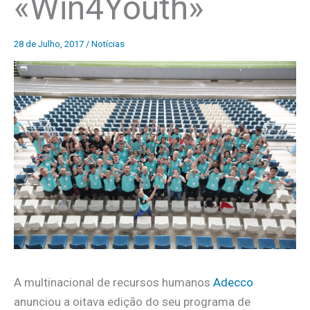
«Win4Youth»
28 de Julho, 2017
/
Notícias
A multinacional de recursos humanos
Adecco
anunciou a oitava edição do seu programa de