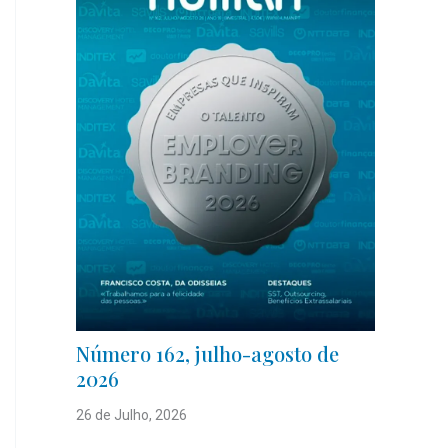
Número 162, julho-agosto de
2026
26 de Julho, 2026