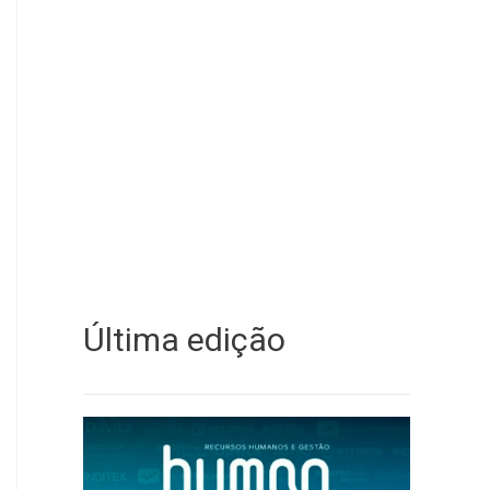
Última edição