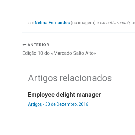
»»»
Nelma Fernandes
(na imagem) é
executive coach
, 
ANTERIOR
Edição 10 do «Mercado Salto Alto»
Artigos relacionados
Employee delight manager
Artigos
•
30 de Dezembro, 2016