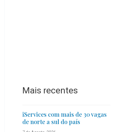
Mais recentes
iServices com mais de 30 vagas
de norte a sul do país