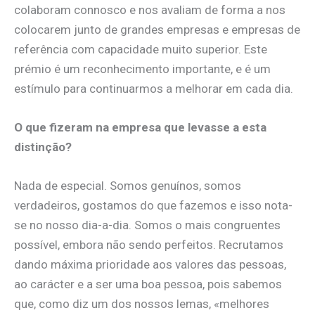
colaboram connosco e nos avaliam de forma a nos
colocarem junto de grandes empresas e empresas de
referência com capacidade muito superior. Este
prémio é um reconhecimento importante, e é um
estímulo para continuarmos a melhorar em cada dia.
O que fizeram na empresa que levasse a esta
distinção?
Nada de especial. Somos genuínos, somos
verdadeiros, gostamos do que fazemos e isso nota-
se no nosso dia-a-dia. Somos o mais congruentes
possível, embora não sendo perfeitos.​ Recrutamos
dando máxima prioridade aos valores das pessoas,
ao carácter e a ser uma boa pessoa, pois sabemos
que, como diz um dos nossos lemas, «melhores