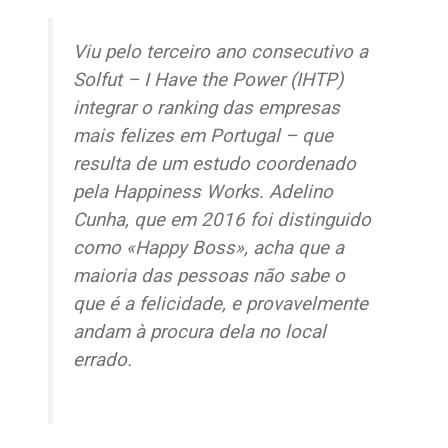
Viu pelo terceiro ano consecutivo a
Solfut – I Have the Power (IHTP)
integrar o
ranking
das empresas
mais felizes em Portugal – que
resulta de um estudo coordenado
pela Happiness Works. Adelino
Cunha, que em 2016 foi distinguido
como «Happy Boss», acha que a
maioria das pessoas não sabe o
que é a felicidade, e provavelmente
andam à procura dela no local
errado.​