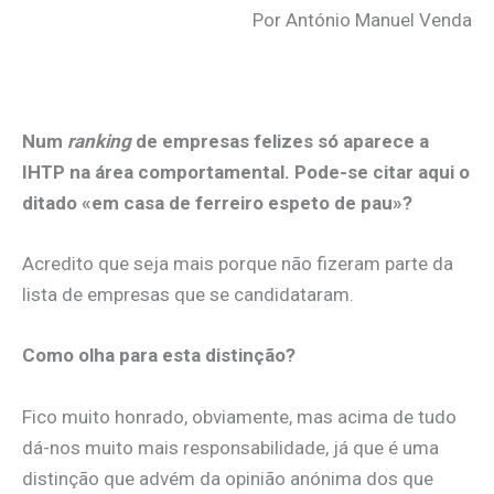
Por António Manuel Venda
Num
ranking
de empresas felizes só aparece a
IHTP na área comportamental. Pode-se citar aqui o
ditado «em casa de ferreiro espeto de pau»?
Acredito que seja mais porque não fizeram parte da
lista de empresas​ que se candidataram.
Como olha para esta distinção?
Fico muito honrado, obviamente, mas acima de tudo
dá-nos muito mais responsabilidade, já que é uma
distinção que advém da opinião anónima dos que