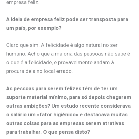
empresa feliz.
A ideia de empresa feliz pode ser transposta para
um país, por exemplo?
​Claro que sim. A felicidade é algo natural no ser
humano. Acho que a maioria das pessoas não sabe é
o que é a felicidade, e provavelmente andam à
procura dela no local errado.​
As pessoas para serem felizes têm de ter um
suporte material mínimo, para só depois chegarem
outras ambições? Um estudo recente considerava
o salário um «fator higiénico» e destacava muitas
outras coisas para as empresas serem atrativas
para trabalhar. O que pensa disto?