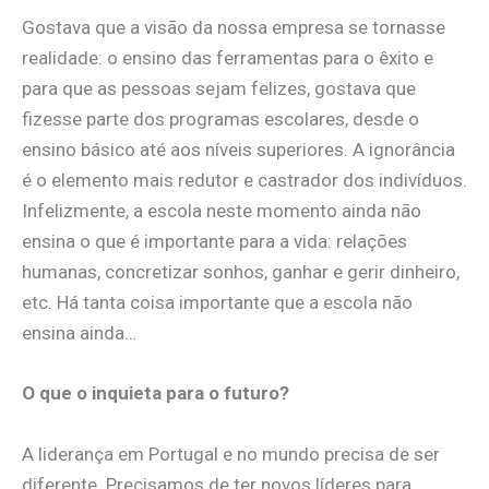
​Gostava que a visão da nossa empresa se tornasse
realidade: o ensino das ferramentas para o êxito e
para que as pessoas sejam felizes, gostava que
fizesse parte dos programas escolares, desde o
ensino básico até aos níveis superiores. A ignorância
é o elemento mais redutor e castrador dos indivíduos.
Infelizmente, a escola neste momento ainda não
ensina o que é importante para a vida: relações
humanas, concretizar sonhos, ganhar e gerir dinheiro,
etc. Há tanta coisa importante que a escola não
ensina ainda…
O que o inquieta para o futuro?
​A liderança em Portugal e no mundo precisa de ser
diferente. Precisamos de ter novos líderes para