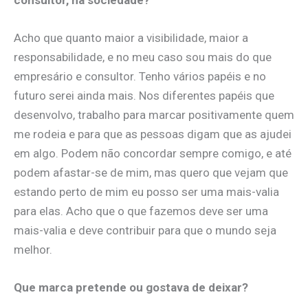
​Acho que quanto maior a visibilidade, maior a
responsabilidade, e no meu caso sou mais do que
empresário e consultor. Tenho vários papéis e no
futuro serei ainda mais. Nos diferentes papéis que
desenvolvo, trabalho para marcar positivamente quem
me rodeia e para que as pessoas digam que as ajudei
em algo. Podem não concordar sempre comigo, e até
podem afastar-se de mim, mas quero que vejam que
estando perto de mim eu posso ser uma mais-valia
para elas. Acho que o que fazemos deve ser uma
mais-valia e deve contribuir para que o mundo seja
melhor.
Que marca pretende ou gostava de deixar?