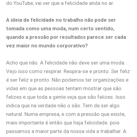
do YouTube, vai ver que a felicidade anda no ar.​
A ideia de felicidade no trabalho não pode ser
tomada como uma moda, num certo sentido,
quando a pressão por resultados parece ser cada
vez maior no mundo corporativo?
​Acho que não. A felicidade não deve ser uma moda.
Vejo isso como respirar. Respira-se e pronto. Ser feliz
é ser feliz e pronto. Não podemos ter organizações e
vidas em que as pessoas tentam mostrar que são
felizes e que toda a gente veja que são felizes. Isso
indica que na verdade não o são. Tem de ser algo
natural. Numa empresa, e com a pressão que existe,
mais importante é então que haja felicidade. pois
passamos a maior parte da nossa vida a trabalhar. A