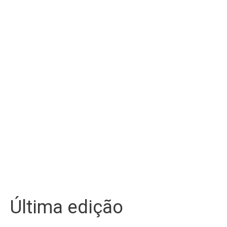
Última edição