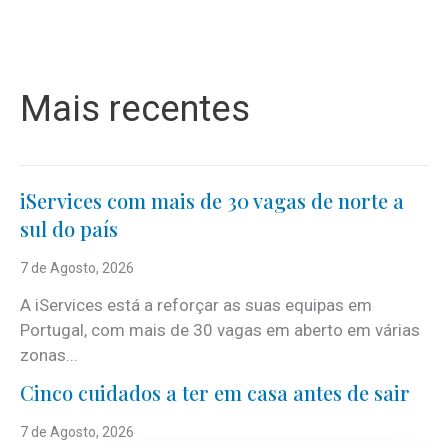
Mais recentes
iServices com mais de 30 vagas de norte a
sul do país
7 de Agosto, 2026
A iServices está a reforçar as suas equipas em
Portugal, com mais de 30 vagas em aberto em várias
zonas...
Cinco cuidados a ter em casa antes de sair
7 de Agosto, 2026