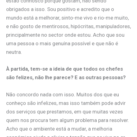
estão connosco porque gostam, não sendo
obrigados a isso. Sou positivo e acredito que o
mundo está a melhorar, sinto-me vivo e ​rio-me muito,
e não gosto de mentirosos, hipócritas, manipuladores,
principalmente no sector onde estou. Acho que sou
uma pessoa o mais genuína possível e que não é
neutra.
À partida, tem-se a ideia de que todos os chefes
são felizes, não lhe parece? E as outras pessoas?
​Não concordo nada com isso. Muitos dos que eu
conheço são infelizes, mas isso também pode advir
dos serviços que prestamos, em que muitas vezes
quem nos procura tem algum problema para resolver.
Acho que o ambiente está a mudar, a melhoria