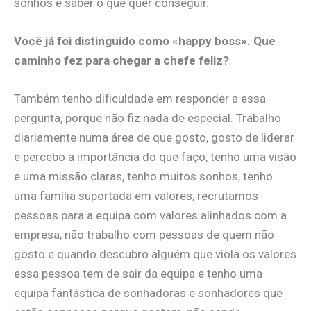
sonhos e saber o que quer conseguir.​
Você já foi distinguido como «happy boss». Que
caminho fez para chegar a chefe feliz?
​Também tenho dificuldade em responder a essa
pergunta, porque não fiz nada de especial. Trabalho
diariamente numa área de que gosto, gosto de liderar
e percebo a importância do que faço, tenho uma visão
e uma missão claras, tenho muitos sonhos, tenho
uma família suportada em valores, recrutamos
pessoas para a equipa com valores alinhados com a
empresa, não trabalho com pessoas de quem não
gosto e quando descubro alguém que viola os valores
essa pessoa tem de sair da equipa e tenho uma
equipa fantástica de sonhadoras e sonhadores que