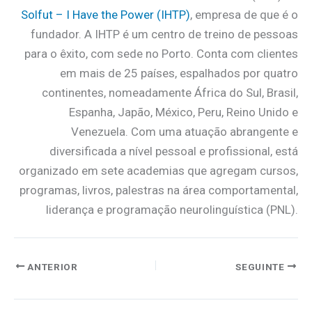
Solfut – I Have the Power (IHTP)
, empresa de que é o
fundador. A IHTP é um centro de treino de pessoas
para o êxito, com sede no Porto. Conta com clientes
em mais de 25 países, espalhados por quatro
continentes, nomeadamente África do Sul, Brasil,
Espanha, Japão, México, Peru, Reino Unido e
Venezuela. Com uma atuação abrangente e
diversificada a nível pessoal e profissional, está
organizado em sete academias que agregam cursos,
programas, livros, palestras na área comportamental,
liderança e programação neurolinguística (PNL).
ANTERIOR
SEGUINTE