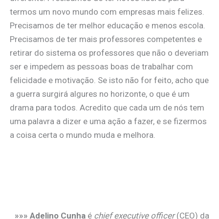
termos um novo mundo com empresas mais felizes.
Precisamos de ter melhor educação e menos escola.
Precisamos de ter mais professores competentes e
retirar do sistema os professores que não o deveriam
ser e impedem as pessoas boas de trabalhar com
felicidade e motivação. ​Se isto não for feito, acho que
a guerra surgirá algures no horizonte, o que é um
drama para todos. Acredito que cada um de nós tem
uma palavra a dizer e uma ação a fazer, e se fizermos
a coisa certa o mundo muda e melhora.
»»» Adelino Cunha
é
chief executive officer
(CEO) da