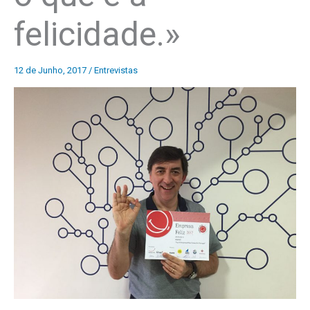
felicidade.»
12 de Junho, 2017
/
Entrevistas