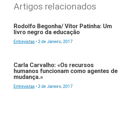
Artigos relacionados
Rodolfo Begonha/ Vítor Patinha: Um
livro negro da educação
Entrevistas
•
2 de Janeiro, 2017
Carla Carvalho: «Os recursos
humanos funcionam como agentes de
mudança.»
Entrevistas
•
2 de Janeiro, 2017