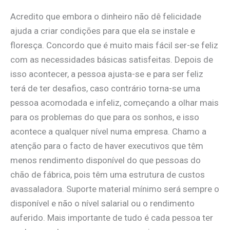
​Acredito que embora o dinheiro não dê felicidade
ajuda a criar condições para que ela se instale e
floresça. Concordo que é muito mais fácil ser-se feliz
com as necessidades básicas satisfeitas. Depois de
isso acontecer, a pessoa ajusta-se e para ser feliz
terá de ter desafios, caso contrário torna-se uma
pessoa acomodada e infeliz, começando a olhar mais
para os problemas do que para os sonhos, e isso
acontece a qualquer nível numa empresa. Chamo a
atenção para o facto de haver executivos que têm
menos rendimento disponível do que pessoas do
chão de fábrica, pois têm uma estrutura de custos
avassaladora. Suporte material mínimo será sempre o
disponível e não o nível salarial ou o rendimento
auferido. Mais importante de tudo é cada pessoa ter