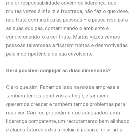
maior responsabilidade advém da liderança, que
muitas vezes é infeliz e frustrada, não faz o que deve,
não trata com justiça as pessoas – e passa isso para
as suas equipas, contaminando o ambiente e
condicionando-o a ser triste. Muitas vezes vemos
pessoas talentosas a ficarem tristes e desmotivadas
pela incompetência da sua envolvente.
Será possível conjugar as duas dimensões?
​Claro que sim. Fazemos isso na nossa empresa e
também temos objetivos a atingir, e também
queremos crescer e também temos problemas para
resolver. Com os procedimentos adequados, uma
liderança competente, um recrutamento bem alinhado
e alguns fatores extra a incluir, é possível criar uma