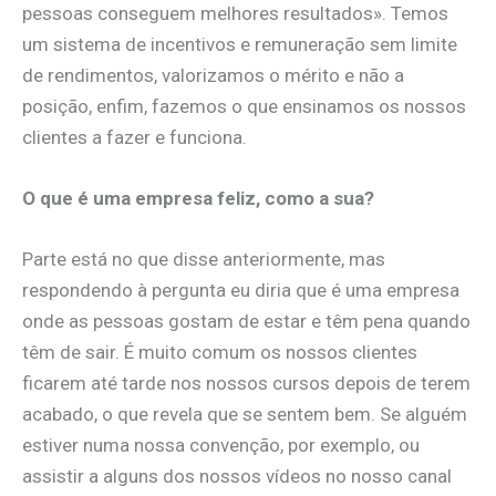
pessoas conseguem melhores resultados». Temos
um sistema de incentivos e remuneração sem limite
de rendimentos, valorizamos o mérito e não a
posição, enfim, fazemos o que ensinamos os nossos
clientes a fazer e funciona.
O que é uma empresa feliz, como a sua?
Parte está no que disse anteriormente, mas
respondendo à pergunta eu diria que é uma empresa
onde as pessoas gostam de estar e têm pena quando
têm de sair. É muito comum os nossos clientes
ficarem até tarde nos nossos cursos depois de terem
acabado, o que revela que se sentem bem. Se alguém
estiver numa nossa convenção, por exemplo, ou
assistir a alguns dos nossos vídeos no nosso canal