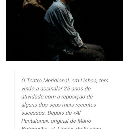
O Teatro Meridional, em Lisboa, tem
vindo a assinalar 25 anos de
atividade com a reposição de
alguns dos seus mais recentes
sucessos. Depois de «Al
Pantalone», original de Mário