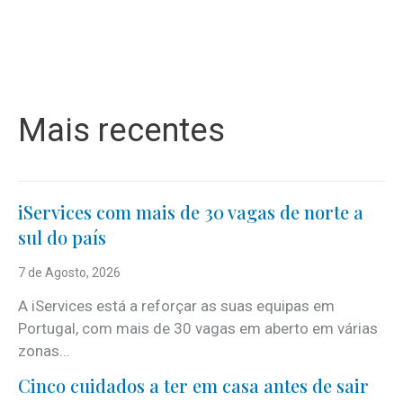
Mais recentes
iServices com mais de 30 vagas de norte a
sul do país
7 de Agosto, 2026
A iServices está a reforçar as suas equipas em
Portugal, com mais de 30 vagas em aberto em várias
zonas...
Cinco cuidados a ter em casa antes de sair