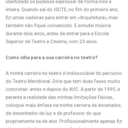
identidade se pudesse expressar de forma livre e
inteira. Quando saí do ISCTE, no fim do primeiro ano,
fiz umas cadeiras para entrar em «Arquitetura», mas
também não fiquei convencido. E estudei música
durante dois anos, antes de entrar para a Escola
Superior de Teatro e Cinema, com 23 anos.
Como olha para a sua carreira no teatro?
A minha carreira no teatro é indissociável do percurso
do Teatro Meridional. Diria que tem duas fases muito
concretas: antes e depois do AVC. A partir de 1995, e
perante a realidade das minhas limitações físicas,
coloquei mais ênfase na minha carreira de encenador,
de desenhador de luz e de professor do que
propriamente na de ator. Profissionalmente apenas fiz