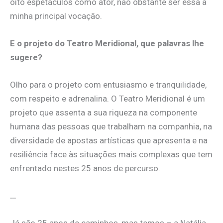
oito espetáculos como ator, não obstante ser essa a
minha principal vocação.
E o projeto do Teatro Meridional, que palavras lhe
sugere?
Olho para o projeto com entusiasmo e tranquilidade,
com respeito e adrenalina. O Teatro Meridional é um
projeto que assenta a sua riqueza na componente
humana das pessoas que trabalham na companhia, na
diversidade de apostas artísticas que apresenta e na
resiliência face às situações mais complexas que tem
enfrentado nestes 25 anos de percurso.
…