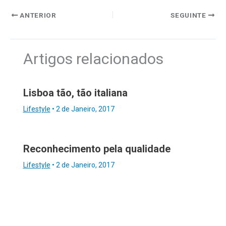
ANTERIOR
SEGUINTE
Artigos relacionados
Lisboa tão, tão italiana
Lifestyle
•
2 de Janeiro, 2017
Reconhecimento pela qualidade
Lifestyle
•
2 de Janeiro, 2017