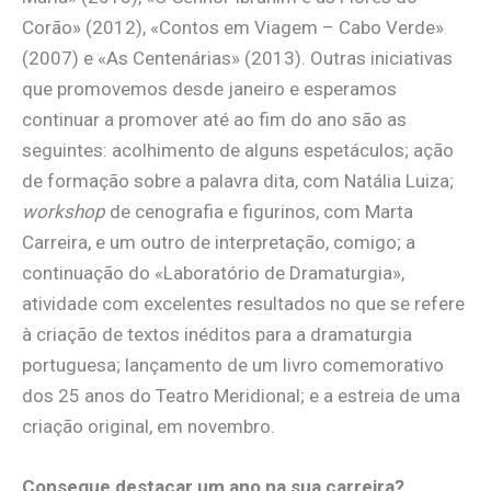
Corão» (2012), «Contos em Viagem – Cabo Verde»
(2007) e «As Centenárias» (2013). Outras iniciativas
que promovemos desde janeiro e esperamos
continuar a promover até ao fim do ano são as
seguintes: acolhimento de alguns espetáculos; ação
de formação sobre a palavra dita, com Natália Luiza;
workshop
de cenografia e figurinos, com Marta
Carreira, e um outro de interpretação, comigo; a
continuação do «Laboratório de Dramaturgia»,
atividade com excelentes resultados no que se refere
à criação de textos inéditos para a dramaturgia
portuguesa; lançamento de um livro comemorativo
dos 25 anos do Teatro Meridional; e a estreia de uma
criação original, em novembro.
Consegue destacar um ano na sua carreira?