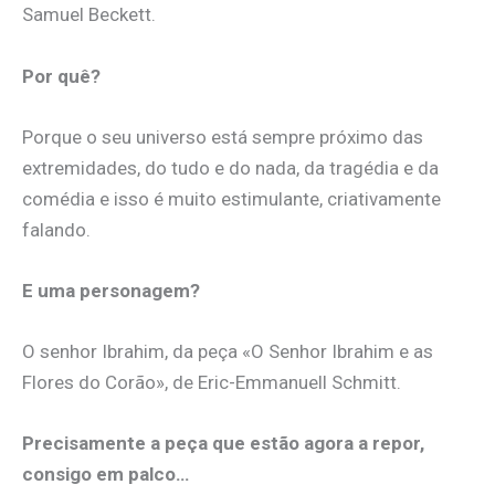
Samuel Beckett.
Por quê?
Porque o seu universo está sempre próximo das
extremidades, do tudo e do nada, da tragédia e da
comédia e isso é muito estimulante, criativamente
falando.
E uma personagem?
O senhor Ibrahim, da peça «O Senhor Ibrahim e as
Flores do Corão», de Eric-Emmanuell Schmitt.
Precisamente a peça que estão agora a repor,
consigo em palco…