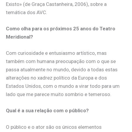
Existo» (de Graça Castanheira, 2006), sobre a
temática dos AVC.
Como olha para os próximos 25 anos do Teatro
Meridional?
Com curiosidade e entusiasmo artístico, mas
também com humana preocupação com o que se
passa atualmente no mundo, devido a todas estas
alterações no xadrez político da Europa e dos
Estados Unidos, com o mundo a virar todo para um
lado que me parece muito sombrio e temeroso.
Qual é a sua relação com o público?
O público e o ator são os únicos elementos