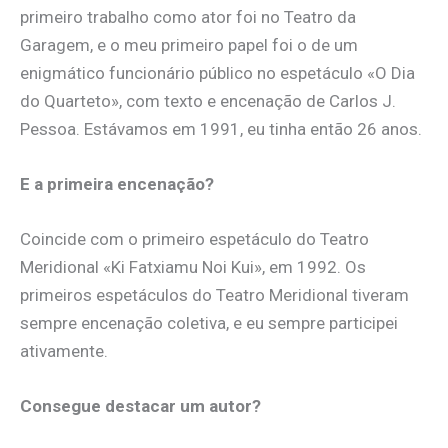
primeiro trabalho como ator foi no Teatro da
Garagem, e o meu primeiro papel foi o de um
enigmático funcionário público no espetáculo «O Dia
do Quarteto», com texto e encenação de Carlos J.
Pessoa. Estávamos em 1991, eu tinha então 26 anos.
E a primeira encenação?
Coincide com o primeiro espetáculo do Teatro
Meridional «Ki Fatxiamu Noi Kui», em 1992. Os
primeiros espetáculos do Teatro Meridional tiveram
sempre encenação coletiva, e eu sempre participei
ativamente.
Consegue destacar um autor?