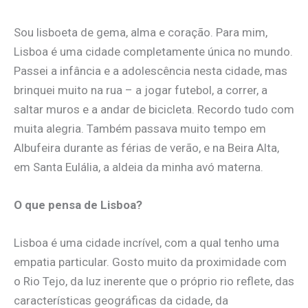
Sou lisboeta de gema, alma e coração. Para mim,
Lisboa é uma cidade completamente única no mundo.
Passei a infância e a adolescência nesta cidade, mas
brinquei muito na rua – a jogar futebol, a correr, a
saltar muros e a andar de bicicleta. Recordo tudo com
muita alegria. Também passava muito tempo em
Albufeira durante as férias de verão, e na Beira Alta,
em Santa Eulália, a aldeia da minha avó materna.
O que pensa de Lisboa?
Lisboa é uma cidade incrível, com a qual tenho uma
empatia particular. Gosto muito da proximidade com
o Rio Tejo, da luz inerente que o próprio rio reflete, das
características geográficas da cidade, da