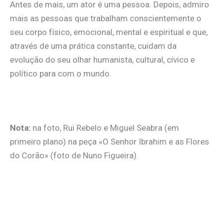
Antes de mais, um ator é uma pessoa. Depois, admiro
mais as pessoas que trabalham conscientemente o
seu corpo físico, emocional, mental e espiritual e que,
através de uma prática constante, cuidam da
evolução do seu olhar humanista, cultural, cívico e
político para com o mundo.
Nota:
na foto, Rui Rebelo e Miguel Seabra (em
primeiro plano) na peça «O Senhor Ibrahim e as Flores
do Corão» (foto de Nuno Figueira).