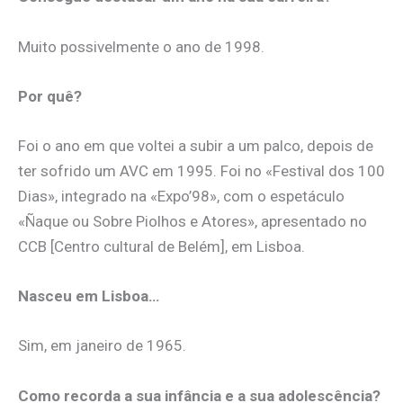
Muito possivelmente o ano de 1998.
Por quê?
Foi o ano em que voltei a subir a um palco, depois de
ter sofrido um AVC em 1995. Foi no «Festival dos 100
Dias», integrado na «Expo’98», com o espetáculo
«Ñaque ou Sobre Piolhos e Atores», apresentado no
CCB [Centro cultural de Belém], em Lisboa.
Nasceu em Lisboa…
Sim, em janeiro de 1965.
Como recorda a sua infância e a sua adolescência?