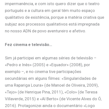
impermanência, e com isto quero dizer que o teatro
português e a cultura em geral têm muito espaço
qualitativo de existência, porque a matéria criativa que
subjaz aos processos qualitativos está impregnada
no nosso ADN de povo aventureiro e afetivo.
Fez cinema e televisão…
Sim já participei em algumas séries de televisão –
«Pedro e Inês» (2005) e «Equador» (2008), por
exemplo –, e no cinema tive participações
secundárias em alguns filmes: «Singularidades de
uma Rapariga Loura» (de Manoel de Oliveira, 2009),
«Tejo» (de Henrique Pina, 2011), «Colo» (de Teresa
Villaverde, 2015) e «Al Berto» (de Vicente Alves do Ó,
2016). Protagonizei ainda o documentário «Logo