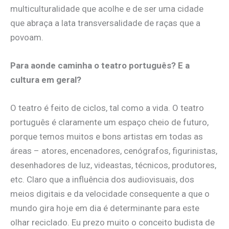
multiculturalidade que acolhe e de ser uma cidade
que abraça a lata transversalidade de raças que a
povoam.
Para aonde caminha o teatro português? E a
cultura em geral?
O teatro é feito de ciclos, tal como a vida. O teatro
português é claramente um espaço cheio de futuro,
porque temos muitos e bons artistas em todas as
áreas – atores, encenadores, cenógrafos, figurinistas,
desenhadores de luz, videastas, técnicos, produtores,
etc. Claro que a influência dos audiovisuais, dos
meios digitais e da velocidade consequente a que o
mundo gira hoje em dia é determinante para este
olhar reciclado. Eu prezo muito o conceito budista de