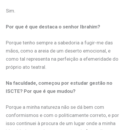
Sim.
Por que é que destaca o senhor Ibrahim?
Porque tenho sempre a sabedoria a fugir-me das
mãos, como a areia de um deserto emocional, e
como tal representa na perfeição a efemeridade do
próprio ato teatral.
Na faculdade, começou por estudar gestão no
ISCTE? Por que é que mudou?
Porque a minha natureza não se dá bem com
conformismos e com o politicamente correto, e por
isso continuei à procura de um lugar onde a minha