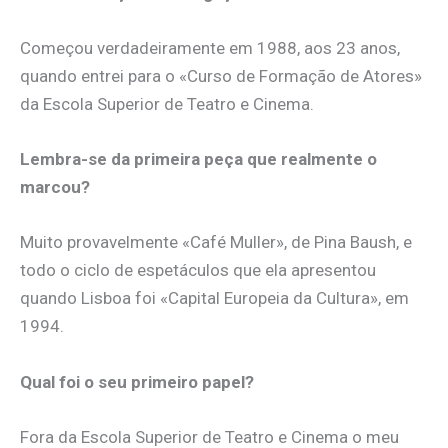
Começou verdadeiramente em 1988, aos 23 anos,
quando entrei para o «Curso de Formação de Atores»
da Escola Superior de Teatro e Cinema.
Lembra-se da primeira peça que realmente o
marcou?
Muito provavelmente «Café Muller», de Pina Baush, e
todo o ciclo de espetáculos que ela apresentou
quando Lisboa foi «Capital Europeia da Cultura», em
1994.
Qual foi o seu primeiro papel?
Fora da Escola Superior de Teatro e Cinema o meu