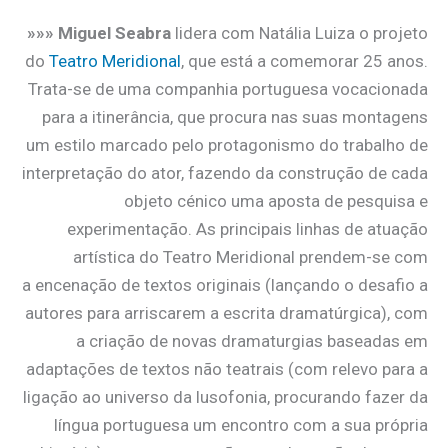
»»» Miguel Seabra
lidera com Natália Luiza o projeto
do
Teatro Meridional
, que está a comemorar 25 anos.
Trata-se de uma companhia portuguesa vocacionada
para a itinerância, que procura nas suas montagens
um estilo marcado pelo protagonismo do trabalho de
interpretação do ator, fazendo da construção de cada
objeto cénico uma aposta de pesquisa e
experimentação. As principais linhas de atuação
artística do Teatro Meridional prendem-se com
a encenação de textos originais (lançando o desafio a
autores para arriscarem a escrita dramatúrgica), com
a criação de novas dramaturgias baseadas em
adaptações de textos não teatrais (com relevo para a
ligação ao universo da lusofonia, procurando fazer da
língua portuguesa um encontro com a sua própria