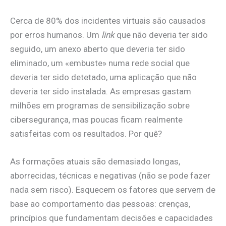
Cerca de 80% dos incidentes virtuais são causados
por erros humanos. Um
link
que não deveria ter sido
seguido, um anexo aberto que deveria ter sido
eliminado, um «embuste» numa rede social que
deveria ter sido detetado, uma aplicação que não
deveria ter sido instalada. As empresas gastam
milhões em programas de sensibilização sobre
cibersegurança, mas poucas ficam realmente
satisfeitas com os resultados. Por quê?
As formações atuais são demasiado longas,
aborrecidas, técnicas e negativas (não se pode fazer
nada sem risco). Esquecem os fatores que servem de
base ao comportamento das pessoas: crenças,
princípios que fundamentam decisões e capacidades