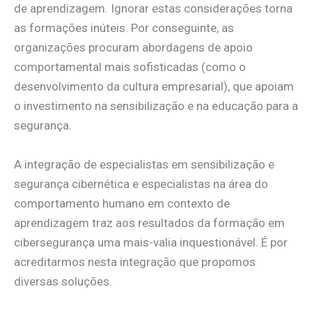
de aprendizagem. Ignorar estas considerações torna
as formações inúteis. Por conseguinte, as
organizações procuram abordagens de apoio
comportamental mais sofisticadas (como o
desenvolvimento da cultura empresarial), que apoiam
o investimento na sensibilização e na educação para a
segurança.
A integração de especialistas em sensibilização e
segurança cibernética e especialistas na área do
comportamento humano em contexto de
aprendizagem traz aos resultados da formação em
cibersegurança uma mais-valia inquestionável. É por
acreditarmos nesta integração que propomos
diversas soluções.