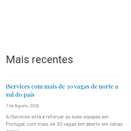
Mais recentes
iServices com mais de 30 vagas de norte a
sul do país
7 de Agosto, 2026
A iServices está a reforçar as suas equipas em
Portugal, com mais de 30 vagas em aberto em várias