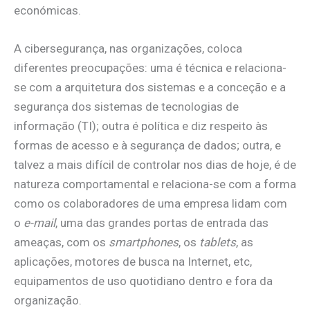
económicas.
A cibersegurança, nas organizações, coloca
diferentes preocupações: uma é técnica e relaciona-
se com a arquitetura dos sistemas e a conceção e a
segurança dos sistemas de tecnologias de
informação (TI); outra é política e diz respeito às
formas de acesso e à segurança de dados; outra, e
talvez a mais difícil de controlar nos dias de hoje, é de
natureza comportamental e relaciona-se com a forma
como os colaboradores de uma empresa lidam com
o
e-mail
, uma das grandes portas de entrada das
ameaças, com os
smartphones
, os
tablets
, as
aplicações, motores de busca na Internet, etc,
equipamentos de uso quotidiano dentro e fora da
organização.