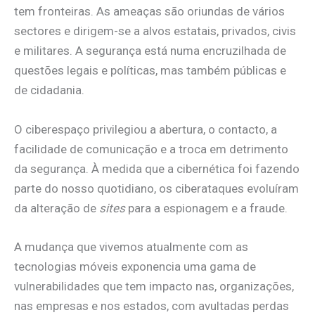
tem fronteiras. As ameaças são oriundas de vários
sectores e dirigem-se a alvos estatais, privados, civis
e militares. A segurança está numa encruzilhada de
questões legais e políticas, mas também públicas e
de cidadania.
O ciberespaço privilegiou a abertura, o contacto, a
facilidade de comunicação e a troca em detrimento
da segurança. À medida que a cibernética foi fazendo
parte do nosso quotidiano, os ciberataques evoluíram
da alteração de
sites
para a espionagem e a fraude.
A mudança que vivemos atualmente com as
tecnologias móveis exponencia uma gama de
vulnerabilidades que tem impacto nas, organizações,
nas empresas e nos estados, com avultadas perdas