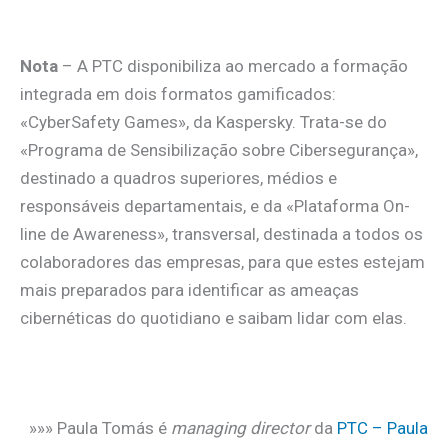
Nota
– A PTC disponibiliza ao mercado a formação
integrada em dois formatos gamificados:
«CyberSafety Games», da Kaspersky. Trata-se do
«Programa de Sensibilização sobre Cibersegurança»,
destinado a quadros superiores, médios e
responsáveis departamentais, e da «Plataforma On-
line de Awareness», transversal, destinada a todos os
colaboradores das empresas, para que estes estejam
mais preparados para identificar as ameaças
cibernéticas do quotidiano e saibam lidar com elas.
»»» Paula Tomás é
managing director
da
PTC – Paula