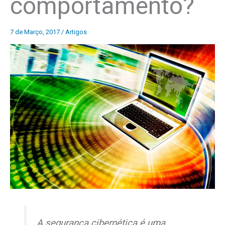
comportamento?
7 de Março, 2017
/
Artigos
A segurança cibernética é uma