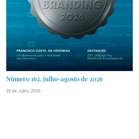
Número 162, julho-agosto de 2026
26 de Julho, 2026