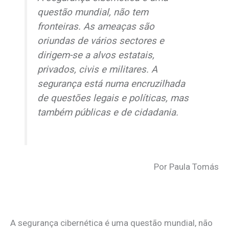
questão mundial, não tem
fronteiras. As ameaças são
oriundas de vários sectores e
dirigem-se a alvos estatais,
privados, civis e militares. A
segurança está numa encruzilhada
de questões legais e políticas, mas
também públicas e de cidadania.
Por Paula Tomás
A segurança cibernética é uma questão mundial, não