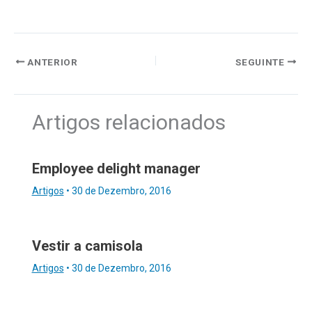
ANTERIOR
SEGUINTE
Artigos relacionados
Employee delight manager
Artigos
•
30 de Dezembro, 2016
Vestir a camisola
Artigos
•
30 de Dezembro, 2016