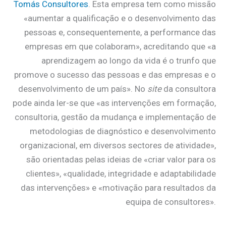
Tomás Consultores
. Esta empresa tem como missão
«aumentar a qualificação e o desenvolvimento das
pessoas e, consequentemente, a performance das
empresas em que colaboram», acreditando que «a
aprendizagem ao longo da vida é o trunfo que
promove o sucesso das pessoas e das empresas e o
desenvolvimento de um país». No
site
da consultora
pode ainda ler-se que «as intervenções em formação,
consultoria, gestão da mudança e implementação de
metodologias de diagnóstico e desenvolvimento
organizacional, em diversos sectores de atividade»,
são orientadas pelas ideias de «criar valor para os
clientes», «qualidade, integridade e adaptabilidade
das intervenções» e «motivação para resultados da
equipa de consultores».