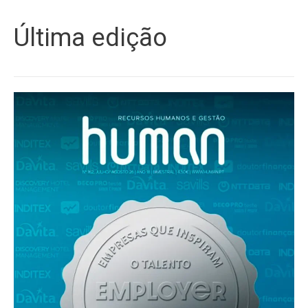
Última edição