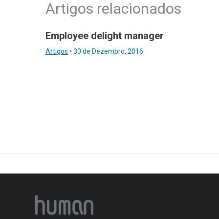
Artigos relacionados
Employee delight manager
Artigos
•
30 de Dezembro, 2016