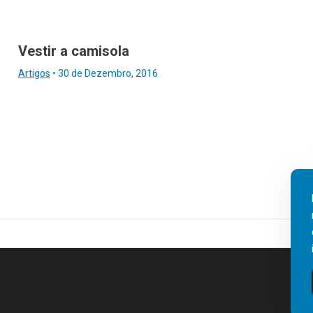
Vestir a camisola
Artigos
•
30 de Dezembro, 2016