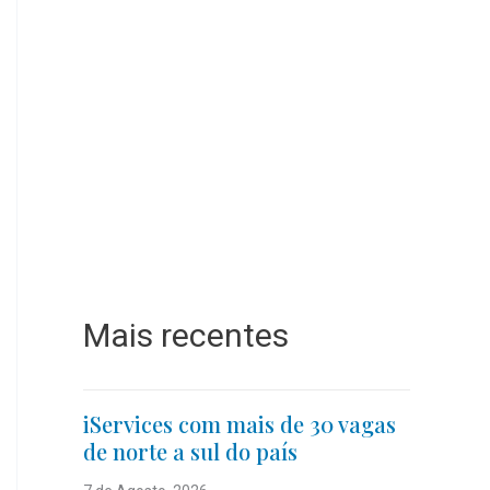
Mais recentes
iServices com mais de 30 vagas
de norte a sul do país