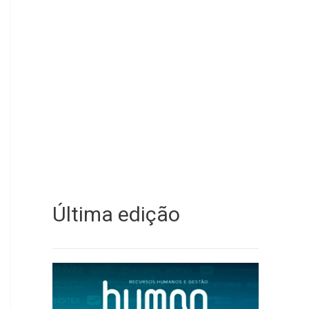
Última edição