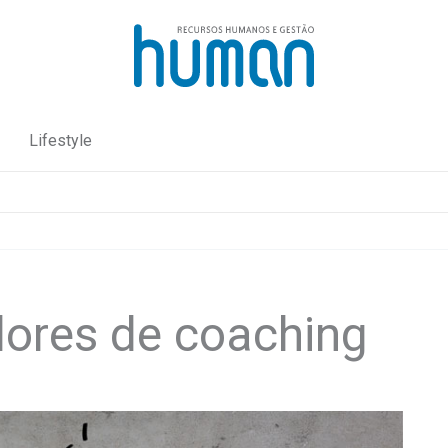
Lifestyle
dores de coaching