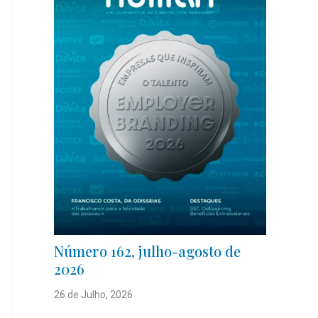
Número 162, julho-agosto de
2026
26 de Julho, 2026