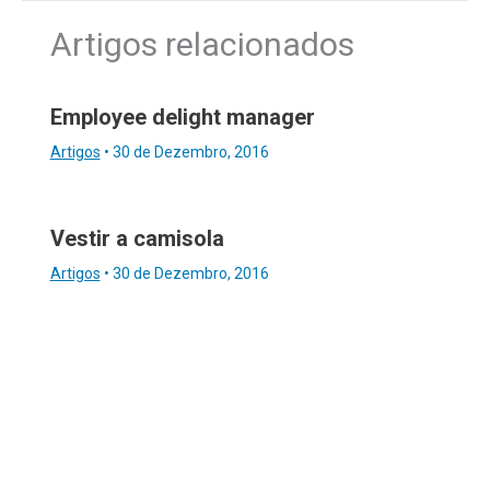
Artigos relacionados
Employee delight manager
Artigos
•
30 de Dezembro, 2016
Vestir a camisola
Artigos
•
30 de Dezembro, 2016