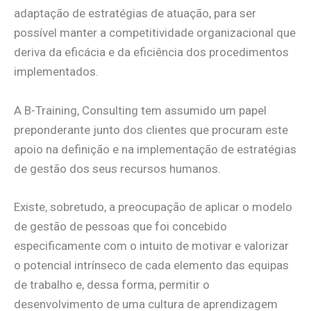
adaptação de estratégias de atuação, para ser
possível manter a competitividade organizacional que
deriva da eficácia e da eficiência dos procedimentos
implementados.
A B-Training, Consulting tem assumido um papel
preponderante junto dos clientes que procuram este
apoio na definição e na implementação de estratégias
de gestão dos seus recursos humanos.
Existe, sobretudo, a preocupação de aplicar o modelo
de gestão de pessoas que foi concebido
especificamente com o intuito de motivar e valorizar
o potencial intrínseco de cada elemento das equipas
de trabalho e, dessa forma, permitir o
desenvolvimento de uma cultura de aprendizagem