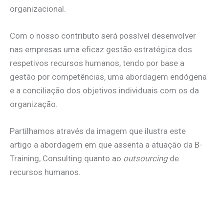
organizacional.
Com o nosso contributo será possível desenvolver
nas empresas uma eficaz gestão estratégica dos
respetivos recursos humanos, tendo por base a
gestão por competências, uma abordagem endógena
e a conciliação dos objetivos individuais com os da
organização.
Partilhamos através da imagem que ilustra este
artigo a abordagem em que assenta a atuação da B-
Training, Consulting quanto ao
outsourcing
de
recursos humanos.