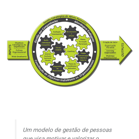
Um modelo de gestão de pessoas
que visa motivar e valorizar o