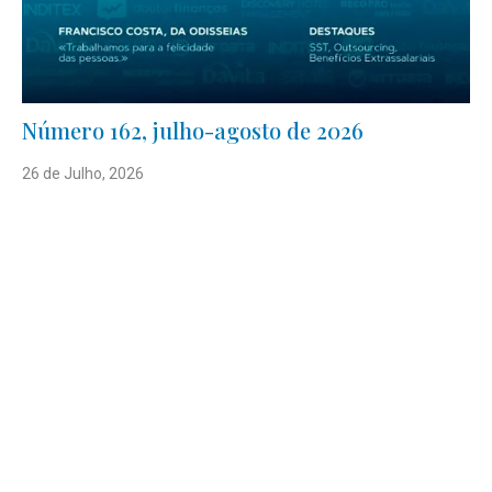
Número 162, julho-agosto de 2026
26 de Julho, 2026