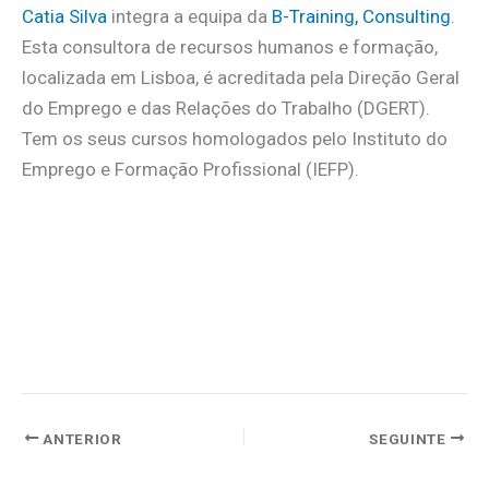
Catia Silva
integra a equipa da
B-Training, Consulting
.
Esta consultora de recursos humanos e formação,
localizada em Lisboa, é acreditada pela Direção Geral
do Emprego e das Relações do Trabalho (DGERT).
Tem os seus cursos homologados pelo Instituto do
Emprego e Formação Profissional (IEFP).
ANTERIOR
SEGUINTE