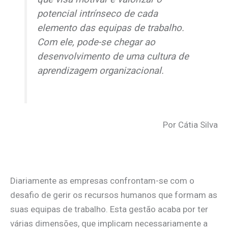
potencial intrínseco de cada
elemento das equipas de trabalho.
Com ele, pode-se chegar ao
desenvolvimento de uma cultura de
aprendizagem organizacional.
Por Cátia Silva
Diariamente as empresas confrontam-se com o
desafio de gerir os recursos humanos que formam as
suas equipas de trabalho. Esta gestão acaba por ter
várias dimensões, que implicam necessariamente a