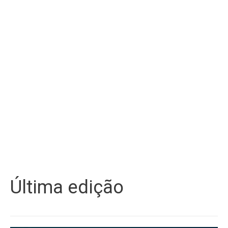
Última edição