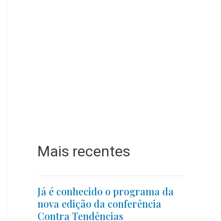
Mais recentes
Já é conhecido o programa da
nova edição da conferência
Contra Tendências