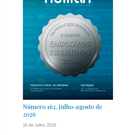
Número 162, julho-agosto de
2026
26 de Julho, 2026