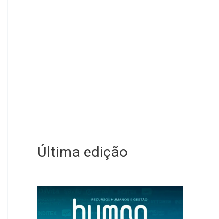
Última edição