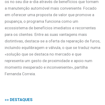
os no seu dia-a-dia através de benefícios que tornam
a manutenção automóvel mais conveniente. Focado
em oferecer uma proposta de valor que promove a
poupança, o programa funciona como um
ecossistema de benefícios imediatos e recorrentes
para os clientes. Entre as suas vantagens mais
distintivas, destaca-se a oferta da reparação de furos,
incluindo equilibragem e válvula, o que se traduz numa
«solução que se destaca no mercado e que
representa um gesto de proximidade e apoio num
momento inesperado e inconveniente», partilha
Fernanda Correia.
.
»» DESTAQUES