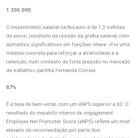
1.300.000
O investimento salarial na Norauto é de 1,3 milhões
de euros, resultado da revisão da grelha salarial, com
aumentos significativos em funções-chave. «Foi uma
medida concreta para reforçar a atratividade e a
retenção, num contexto de forte pressão no mercado
de trabalho», partilha Fernanda Correia.
87%
É a taxa de bem-estar, com um eNPS superior a 60. O
resultado do inquérito interno de
engagement
Employee Net Promoter Score (eNPS) reflete um nível
elevado de recomendação por parte dos