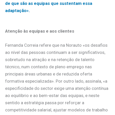
de que são as equipas que sustentam essa
adaptação».
Atenção às equipas e aos clientes
Fernanda Correia refere que na Norauto «os desafios
ao nível das pessoas continuam a ser significativos,
sobretudo na atração e na retenção de talento
técnico, num contexto de pleno emprego nas
principais áreas urbanas e de reduzida oferta
formativa especializada». Por outro lado, assinala, «a
especificidade do sector exige uma atenção contínua
ao equilíbrio e ao bem-estar das equipas, e neste
sentido a estratégia passa por reforçar a
competitividade salarial, ajustar modelos de trabalho