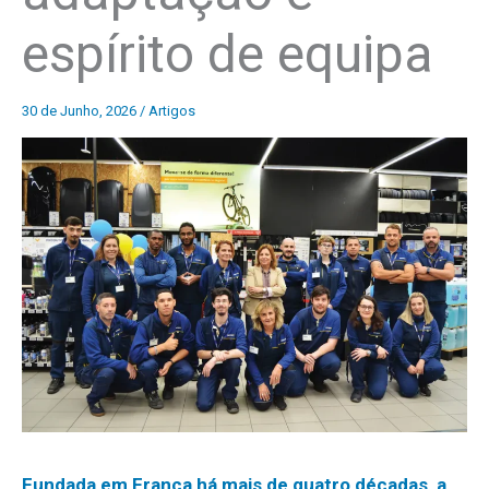
espírito de equipa
30 de Junho, 2026
/
Artigos
Fundada em França há mais de quatro décadas, a