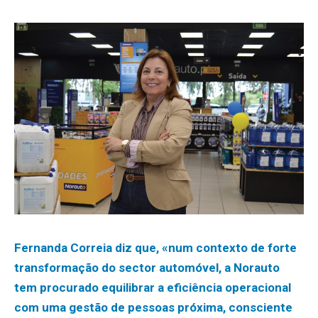
Fernanda Correia diz que, «num contexto de forte
transformação do sector automóvel, a Norauto
tem procurado equilibrar a eficiência operacional
com uma gestão de pessoas próxima, consciente