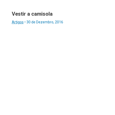
Vestir a camisola
Artigos
•
30 de Dezembro, 2016