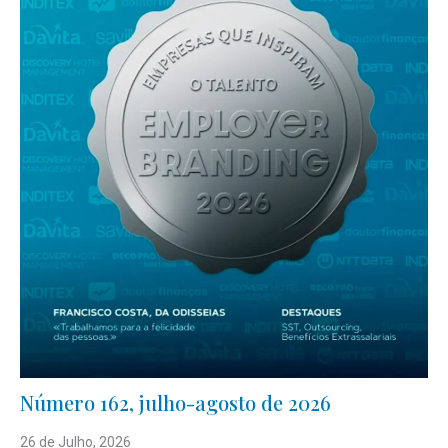
Número 162, julho-agosto de 2026
26 de Julho, 2026