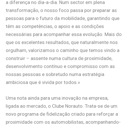
a diferença no dia-a-dia. Num sector em plena
transformação, o nosso foco passa por preparar as
pessoas para o futuro da mobilidade, garantindo que
têm as competências, o apoio e as condições
necessárias para acompanhar essa evolução. Mais do
que os excelentes resultados, que naturalmente nos
orgulham, valorizamos o caminho que temos vindo a
construir – assente numa cultura de proximidade,
desenvolvimento contínuo e compromisso com as
nossas pessoas e sobretudo numa estratégia
ambiciosa que é vivida por todos.»
Uma nota ainda para uma inovação na empresa,
ligada ao mercado, o Clube Norauto. Trata-se de um
novo programa de fidelização criado para reforçar a
proximidade com os automobilistas, acompanhando-