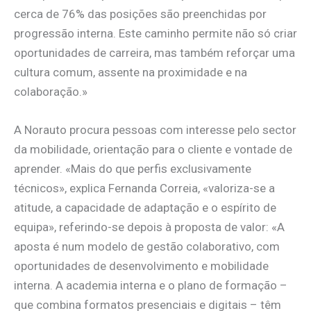
cerca de 76% das posições são preenchidas por
progressão interna. Este caminho permite não só criar
oportunidades de carreira, mas também reforçar uma
cultura comum, assente na proximidade e na
colaboração.»
A Norauto procura pessoas com interesse pelo sector
da mobilidade, orientação para o cliente e vontade de
aprender. «Mais do que perfis exclusivamente
técnicos», explica Fernanda Correia, «valoriza-se a
atitude, a capacidade de adaptação e o espírito de
equipa», referindo-se depois à proposta de valor: «A
aposta é num modelo de gestão colaborativo, com
oportunidades de desenvolvimento e mobilidade
interna. A academia interna e o plano de formação –
que combina formatos presenciais e digitais – têm