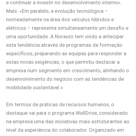
e continuar a investir no desenvolvimento interno».
Mais: «Em paralelo, a evolução tecnológica –
nomeadamente na área dos veículos híbridos e
elétricos – representa simultaneamente um desafio e
uma oportunidade. A Norauto tem vindo a antecipar
esta tendência através de programas de formação
específicos, preparando as equipas para responder a
estas novas exigências, o que permitiu destacar a
empresa num segmento em crescimento, alinhando o
desenvolvimento do negócio com as tendências de
mobilidade sustentável.»
Em termos de práticas de recursos humanos, o
destaque vai para o programa WellDrive, considerado
na empresa uma das iniciativas mais estruturantes ao
nível da experiência do colaborador. Organizado em