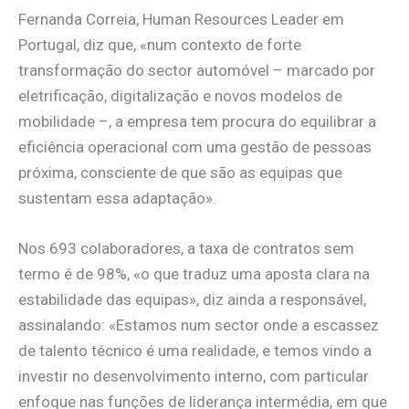
Fernanda Correia, Human Resources Leader em
Portugal, diz que, «num contexto de forte
transformação do sector automóvel – marcado por
eletrificação, digitalização e novos modelos de
mobilidade –, a empresa tem procura do equilibrar a
eficiência operacional com uma gestão de pessoas
próxima, consciente de que são as equipas que
sustentam essa adaptação».
Nos 693 colaboradores, a taxa de contratos sem
termo é de 98%, «o que traduz uma aposta clara na
estabilidade das equipas», diz ainda a responsável,
assinalando: «Estamos num sector onde a escassez
de talento técnico é uma realidade, e temos vindo a
investir no desenvolvimento interno, com particular
enfoque nas funções de liderança intermédia, em que