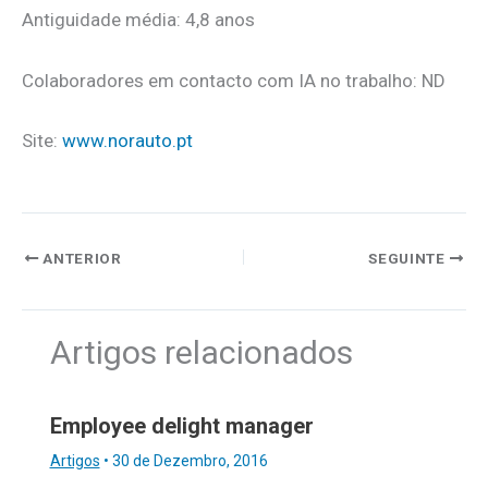
Antiguidade média: 4,8 anos
Colaboradores em contacto com IA no trabalho: ND
Site:
www.norauto.pt
ANTERIOR
SEGUINTE
Artigos relacionados
Employee delight manager
Artigos
•
30 de Dezembro, 2016