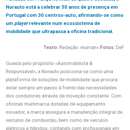
Norauto está a celebrar 30 anos de presença em
Portugal com 30 centros-auto, afirmando-se como
um
player
relevante num ecossistema de
mobilidade que ultrapassa a oficina tradicional.
Texto:
Redação «human»
Fotos:
DeF
Guiada pelo propósito «Automobilista &
Responsável», a Norauto posiciona-se como uma
plataforma de soluções de mobilidade que procura
estar sempre um passo à frente das necessidades
dos condutores através da inovação constante. Com
oficinas multimarca dotadas de equipamento
inovador, a marca assegura a manutenção integral de
veículos de combustão, bem como de veículos
elétricos e híbridos, contando com profissionais em