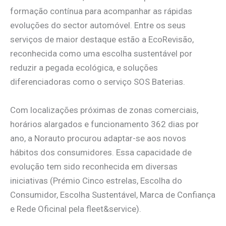
formação contínua para acompanhar as rápidas
evoluções do sector automóvel. Entre os seus
serviços de maior destaque estão a EcoRevisão,
reconhecida como uma escolha sustentável por
reduzir a pegada ecológica, e soluções
diferenciadoras como o serviço SOS Baterias.
Com localizações próximas de zonas comerciais,
horários alargados e funcionamento 362 dias por
ano, a Norauto procurou adaptar-se aos novos
hábitos dos consumidores. Essa capacidade de
evolução tem sido reconhecida em diversas
iniciativas (Prémio Cinco estrelas, Escolha do
Consumidor, Escolha Sustentável, Marca de Confiança
e Rede Oficinal pela fleet&service).