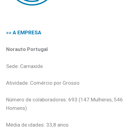
.
»» A EMPRESA
Norauto Portugal
Sede: Carnaxide
Atividade: Comércio por Grosso
Número de colaboradores: 693 (147 Mulheres, 546
Homens)
Média de idades: 33,8 anos