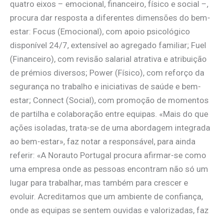
quatro eixos – emocional, financeiro, físico e social –,
procura dar resposta a diferentes dimensões do bem-
estar: Focus (Emocional), com apoio psicológico
disponível 24/7, extensível ao agregado familiar; Fuel
(Financeiro), com revisão salarial atrativa e atribuição
de prémios diversos; Power (Físico), com reforço da
segurança no trabalho e iniciativas de saúde e bem-
estar; Connect (Social), com promoção de momentos
de partilha e colaboração entre equipas. «Mais do que
ações isoladas, trata-se de uma abordagem integrada
ao bem-estar», faz notar a responsável, para ainda
referir: «A Norauto Portugal procura afirmar-se como
uma empresa onde as pessoas encontram não só um
lugar para trabalhar, mas também para crescer e
evoluir. Acreditamos que um ambiente de confiança,
onde as equipas se sentem ouvidas e valorizadas, faz