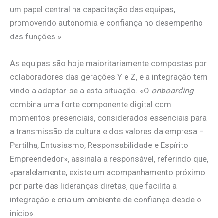
um papel central na capacitação das equipas,
promovendo autonomia e confiança no desempenho
das funções.»
As equipas são hoje maioritariamente compostas por
colaboradores das gerações Y e Z, e a integração tem
vindo a adaptar-se a esta situação. «O
onboarding
combina uma forte componente digital com
momentos presenciais, considerados essenciais para
a transmissão da cultura e dos valores da empresa –
Partilha, Entusiasmo, Responsabilidade e Espírito
Empreendedor», assinala a responsável, referindo que,
«paralelamente, existe um acompanhamento próximo
por parte das lideranças diretas, que facilita a
integração e cria um ambiente de confiança desde o
início».