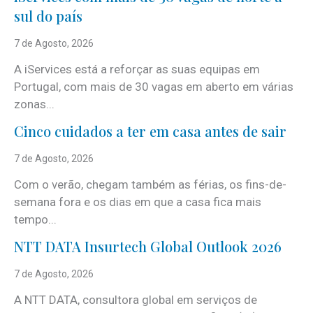
sul do país
7 de Agosto, 2026
A iServices está a reforçar as suas equipas em
Portugal, com mais de 30 vagas em aberto em várias
zonas...
Cinco cuidados a ter em casa antes de sair
7 de Agosto, 2026
Com o verão, chegam também as férias, os fins-de-
semana fora e os dias em que a casa fica mais
tempo...
NTT DATA Insurtech Global Outlook 2026
7 de Agosto, 2026
A NTT DATA, consultora global em serviços de