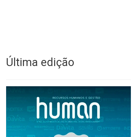
Última edição