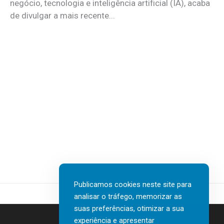
negócio, tecnologia e inteligência artificial (IA), acaba
de divulgar a mais recente...
Publicamos cookies neste site para
analisar o tráfego, memorizar as
suas preferências, otimizar a sua
experiência e apresentar