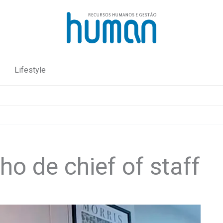
Lifestyle
ho de chief of staff