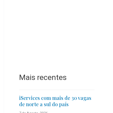
Mais recentes
iServices com mais de 30 vagas
de norte a sul do país