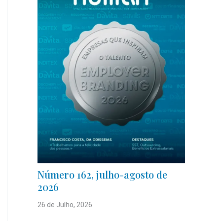
Número 162, julho-agosto de
2026
26 de Julho, 2026