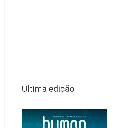
Última edição