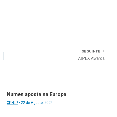
SEGUINTE
AIPEX Awards
Numen aposta na Europa
CRHLP
•
22 de Agosto, 2024