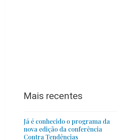
Mais recentes
Já é conhecido o programa da
nova edição da conferência
Contra Tendências