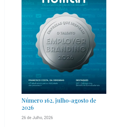
Número 162, julho-agosto de
2026
26 de Julho, 2026