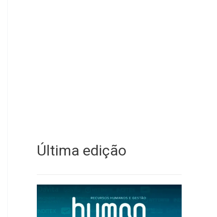
Última edição