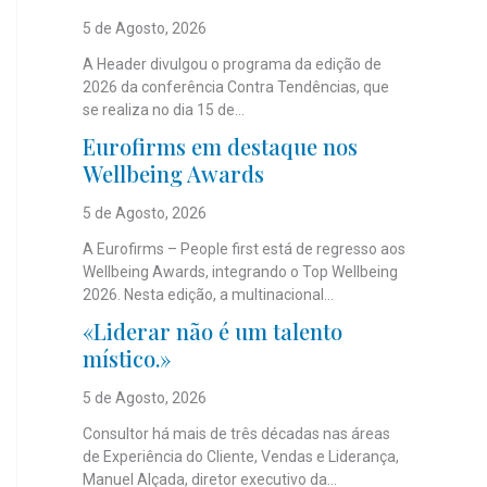
5 de Agosto, 2026
A Header divulgou o programa da edição de
2026 da conferência Contra Tendências, que
se realiza no dia 15 de...
Eurofirms em destaque nos
Wellbeing Awards
5 de Agosto, 2026
A Eurofirms – People first está de regresso aos
Wellbeing Awards, integrando o Top Wellbeing
2026. Nesta edição, a multinacional...
«Liderar não é um talento
místico.»
5 de Agosto, 2026
Consultor há mais de três décadas nas áreas
de Experiência do Cliente, Vendas e Liderança,
Manuel Alçada, diretor executivo da...