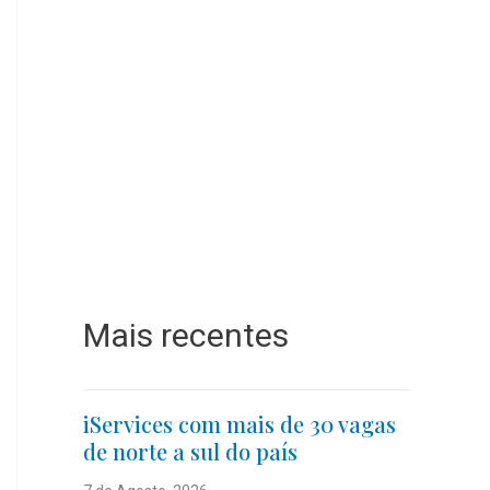
Mais recentes
iServices com mais de 30 vagas
de norte a sul do país