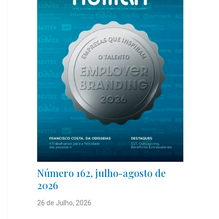
Número 162, julho-agosto de
2026
26 de Julho, 2026