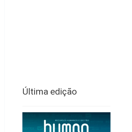
Última edição