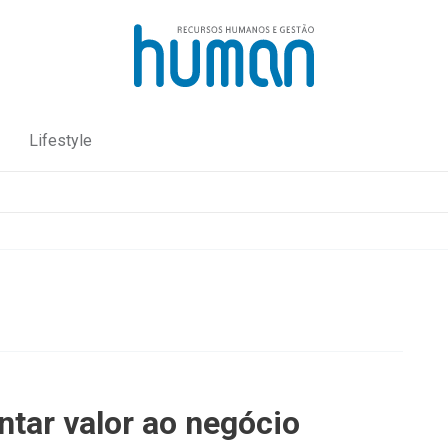
Lifestyle
tar valor ao negócio