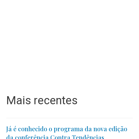
Mais recentes
Já é conhecido o programa da nova edição
da conferência Contra Tendências