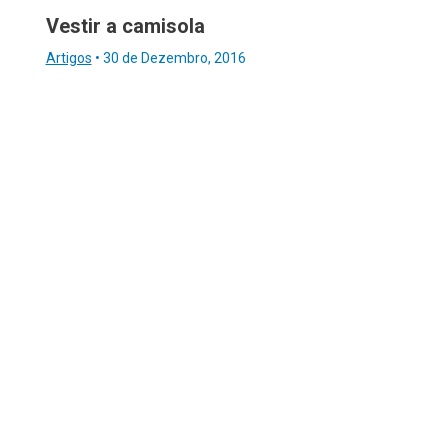
Vestir a camisola
Artigos
•
30 de Dezembro, 2016