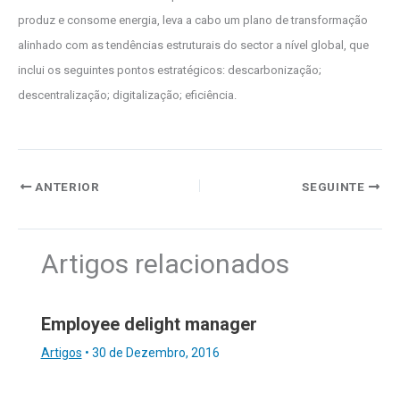
produz e consome energia, leva a cabo um plano de transformação
alinhado com as tendências estruturais do sector a nível global, que
inclui os seguintes pontos estratégicos:​ descarbonização;
descentralização​; digitalização; eficiência​.
ANTERIOR
SEGUINTE
Artigos relacionados
Employee delight manager
Artigos
•
30 de Dezembro, 2016