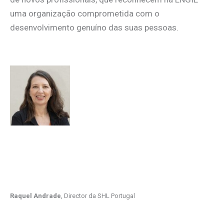
uma organização comprometida com o
desenvolvimento genuíno das suas pessoas.
Raquel Andrade
, Director da SHL Portugal