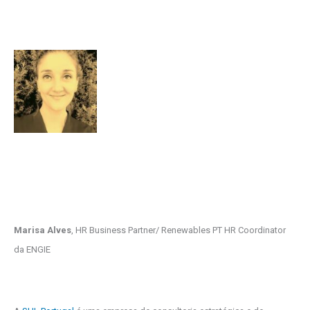
Marisa Alves
, HR Business Partner/ Renewables PT HR Coordinator
da ENGIE