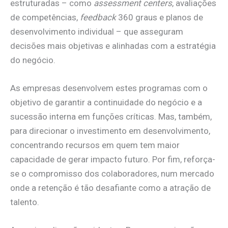
estruturadas – como
assessment centers
, avaliações
de competências,
feedback
360 graus e planos de
desenvolvimento individual – que asseguram
decisões mais objetivas e alinhadas com a estratégia
do negócio.
As empresas desenvolvem estes programas com o
objetivo de garantir a continuidade do negócio e a
sucessão interna em funções críticas. Mas, também,
para direcionar o investimento em desenvolvimento,
concentrando recursos em quem tem maior
capacidade de gerar impacto futuro. Por fim, reforça-
se o compromisso dos colaboradores, num mercado
onde a retenção é tão desafiante como a atração de
talento.