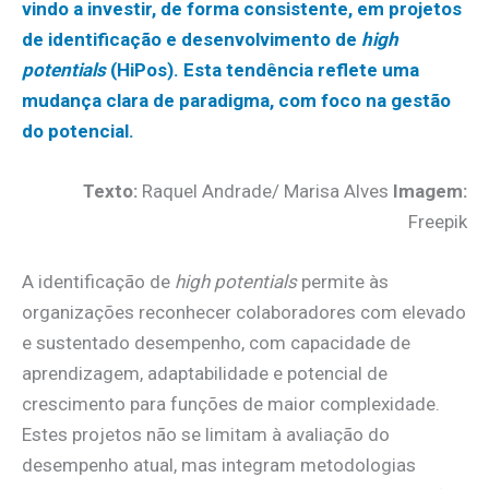
vindo a investir, de forma consistente, em projetos
de identificação e desenvolvimento de
high
potentials
(HiPos). Esta tendência reflete uma
mudança clara de paradigma, com foco na gestão
do potencial.
Texto:
Raquel Andrade/ Marisa Alves
Imagem:
Freepik
A identificação de
high potentials
permite às
organizações reconhecer colaboradores com elevado
e sustentado desempenho, com capacidade de
aprendizagem, adaptabilidade e potencial de
crescimento para funções de maior complexidade.
Estes projetos não se limitam à avaliação do
desempenho atual, mas integram metodologias