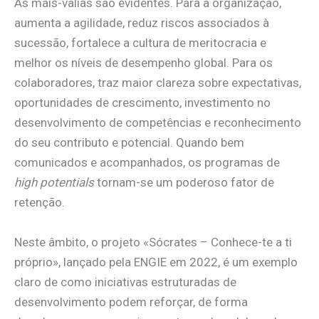
As mais-valias são evidentes. Para a organização,
aumenta a agilidade, reduz riscos associados à
sucessão, fortalece a cultura de meritocracia e
melhor os níveis de desempenho global. Para os
colaboradores, traz maior clareza sobre expectativas,
oportunidades de crescimento, investimento no
desenvolvimento de competências e reconhecimento
do seu contributo e potencial. Quando bem
comunicados e acompanhados, os programas de
high potentials
tornam-se um poderoso fator de
retenção.
Neste âmbito, o projeto «Sócrates – Conhece-te a ti
próprio», lançado pela ENGIE em 2022, é um exemplo
claro de como iniciativas estruturadas de
desenvolvimento podem reforçar, de forma