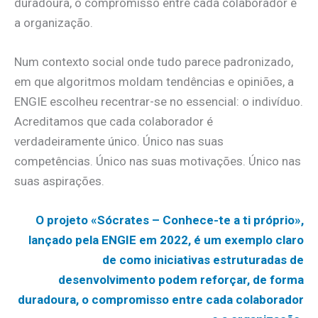
duradoura, o compromisso entre cada colaborador e
a organização.
Num contexto social onde tudo parece padronizado,
em que algoritmos moldam tendências e opiniões, a
ENGIE escolheu recentrar-se no essencial: o indivíduo.
Acreditamos que cada colaborador é
verdadeiramente único. Único nas suas
competências. Único nas suas motivações. Único nas
suas aspirações.
O projeto «Sócrates – Conhece-te a ti próprio»,
lançado pela ENGIE em 2022, é um exemplo claro
de como iniciativas estruturadas de
desenvolvimento podem reforçar, de forma
duradoura, o compromisso entre cada colaborador