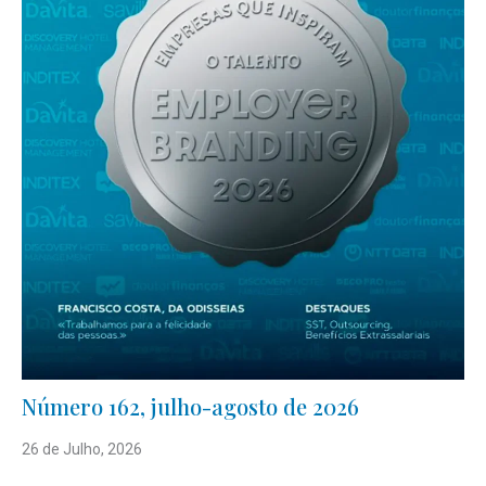
Número 162, julho-agosto de 2026
26 de Julho, 2026