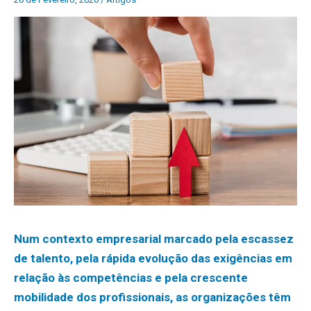
Num contexto empresarial marcado pela escassez
de talento, pela rápida evolução das exigências em
relação às competências e pela crescente
mobilidade dos profissionais, as organizações têm