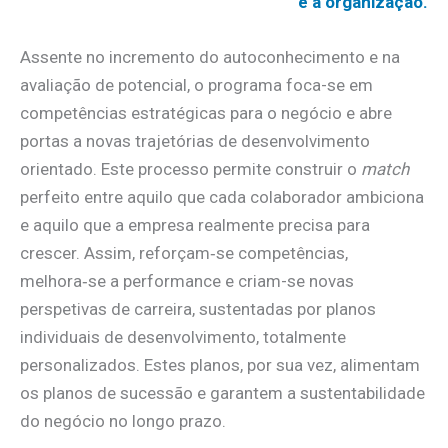
e a organização.
Assente no incremento do autoconhecimento e na
avaliação de potencial, o programa foca-se em
competências estratégicas para o negócio e abre
portas a novas trajetórias de desenvolvimento
orientado. Este processo permite construir o
match
perfeito entre aquilo que cada colaborador ambiciona
e aquilo que a empresa realmente precisa para
crescer. Assim, reforçam‑se competências,
melhora‑se a performance e criam-se novas
perspetivas de carreira, sustentadas por planos
individuais de desenvolvimento, totalmente
personalizados. Estes planos, por sua vez, alimentam
os planos de sucessão e garantem a sustentabilidade
do negócio no longo prazo.