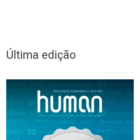
Última edição