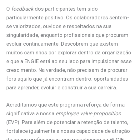
O
feedback
dos participantes tem sido
particularmente positivo. Os colaboradores sentem-
se valorizados, ouvidos e respeitados na sua
singularidade, enquanto profissionais que procuram
evoluir continuamente. Descobrem que existem
muitos caminhos por explorar dentro da organização
e que a ENGIE está ao seu lado para impulsionar esse
crescimento. Na verdade, não precisam de procurar
fora aquilo que já encontram dentro: oportunidades
para aprender, evoluir e construir a sua carreira.
Acreditamos que este programa reforça de forma
significativa a nossa
employee value proposition
(EVP). Para além de potenciar a retenção de talento,
fortalece igualmente a nossa capacidade de atração
de novos profissionais, que reconhecem na ENGIE