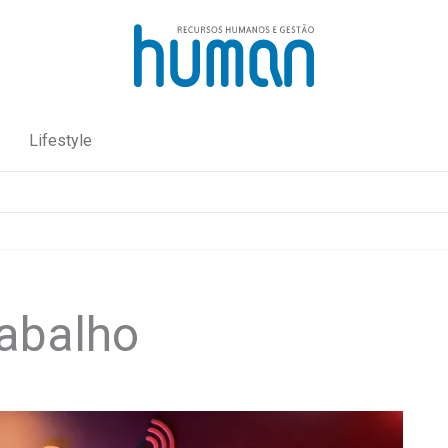
Lifestyle
trabalho