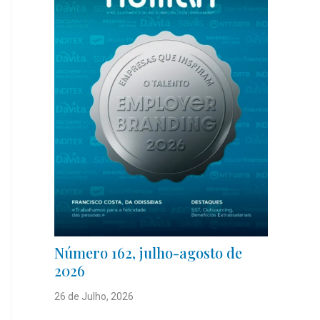
Número 162, julho-agosto de
2026
26 de Julho, 2026