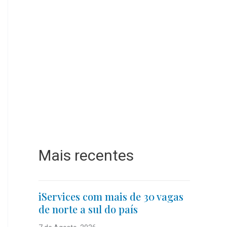
Mais recentes
iServices com mais de 30 vagas
de norte a sul do país