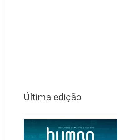
Última edição