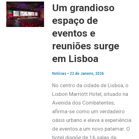
Um grandioso
espaço de
eventos e
reuniões surge
em Lisboa
Notícias
•
22 de Janeiro, 2026
No centro da cidade de Lisboa, o
Lisbon Marriott Hotel, situado na
Avenida dos Combatentes,
afirma-se como um verdadeiro
oásis urbano e eleva a experiência
de eventos a um novo patamar. O
hotel dispõe de 16 salas de