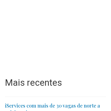
Mais recentes
iServices com mais de 30 vagas de norte a