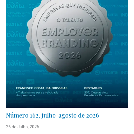
Número 162, julho-agosto de 2026
26 de Julho, 2026