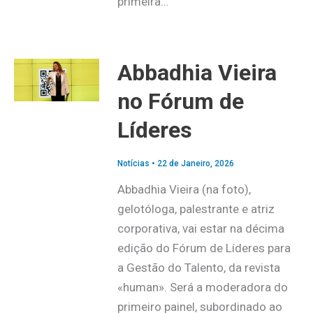
primeira…
Abbadhia Vieira
no Fórum de
Líderes
Notícias
•
22 de Janeiro, 2026
Abbadhia Vieira (na foto),
gelotóloga, palestrante e atriz
corporativa, vai estar na décima
edição do Fórum de Líderes para
a Gestão do Talento, da revista
«human». Será a moderadora do
primeiro painel, subordinado ao