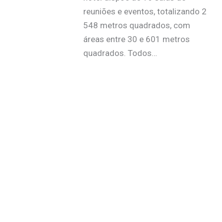
reuniões e eventos, totalizando 2
548 metros quadrados, com
áreas entre 30 e 601 metros
quadrados. Todos…