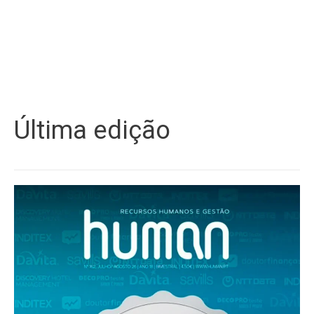
Última edição