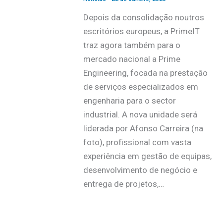
Depois da consolidação noutros
escritórios europeus, a PrimeIT
traz agora também para o
mercado nacional a Prime
Engineering, focada na prestação
de serviços especializados em
engenharia para o sector
industrial. A nova unidade será
liderada por Afonso Carreira (na
foto), profissional com vasta
experiência em gestão de equipas,
desenvolvimento de negócio e
entrega de projetos,…