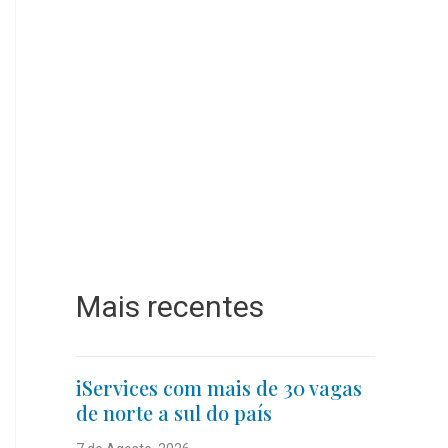
Mais recentes
iServices com mais de 30 vagas
de norte a sul do país