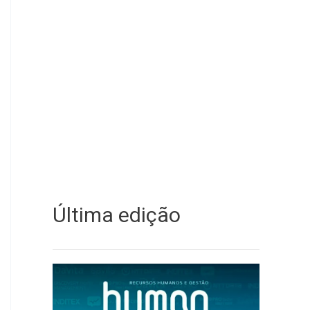
Última edição