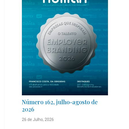
Número 162, julho-agosto de
2026
26 de Julho, 2026