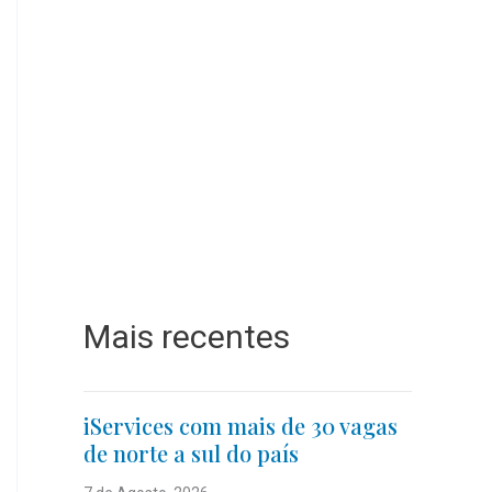
Mais recentes
iServices com mais de 30 vagas
de norte a sul do país