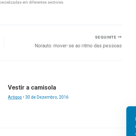
pecializadas em diferentes sectores.
SEGUINTE
Norauto: mover-se ao ritmo das pessoas
Vestir a camisola
Artigos
•
30 de Dezembro, 2016