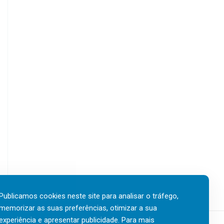
Publicamos cookies neste site para analisar o tráfego,
memorizar as suas preferências, otimizar a sua
experiência e apresentar publicidade. Para mais