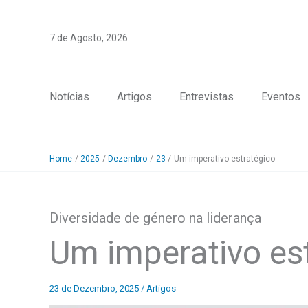
Skip
to
7 de Agosto, 2026
content
Notícias
Artigos
Entrevistas
Eventos
Home
2025
Dezembro
23
Um imperativo estratégico
Diversidade de género na liderança
Um imperativo es
23 de Dezembro, 2025
/
Artigos