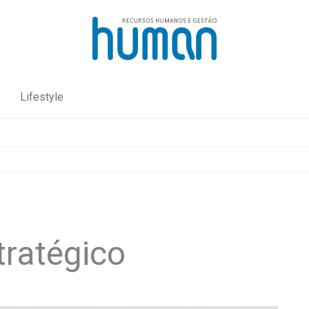
Lifestyle
tratégico