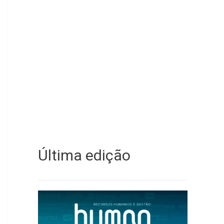
Última edição