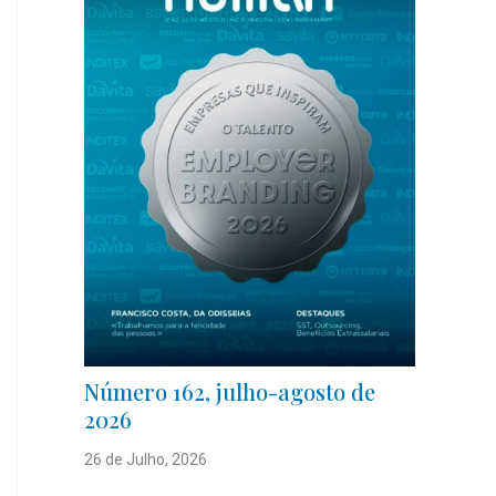
Número 162, julho-agosto de
2026
26 de Julho, 2026