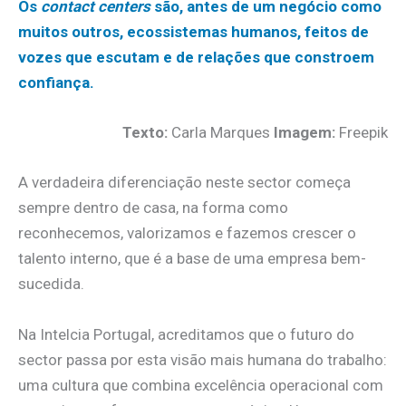
Os
contact centers
são, antes de um negócio como
muitos outros, ecossistemas humanos, feitos de
vozes que escutam e de relações que constroem
confiança.
Texto:
Carla Marques
Imagem:
Freepik
A verdadeira diferenciação neste sector começa
sempre dentro de casa, na forma como
reconhecemos, valorizamos e fazemos crescer o
talento interno, que é a base de uma empresa bem-
sucedida.
Na Intelcia Portugal, acreditamos que o futuro do
sector passa por esta visão mais humana do trabalho:
uma cultura que combina excelência operacional com