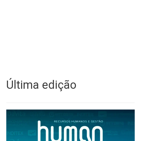
Última edição