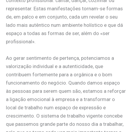
contexto profissional: cantar, dançar, cozinhar ou
representar. Estas manifestações tornam-se formas
de, em palco e em conjunto, cada um revelar o seu
lado mais autêntico num ambiente holístico e que dá
espaço a todas as formas de ser, além do «ser
profissional».
Ao gerar sentimento de pertença, potenciamos a
valorização individual e a autenticidade, que
contribuem fortemente para a orgânica e o bom
funcionamento do negócio. Quando damos espaço
às pessoas para serem quem são, estamos a reforçar
a ligação emocional à empresa e a transformar o
local de trabalho num espaço de expressão e
crescimento. O sistema de trabalho vigente concebe
que passemos grande parte do nosso dia a trabalhar,