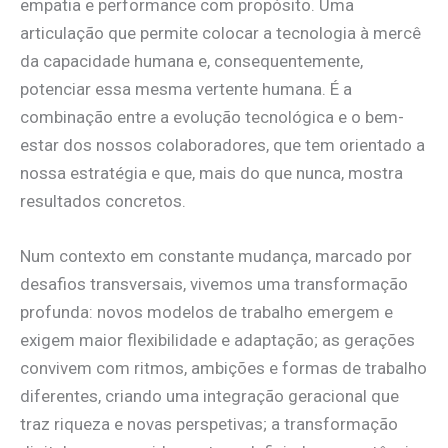
empatia e performance com propósito. Uma
articulação que permite colocar a tecnologia à mercê
da capacidade humana e, consequentemente,
potenciar essa mesma vertente humana. É a
combinação entre a evolução tecnológica e o bem-
estar dos nossos colaboradores, que tem orientado a
nossa estratégia e que, mais do que nunca, mostra
resultados concretos.
Num contexto em constante mudança, marcado por
desafios transversais, vivemos uma transformação
profunda: novos modelos de trabalho emergem e
exigem maior flexibilidade e adaptação; as gerações
convivem com ritmos, ambições e formas de trabalho
diferentes, criando uma integração geracional que
traz riqueza e novas perspetivas; a transformação