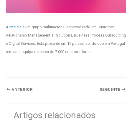
A
Intelcia
é um grupo multinacional especializado em Customer
Relationship Management, IT Solutions, Business Process Outsourcing
e Digital Services. Está presente em 19 países, sendo que em Portugal
tem uma equipa de cerca de 7.000 colaboradores.
ANTERIOR
SEGUINTE
Artigos relacionados