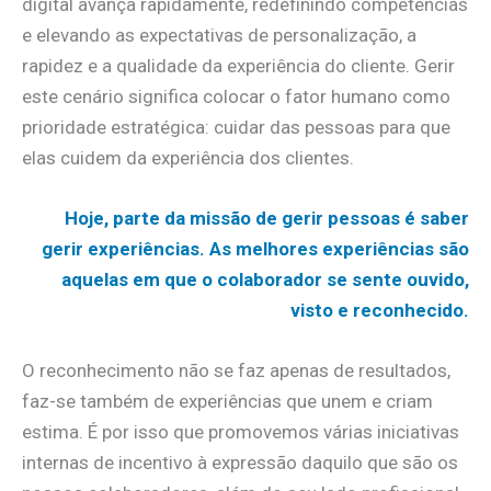
digital avança rapidamente, redefinindo competências
e elevando as expectativas de personalização, a
rapidez e a qualidade da experiência do cliente. Gerir
este cenário significa colocar o fator humano como
prioridade estratégica: cuidar das pessoas para que
elas cuidem da experiência dos clientes.
Hoje, parte da missão de gerir pessoas é saber
gerir experiências. As melhores experiências são
aquelas em que o colaborador se sente ouvido,
visto e reconhecido.
O reconhecimento não se faz apenas de resultados,
faz-se também de experiências que unem e criam
estima. É por isso que promovemos várias iniciativas
internas de incentivo à expressão daquilo que são os