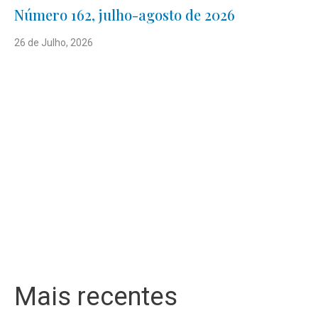
Número 162, julho-agosto de 2026
26 de Julho, 2026
Mais recentes