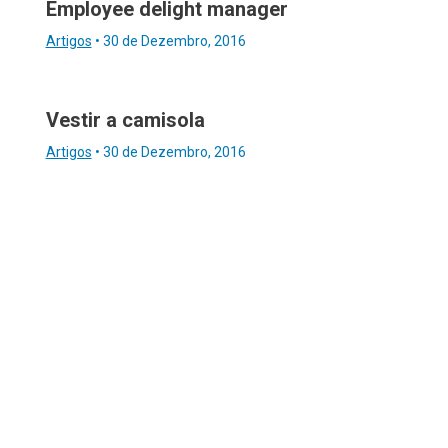
Employee delight manager
Artigos
•
30 de Dezembro, 2016
Vestir a camisola
Artigos
•
30 de Dezembro, 2016