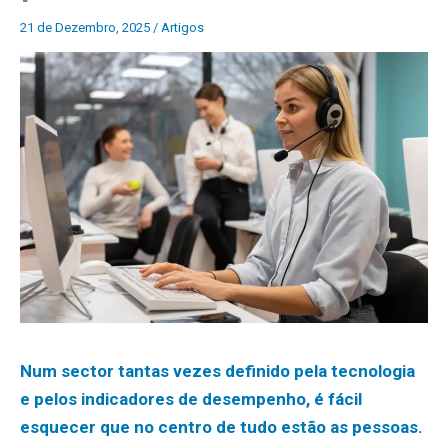
21 de Dezembro, 2025
/
Artigos
Num sector tantas vezes definido pela tecnologia
e pelos indicadores de desempenho, é fácil
esquecer que no centro de tudo estão as pessoas.