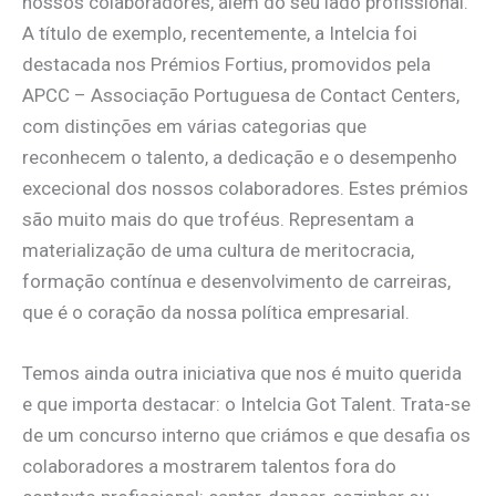
nossos colaboradores, além do seu lado profissional.
A título de exemplo, recentemente, a Intelcia foi
destacada nos Prémios Fortius, promovidos pela
APCC – Associação Portuguesa de Contact Centers,
com distinções em várias categorias que
reconhecem o talento, a dedicação e o desempenho
excecional dos nossos colaboradores. Estes prémios
são muito mais do que troféus. Representam a
materialização de uma cultura de meritocracia,
formação contínua e desenvolvimento de carreiras,
que é o coração da nossa política empresarial.
Temos ainda outra iniciativa que nos é muito querida
e que importa destacar: o Intelcia Got Talent. Trata-se
de um concurso interno que criámos e que desafia os
colaboradores a mostrarem talentos fora do