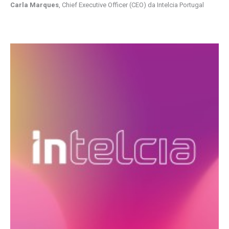
Carla Marques
, Chief Executive Officer (CEO) da Intelcia Portugal