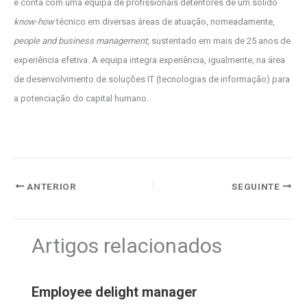
e conta com uma equipa de profissionais detentores de um sólido
know-how
técnico em diversas áreas de atuação, nomeadamente,
people and business management
, sustentado em mais de 25 anos de
experiência efetiva. A equipa integra experiência, igualmente, na área
de desenvolvimento de soluções IT (tecnologias de informação) para
a potenciação do capital humano.
ANTERIOR
SEGUINTE
Artigos relacionados
Employee delight manager