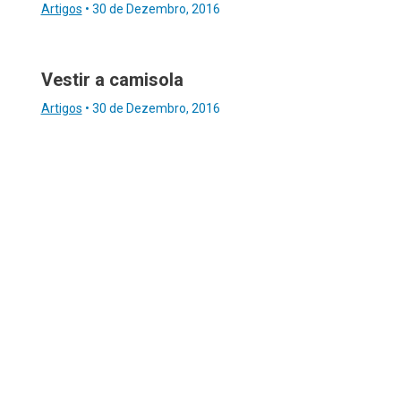
Artigos
•
30 de Dezembro, 2016
Vestir a camisola
Artigos
•
30 de Dezembro, 2016