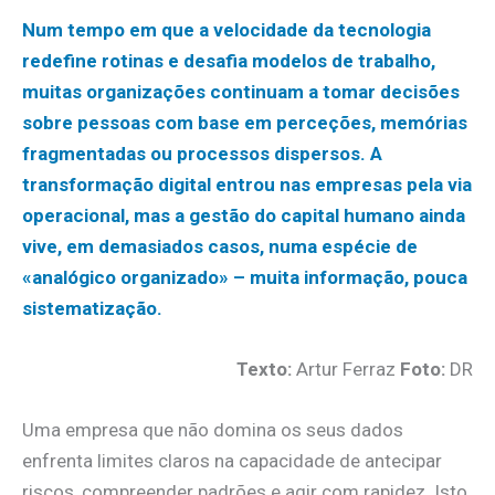
Num tempo em que a velocidade da tecnologia
redefine rotinas e desafia modelos de trabalho,
muitas organizações continuam a tomar decisões
sobre pessoas com base em perceções, memórias
fragmentadas ou processos dispersos. A
transformação digital entrou nas empresas pela via
operacional, mas a gestão do capital humano ainda
vive, em demasiados casos, numa espécie de
«analógico organizado» – muita informação, pouca
sistematização.
Texto:
Artur Ferraz
Foto:
DR
Uma empresa que não domina os seus dados
enfrenta limites claros na capacidade de antecipar
riscos, compreender padrões e agir com rapidez. Isto