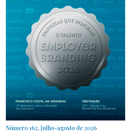
Número 162, julho-agosto de 2026