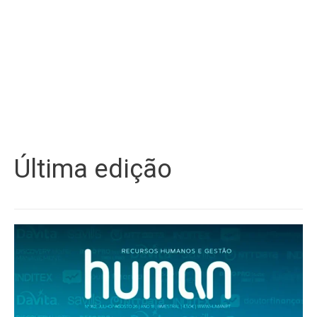
Última edição