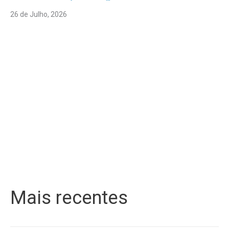
26 de Julho, 2026
Mais recentes