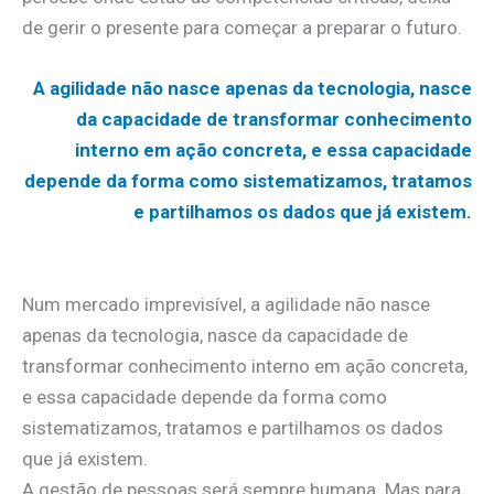
de gerir o presente para começar a preparar o futuro.
A agilidade não nasce apenas da tecnologia, nasce
da capacidade de transformar conhecimento
interno em ação concreta, e essa capacidade
depende da forma como sistematizamos, tratamos
e partilhamos os dados que já existem.
Num mercado imprevisível, a agilidade não nasce
apenas da tecnologia, nasce da capacidade de
transformar conhecimento interno em ação concreta,
e essa capacidade depende da forma como
sistematizamos, tratamos e partilhamos os dados
que já existem.
A gestão de pessoas será sempre humana. Mas para