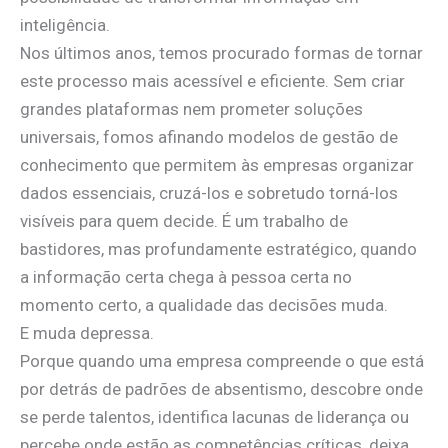
inteligência.
Nos últimos anos, temos procurado formas de tornar
este processo mais acessível e eficiente. Sem criar
grandes plataformas nem prometer soluções
universais, fomos afinando modelos de gestão de
conhecimento que permitem às empresas organizar
dados essenciais, cruzá-los e sobretudo torná-los
visíveis para quem decide. É um trabalho de
bastidores, mas profundamente estratégico, quando
a informação certa chega à pessoa certa no
momento certo, a qualidade das decisões muda.
E muda depressa.
Porque quando uma empresa compreende o que está
por detrás de padrões de absentismo, descobre onde
se perde talentos, identifica lacunas de liderança ou
percebe onde estão as competências críticas, deixa