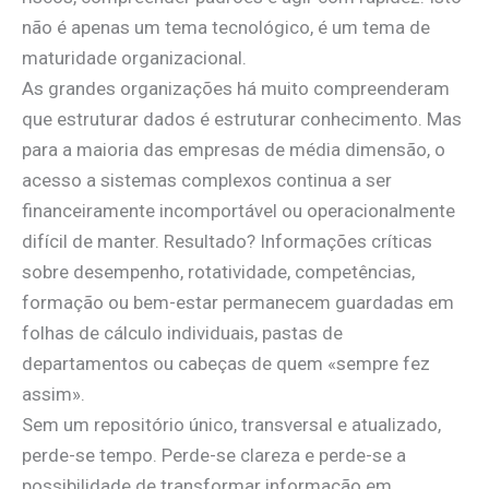
não é apenas um tema tecnológico, é um tema de
maturidade organizacional.
As grandes organizações há muito compreenderam
que estruturar dados é estruturar conhecimento. Mas
para a maioria das empresas de média dimensão, o
acesso a sistemas complexos continua a ser
financeiramente incomportável ou operacionalmente
difícil de manter. Resultado? Informações críticas
sobre desempenho, rotatividade, competências,
formação ou bem-estar permanecem guardadas em
folhas de cálculo individuais, pastas de
departamentos ou cabeças de quem «sempre fez
assim».
Sem um repositório único, transversal e atualizado,
perde-se tempo. Perde-se clareza e perde-se a
possibilidade de transformar informação em