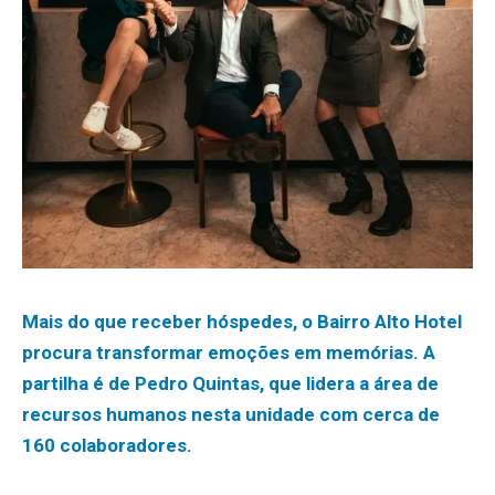
Mais do que receber hóspedes, o Bairro Alto Hotel
procura transformar emoções em memórias. A
partilha é de Pedro Quintas, que lidera a área de
recursos humanos nesta unidade com cerca de
160 colaboradores.