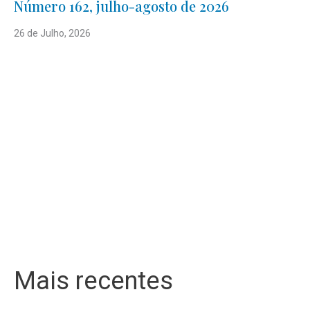
Número 162, julho-agosto de 2026
26 de Julho, 2026
Mais recentes