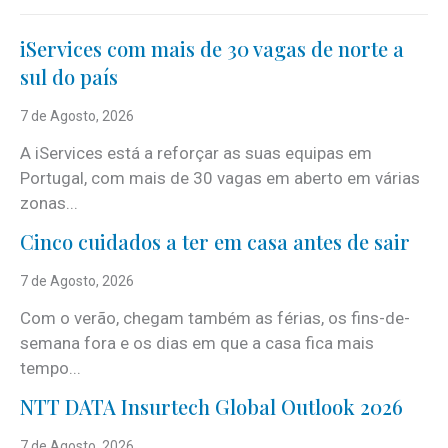
iServices com mais de 30 vagas de norte a
sul do país
7 de Agosto, 2026
A iServices está a reforçar as suas equipas em
Portugal, com mais de 30 vagas em aberto em várias
zonas...
Cinco cuidados a ter em casa antes de sair
7 de Agosto, 2026
Com o verão, chegam também as férias, os fins-de-
semana fora e os dias em que a casa fica mais
tempo...
NTT DATA Insurtech Global Outlook 2026
7 de Agosto, 2026