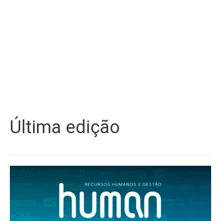
Última edição