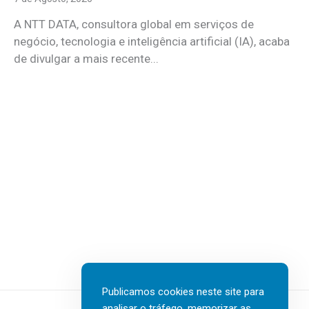
A NTT DATA, consultora global em serviços de
negócio, tecnologia e inteligência artificial (IA), acaba
de divulgar a mais recente...
Publicamos cookies neste site para
analisar o tráfego, memorizar as