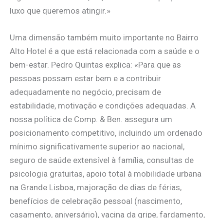
luxo que queremos atingir.»
Uma dimensão também muito importante no Bairro
Alto Hotel é a que está relacionada com a saúde e o
bem-estar. Pedro Quintas explica: «Para que as
pessoas possam estar bem e a contribuir
adequadamente no negócio, precisam de
estabilidade, motivação e condições adequadas. A
nossa política de Comp. & Ben. assegura um
posicionamento competitivo, incluindo um ordenado
mínimo significativamente superior ao nacional,
seguro de saúde extensível à família, consultas de
psicologia gratuitas, apoio total à mobilidade urbana
na Grande Lisboa, majoração de dias de férias,
benefícios de celebração pessoal (nascimento,
casamento, aniversário), vacina da gripe, fardamento,