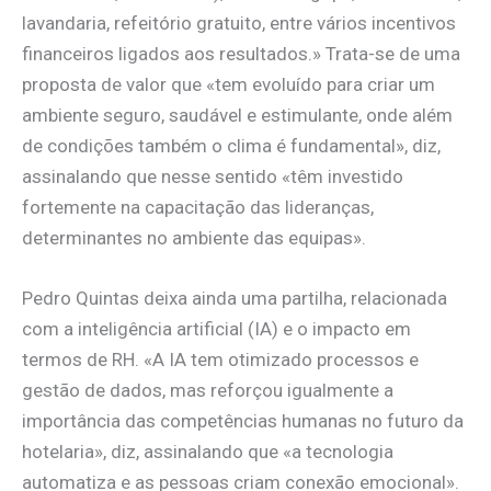
lavandaria, refeitório gratuito, entre vários incentivos
financeiros ligados aos resultados.» Trata-se de uma
proposta de valor que «tem evoluído para criar um
ambiente seguro, saudável e estimulante, onde além
de condições também o clima é fundamental», diz,
assinalando que nesse sentido «têm investido
fortemente na capacitação das lideranças,
determinantes no ambiente das equipas».
Pedro Quintas deixa ainda uma partilha, relacionada
com a inteligência artificial (IA) e o impacto em
termos de RH. «A IA tem otimizado processos e
gestão de dados, mas reforçou igualmente a
importância das competências humanas no futuro da
hotelaria», diz, assinalando que «a tecnologia
automatiza e as pessoas criam conexão emocional».