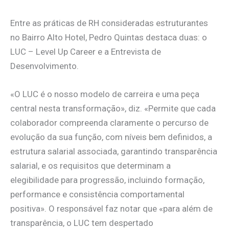
Entre as práticas de RH consideradas estruturantes
no Bairro Alto Hotel, Pedro Quintas destaca duas: o
LUC – Level Up Career e a Entrevista de
Desenvolvimento.
«O LUC é o nosso modelo de carreira e uma peça
central nesta transformação», diz. «Permite que cada
colaborador compreenda claramente o percurso de
evolução da sua função, com níveis bem definidos, a
estrutura salarial associada, garantindo transparência
salarial, e os requisitos que determinam a
elegibilidade para progressão, incluindo formação,
performance e consistência comportamental
positiva». O responsável faz notar que «para além de
transparência, o LUC tem despertado