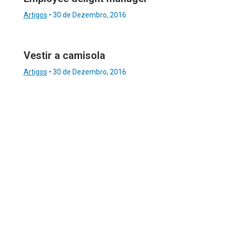
Artigos
•
30 de Dezembro, 2016
Vestir a camisola
Artigos
•
30 de Dezembro, 2016