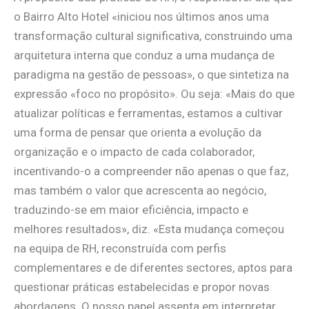
o Bairro Alto Hotel «iniciou nos últimos anos uma
transformação cultural significativa, construindo uma
arquitetura interna que conduz a uma mudança de
paradigma na gestão de pessoas», o que sintetiza na
expressão «foco no propósito». Ou seja: «Mais do que
atualizar políticas e ferramentas, estamos a cultivar
uma forma de pensar que orienta a evolução da
organização e o impacto de cada colaborador,
incentivando-o a compreender não apenas o que faz,
mas também o valor que acrescenta ao negócio,
traduzindo-se em maior eficiência, impacto e
melhores resultados», diz. «Esta mudança começou
na equipa de RH, reconstruída com perfis
complementares e de diferentes sectores, aptos para
questionar práticas estabelecidas e propor novas
abordagens. O nosso papel assenta em interpretar