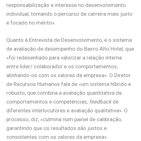
responsabilização e interesse no desenvolvimento
individual, tornando o percurso de carreira mais justo
e focado no mérito».
Quanto à Entrevista de Desenvolvimento, é o sistema
de avaliação de desempenho do Bairro Alto Hotel, que
«foi redesenhado para valorizar a relação interna
entre líder/ colaborador e os comportamentos,
alinhando-os com os valores da empresa». O Diretor
de Recursos Humanos fala de «um sistema híbrido e
robusto, que combina a avaliação quantitativa de
comportamentos e competências,
feedback
de
diferentes interlocutores e avaliação qualitativa». O
processo, diz, «culmina num painel de calibração,
garantindo que os resultados são justos e
consistentes com os valores da empresa».