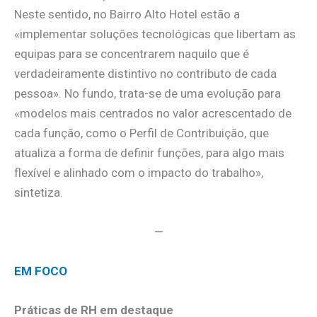
Neste sentido, no Bairro Alto Hotel estão a
«implementar soluções tecnológicas que libertam as
equipas para se concentrarem naquilo que é
verdadeiramente distintivo no contributo de cada
pessoa». No fundo, trata-se de uma evolução para
«modelos mais centrados no valor acrescentado de
cada função, como o Perfil de Contribuição, que
atualiza a forma de definir funções, para algo mais
flexível e alinhado com o impacto do trabalho»,
sintetiza.
—
EM FOCO
Práticas de RH em destaque