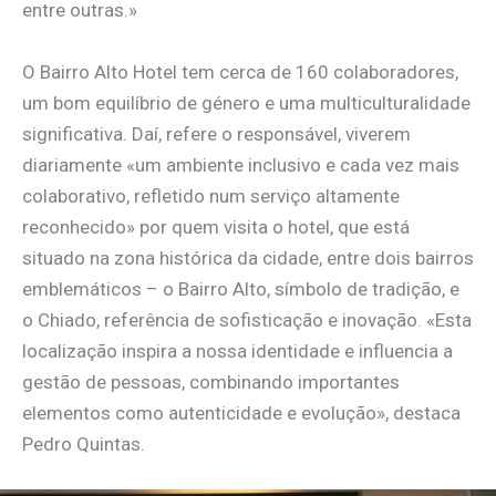
entre outras.»
O Bairro Alto Hotel tem cerca de 160 colaboradores,
um bom equilíbrio de género e uma multiculturalidade
significativa. Daí, refere o responsável, viverem
diariamente «um ambiente inclusivo e cada vez mais
colaborativo, refletido num serviço altamente
reconhecido» por quem visita o hotel, que está
situado na zona histórica da cidade, entre dois bairros
emblemáticos – o Bairro Alto, símbolo de tradição, e
o Chiado, referência de sofisticação e inovação. «Esta
localização inspira a nossa identidade e influencia a
gestão de pessoas, combinando importantes
elementos como autenticidade e evolução», destaca
Pedro Quintas.