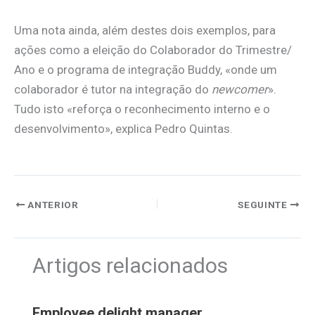
Uma nota ainda, além destes dois exemplos, para
ações como a eleição do Colaborador do Trimestre/
Ano e o programa de integração Buddy, «onde um
colaborador é tutor na integração do
newcomer
».
Tudo isto «reforça o reconhecimento interno e o
desenvolvimento», explica Pedro Quintas.
ANTERIOR
SEGUINTE
Artigos relacionados
Employee delight manager