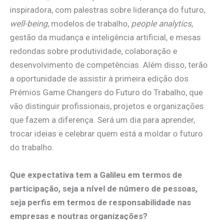
inspiradora, com palestras sobre liderança do futuro,
well-being
, modelos de trabalho,
people analytics
,
gestão da mudança e inteligência artificial, e mesas
redondas sobre produtividade, colaboração e
desenvolvimento de competências. Além disso, terão
a oportunidade de assistir à primeira edição dos
Prémios Game Changers do Futuro do Trabalho, que
vão distinguir profissionais, projetos e organizações
que fazem a diferença. Será um dia para aprender,
trocar ideias e celebrar quem está a moldar o futuro
do trabalho.
Que expectativa tem a Galileu em termos de
participação, seja a nível de número de pessoas,
seja perfis em termos de responsabilidade nas
empresas e noutras organizações?