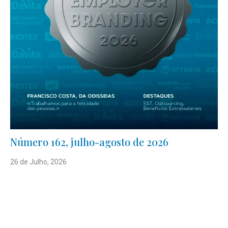
Número 162, julho-agosto de 2026
26 de Julho, 2026