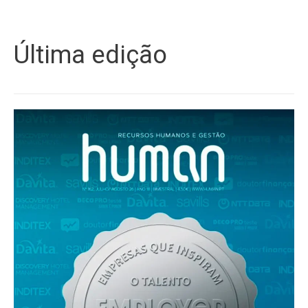
Última edição