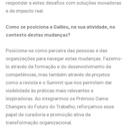
responder a estes desafios com soluções inovadoras
e de impacto real.
Como se posiciona a Galileu, na sua atividade, no
contexto destas mudanças?
Posiciona-se como parceira das pessoas e das
organizações para navegar estas mudanças. Fazemo-
lo através da formação e do desenvolvimento de
competências, mas também através de projetos
como a revista e o Summit que nos permitem dar
visibilidade às práticas mais relevantes e
inspiradoras. Ao integrarmos os Prémios Game
Changers do Futuro do Trabalho, reforçamos esse
papel de curadoria e promoção ativa da
transformação organizacional.