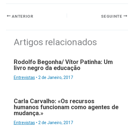
ANTERIOR
SEGUINTE
Artigos relacionados
Rodolfo Begonha/ Vítor Patinha: Um
livro negro da educação
Entrevistas
•
2 de Janeiro, 2017
Carla Carvalho: «Os recursos
humanos funcionam como agentes de
mudança.»
Entrevistas
•
2 de Janeiro, 2017