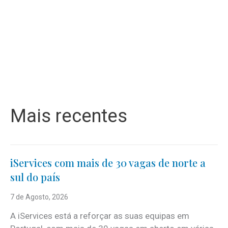
Mais recentes
iServices com mais de 30 vagas de norte a
sul do país
7 de Agosto, 2026
A iServices está a reforçar as suas equipas em