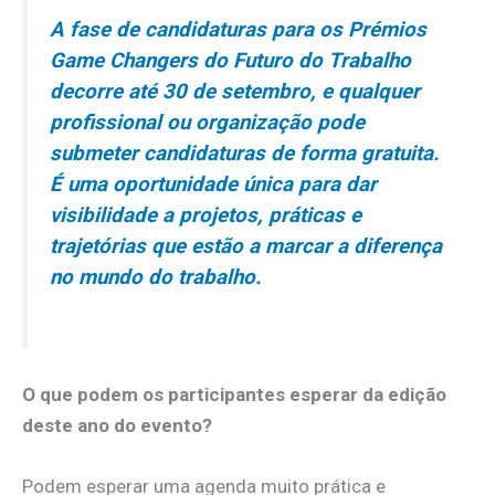
A fase de candidaturas para os Prémios
Game Changers do Futuro do Trabalho
decorre até 30 de setembro, e qualquer
profissional ou organização pode
submeter candidaturas de forma gratuita.
É uma oportunidade única para dar
visibilidade a projetos, práticas e
trajetórias que estão a marcar a diferença
no mundo do trabalho.
O que podem os participantes esperar da edição
deste ano do evento?
Podem esperar uma agenda muito prática e