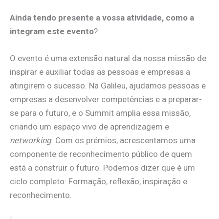
Ainda tendo presente a vossa atividade, como a
integram este evento
?
O evento é uma extensão natural da nossa missão de
inspirar e auxiliar todas as pessoas e empresas a
atingirem o sucesso. Na Galileu, ajudamos pessoas e
empresas a desenvolver competências e a preparar-
se para o futuro, e o Summit amplia essa missão,
criando um espaço vivo de aprendizagem e
networking
. Com os prémios, acrescentamos uma
componente de reconhecimento público de quem
está a construir o futuro. Podemos dizer que é um
ciclo completo: Formação, reflexão, inspiração e
reconhecimento.