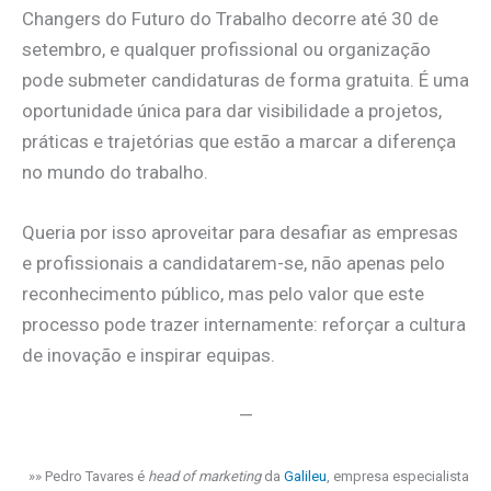
Changers do Futuro do Trabalho decorre até 30 de
setembro, e qualquer profissional ou organização
pode submeter candidaturas de forma gratuita. É uma
oportunidade única para dar visibilidade a projetos,
práticas e trajetórias que estão a marcar a diferença
no mundo do trabalho.
Queria por isso aproveitar para desafiar as empresas
e profissionais a candidatarem-se, não apenas pelo
reconhecimento público, mas pelo valor que este
processo pode trazer internamente: reforçar a cultura
de inovação e inspirar equipas.
—
»» Pedro Tavares é
head of marketing
da
Galileu
, empresa especialista