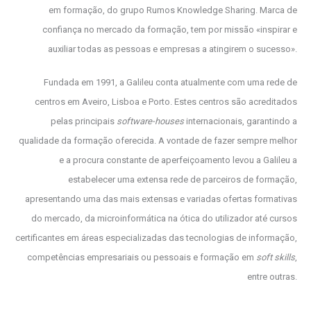
em formação, do grupo Rumos Knowledge Sharing. Marca de
confiança no mercado da formação, tem por missão «inspirar e
auxiliar todas as pessoas e empresas a atingirem o sucesso».
Fundada em 1991, a Galileu conta atualmente com uma rede de
centros em Aveiro, Lisboa e Porto. Estes centros são acreditados
pelas principais
software-houses
internacionais, garantindo a
qualidade da formação oferecida. A vontade de fazer sempre melhor
e a procura constante de aperfeiçoamento levou a Galileu a
estabelecer uma extensa rede de parceiros de formação,
apresentando uma das mais extensas e variadas ofertas formativas
do mercado, da microinformática na ótica do utilizador até cursos
certificantes em áreas especializadas das tecnologias de informação,
competências empresariais ou pessoais e formação em
soft skills
,
entre outras.