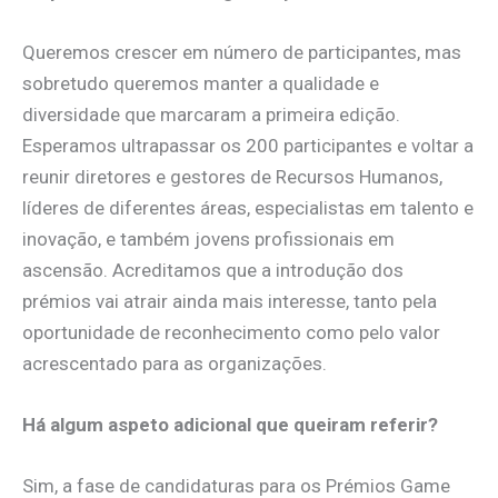
Queremos crescer em número de participantes, mas
sobretudo queremos manter a qualidade e
diversidade que marcaram a primeira edição.
Esperamos ultrapassar os 200 participantes e voltar a
reunir diretores e gestores de Recursos Humanos,
líderes de diferentes áreas, especialistas em talento e
inovação, e também jovens profissionais em
ascensão. Acreditamos que a introdução dos
prémios vai atrair ainda mais interesse, tanto pela
oportunidade de reconhecimento como pelo valor
acrescentado para as organizações.
Há algum aspeto adicional que queiram referir?
Sim, a fase de candidaturas para os Prémios Game