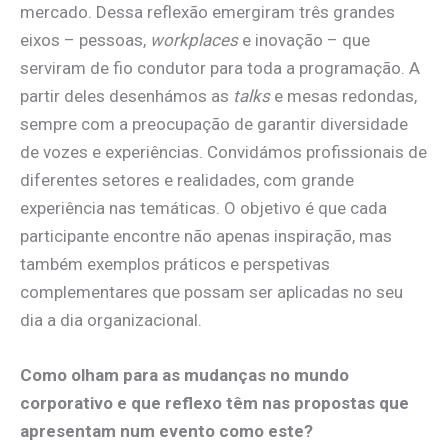
mercado. Dessa reflexão emergiram três grandes
eixos – pessoas,
workplaces
e inovação – que
serviram de fio condutor para toda a programação. A
partir deles desenhámos as
talks
e mesas redondas,
sempre com a preocupação de garantir diversidade
de vozes e experiências. Convidámos profissionais de
diferentes setores e realidades, com grande
experiência nas temáticas. O objetivo é que cada
participante encontre não apenas inspiração, mas
também exemplos práticos e perspetivas
complementares que possam ser aplicadas no seu
dia a dia organizacional.
Como olham para as mudanças no mundo
corporativo e que reflexo têm nas propostas que
apresentam num evento como este?