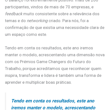
participantes, vindos de mais de 70 empresas, e
feedback
muito consistente sobre a relevância dos
temas e do
networking
criado. Para nós, foi a
confirmação de que existia uma necessidade clara de
um espaço como este.
Tendo em conta os resultados, este ano iremos
manter o modelo, acrescentando uma dimensão nova
com os Prémios Game Changers do Futuro do
Trabalho, porque acreditamos que reconhecer quem
inspira, transforma e lidera é também uma forma de
aprender e multiplicar boas práticas.
Tendo em conta os resultados, este ano
iremos manter o modelo, acrescentando