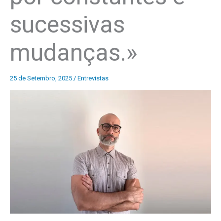
sucessivas
mudanças.»
25 de Setembro, 2025
/
Entrevistas