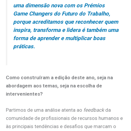
uma dimensão nova com os Prémios
Game Changers do Futuro do Trabalho,
porque acreditamos que reconhecer quem
inspira, transforma e lidera é também uma
forma de aprender e multiplicar boas
práticas.
Como construíram a edição deste ano, seja na
abordagem aos temas, seja na escolha de
intervenientes?
Partimos de uma análise atenta ao
feedback
da
comunidade de profissionais de recursos humanos e
às principais tendências e desafios que marcam o