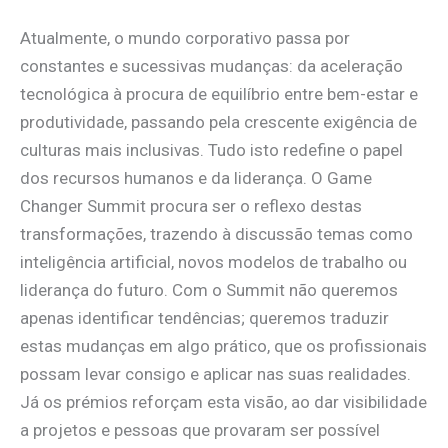
Atualmente, o mundo corporativo passa por
constantes e sucessivas mudanças: da aceleração
tecnológica à procura de equilíbrio entre bem-estar e
produtividade, passando pela crescente exigência de
culturas mais inclusivas. Tudo isto redefine o papel
dos recursos humanos e da liderança. O Game
Changer Summit procura ser o reflexo destas
transformações, trazendo à discussão temas como
inteligência artificial, novos modelos de trabalho ou
liderança do futuro. Com o Summit não queremos
apenas identificar tendências; queremos traduzir
estas mudanças em algo prático, que os profissionais
possam levar consigo e aplicar nas suas realidades.
Já os prémios reforçam esta visão, ao dar visibilidade
a projetos e pessoas que provaram ser possível