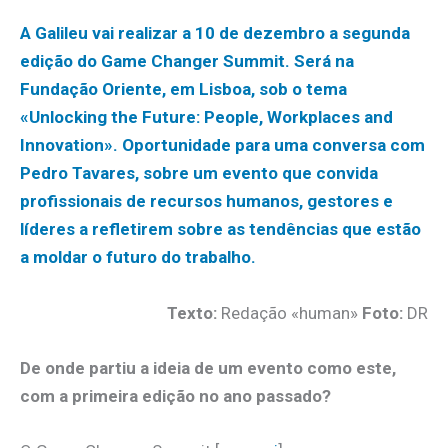
A Galileu vai realizar a 10 de dezembro a segunda
edição do Game Changer Summit. Será na
Fundação Oriente, em Lisboa, sob o tema
«Unlocking the Future: People, Workplaces and
Innovation». Oportunidade para uma conversa com
Pedro Tavares, sobre um evento que convida
profissionais de recursos humanos, gestores e
líderes a refletirem sobre as tendências que estão
a moldar o futuro do trabalho.
Texto:
Redação «human»
Foto:
DR
De onde partiu a ideia de um evento como este,
com a primeira edição no ano passado?