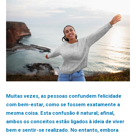
Muitas vezes, as pessoas confundem felicidade
com bem-estar, como se fossem exatamente a
mesma coisa. Esta confusão é natural; afinal,
ambos os conceitos estão ligados à ideia de viver
bem e sentir-se realizado. No entanto, embora