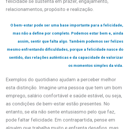
felicidade se sustenta em prazer, engajamento,
relacionamentos, propósito e realização.
O bem-estar pode ser uma base importante para a felicidade,
mas não a define por completo. Podemos estar bem e, ainda
assim, sentir que falta algo. Também podemos ser felizes
mesmo enfrentando dificuldades, porque a felicidade nasce do
sentido, das relações autênticas e da capacidade de valorizar
os momentos simples da vida.
Exemplos do quotidiano ajudam a perceber melhor
esta distinção. Imagine uma pessoa que tem um bom
emprego, salário confortável e saúde estável, ou seja,
as condições de bem-estar estão presentes. No
entanto, se ela não sente entusiasmo pelo que faz,
pode faltar felicidade. Em contrapartida, pense em
alguém que trabalha muito e enfrenta desafios, mas