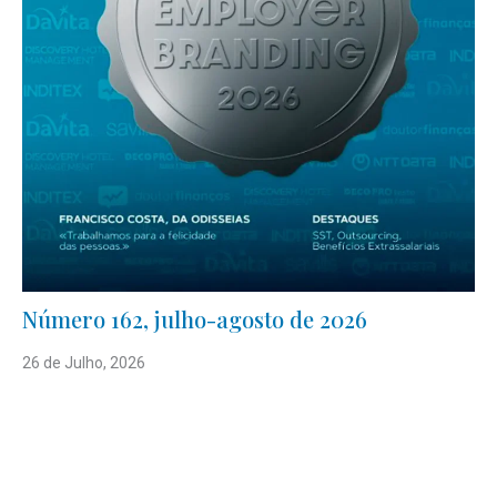
Número 162, julho-agosto de 2026
26 de Julho, 2026