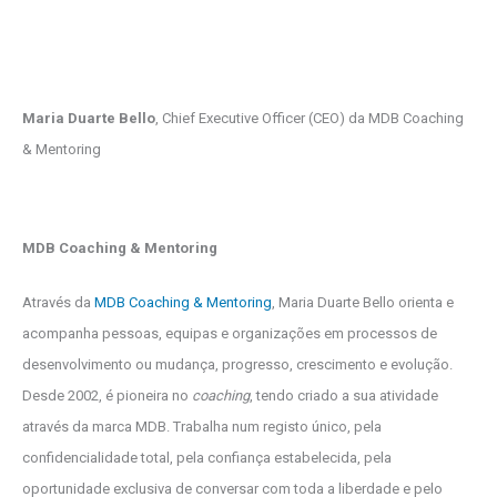
Maria Duarte Bello
, Chief Executive Officer (CEO) da MDB Coaching
& Mentoring
MDB Coaching & Mentoring
Através da
MDB Coaching & Mentoring
, Maria Duarte Bello orienta e
acompanha pessoas, equipas e organizações em processos de
desenvolvimento ou mudança, progresso, crescimento e evolução.
Desde 2002, é pioneira no
coaching
, tendo criado a sua atividade
através da marca MDB. Trabalha num registo único, pela
confidencialidade total, pela confiança estabelecida, pela
oportunidade exclusiva de conversar com toda a liberdade e pelo