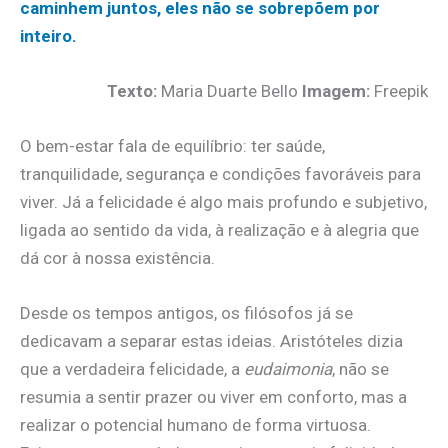
caminhem juntos, eles não se sobrepõem por
inteiro.
Texto:
Maria Duarte Bello
Imagem:
Freepik
O bem-estar fala de equilíbrio: ter saúde,
tranquilidade, segurança e condições favoráveis para
viver. Já a felicidade é algo mais profundo e subjetivo,
ligada ao sentido da vida, à realização e à alegria que
dá cor à nossa existência.
Desde os tempos antigos, os filósofos já se
dedicavam a separar estas ideias. Aristóteles dizia
que a verdadeira felicidade, a
eudaimonia
, não se
resumia a sentir prazer ou viver em conforto, mas a
realizar o potencial humano de forma virtuosa.