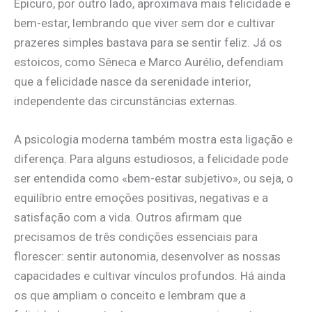
Epicuro, por outro lado, aproximava mais felicidade e
bem-estar, lembrando que viver sem dor e cultivar
prazeres simples bastava para se sentir feliz. Já os
estoicos, como Sêneca e Marco Aurélio, defendiam
que a felicidade nasce da serenidade interior,
independente das circunstâncias externas.
A psicologia moderna também mostra esta ligação e
diferença. Para alguns estudiosos, a felicidade pode
ser entendida como «bem-estar subjetivo», ou seja, o
equilíbrio entre emoções positivas, negativas e a
satisfação com a vida. Outros afirmam que
precisamos de três condições essenciais para
florescer: sentir autonomia, desenvolver as nossas
capacidades e cultivar vínculos profundos. Há ainda
os que ampliam o conceito e lembram que a