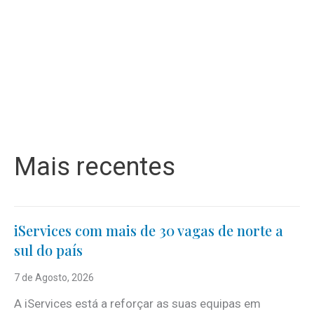
Mais recentes
iServices com mais de 30 vagas de norte a
sul do país
7 de Agosto, 2026
A iServices está a reforçar as suas equipas em