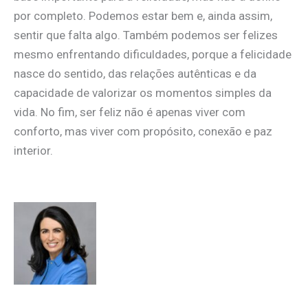
por completo. Podemos estar bem e, ainda assim,
sentir que falta algo. Também podemos ser felizes
mesmo enfrentando dificuldades, porque a felicidade
nasce do sentido, das relações autênticas e da
capacidade de valorizar os momentos simples da
vida. No fim, ser feliz não é apenas viver com
conforto, mas viver com propósito, conexão e paz
interior.