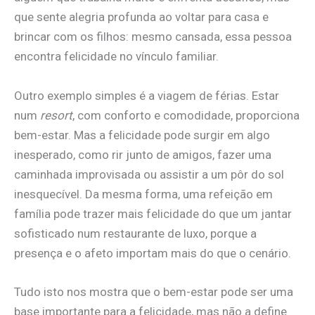
que sente alegria profunda ao voltar para casa e
brincar com os filhos: mesmo cansada, essa pessoa
encontra felicidade no vínculo familiar.
Outro exemplo simples é a viagem de férias. Estar
num
resort
, com conforto e comodidade, proporciona
bem-estar. Mas a felicidade pode surgir em algo
inesperado, como rir junto de amigos, fazer uma
caminhada improvisada ou assistir a um pôr do sol
inesquecível. Da mesma forma, uma refeição em
família pode trazer mais felicidade do que um jantar
sofisticado num restaurante de luxo, porque a
presença e o afeto importam mais do que o cenário.
Tudo isto nos mostra que o bem-estar pode ser uma
base importante para a felicidade, mas não a define