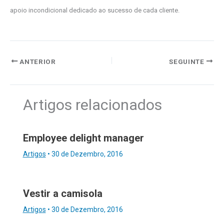
apoio incondicional dedicado ao sucesso de cada cliente.
ANTERIOR
SEGUINTE
Artigos relacionados
Employee delight manager
Artigos
•
30 de Dezembro, 2016
Vestir a camisola
Artigos
•
30 de Dezembro, 2016