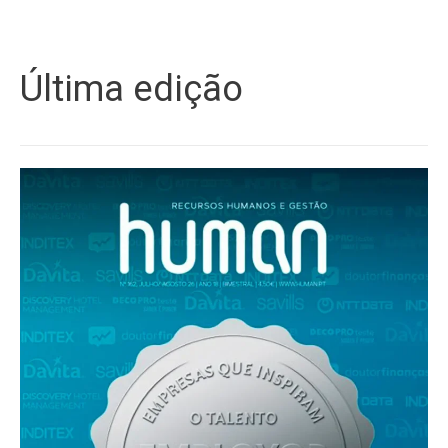
Última edição