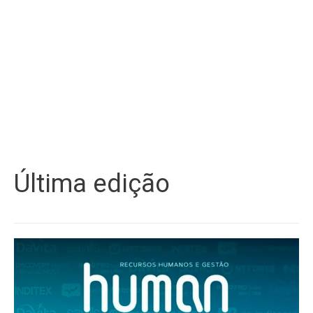
Última edição