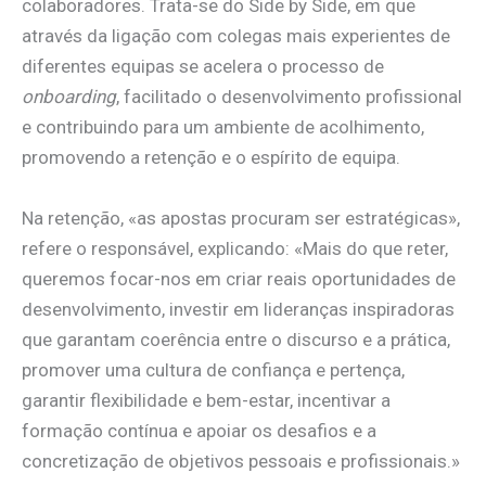
colaboradores. Trata-se do Side by Side, em que
através da ligação com colegas mais experientes de
diferentes equipas se acelera o processo de
onboarding
, facilitado o desenvolvimento profissional
e contribuindo para um ambiente de acolhimento,
promovendo a retenção e o espírito de equipa.
Na retenção, «as apostas procuram ser estratégicas»,
refere o responsável, explicando: «Mais do que reter,
queremos focar-nos em criar reais oportunidades de
desenvolvimento, investir em lideranças inspiradoras
que garantam coerência entre o discurso e a prática,
promover uma cultura de confiança e pertença,
garantir flexibilidade e bem-estar, incentivar a
formação contínua e apoiar os desafios e a
concretização de objetivos pessoais e profissionais.»