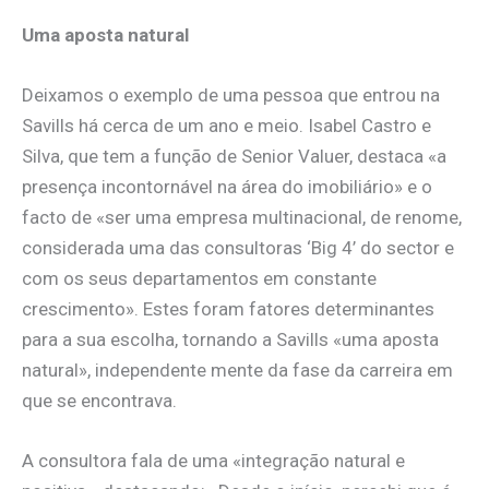
Uma aposta natural
Deixamos o exemplo de uma pessoa que entrou na
Savills há cerca de um ano e meio. Isabel Castro e
Silva, que tem a função de Senior Valuer, destaca «a
presença incontornável na área do imobiliário» e o
facto de «ser uma empresa multinacional, de renome,
considerada uma das consultoras ‘Big 4’ do sector e
com os seus departamentos em constante
crescimento». Estes foram fatores determinantes
para a sua escolha, tornando a Savills «uma aposta
natural», independente mente da fase da carreira em
que se encontrava.
A consultora fala de uma «integração natural e