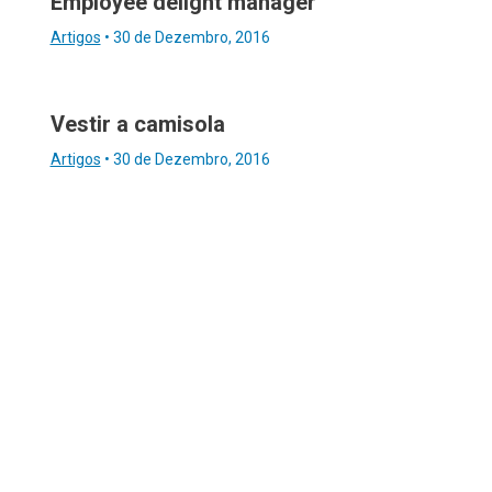
Employee delight manager
Artigos
•
30 de Dezembro, 2016
Vestir a camisola
Artigos
•
30 de Dezembro, 2016