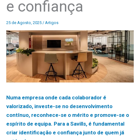
e confiança
25 de Agosto, 2025
/
Artigos
Numa empresa onde cada colaborador é
valorizado, investe-se no desenvolvimento
contínuo, reconhece-se o mérito e promove-se o
espírito de equipa. Para a Savills, é fundamental
criar identificação e confiança junto de quem já