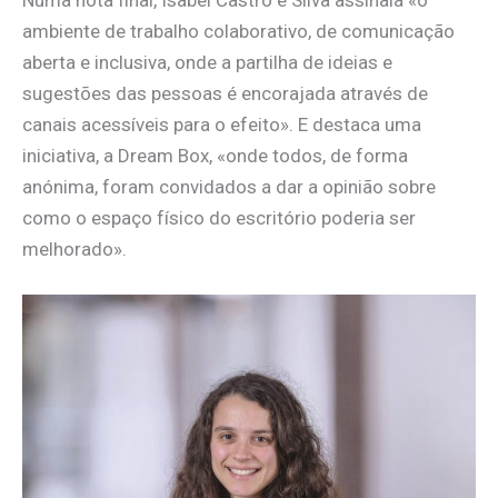
ambiente de trabalho colaborativo, de comunicação
aberta e inclusiva, onde a partilha de ideias e
sugestões das pessoas é encorajada através de
canais acessíveis para o efeito». E destaca uma
iniciativa, a Dream Box, «onde todos, de forma
anónima, foram convidados a dar a opinião sobre
como o espaço físico do escritório poderia ser
melhorado».