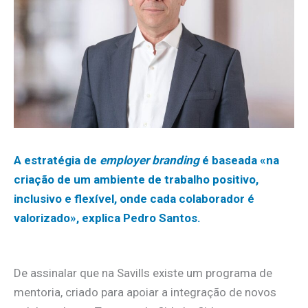
A estratégia de
employer branding
é baseada «na
criação de um ambiente de trabalho positivo,
inclusivo e flexível, onde cada colaborador é
valorizado», explica Pedro Santos.
De assinalar que na Savills existe um programa de
mentoria, criado para apoiar a integração de novos