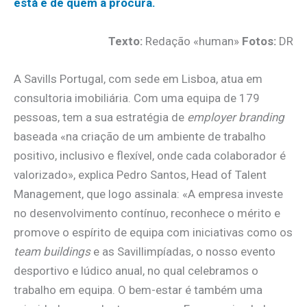
está e de quem a procura.
Texto:
Redação «human»
Fotos:
DR
A Savills Portugal, com sede em Lisboa, atua em
consultoria imobiliária. Com uma equipa de 179
pessoas, tem a sua estratégia de
employer branding
baseada «na criação de um ambiente de trabalho
positivo, inclusivo e flexível, onde cada colaborador é
valorizado», explica Pedro Santos, Head of Talent
Management, que logo assinala: «A empresa investe
no desenvolvimento contínuo, reconhece o mérito e
promove o espírito de equipa com iniciativas como os
team buildings
e as Savillimpíadas, o nosso evento
desportivo e lúdico anual, no qual celebramos o
trabalho em equipa. O bem-estar é também uma