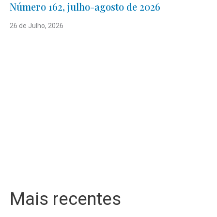
Número 162, julho-agosto de 2026
26 de Julho, 2026
Mais recentes