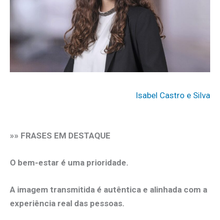
Isabel Castro e Silva
»» FRASES EM DESTAQUE
O bem-estar é uma prioridade.
A imagem transmitida é autêntica e alinhada com a
experiência real das pessoas.