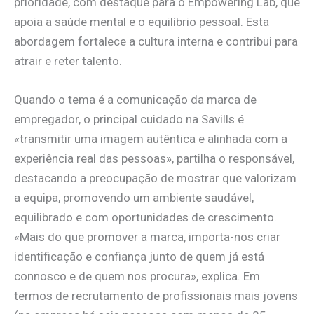
prioridade, com destaque para o Empowering Lab, que
apoia a saúde mental e o equilíbrio pessoal. Esta
abordagem fortalece a cultura interna e contribui para
atrair e reter talento.
Quando o tema é a comunicação da marca de
empregador, o principal cuidado na Savills é
«transmitir uma imagem autêntica e alinhada com a
experiência real das pessoas», partilha o responsável,
destacando a preocupação de mostrar que valorizam
a equipa, promovendo um ambiente saudável,
equilibrado e com oportunidades de crescimento.
«Mais do que promover a marca, importa-nos criar
identificação e confiança junto de quem já está
connosco e de quem nos procura», explica. Em
termos de recrutamento de profissionais mais jovens