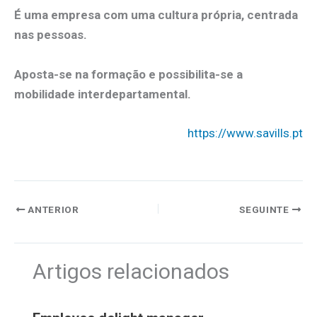
É uma empresa com uma cultura própria, centrada
nas pessoas.
Aposta-se na formação e possibilita-se a
mobilidade interdepartamental.
https://www.savills.pt
ANTERIOR
SEGUINTE
Artigos relacionados