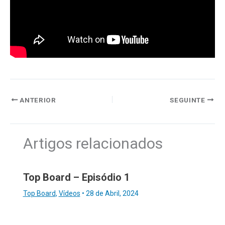
ANTERIOR
SEGUINTE
Artigos relacionados
Top Board – Episódio 1
Top Board
,
Vídeos
•
28 de Abril, 2024