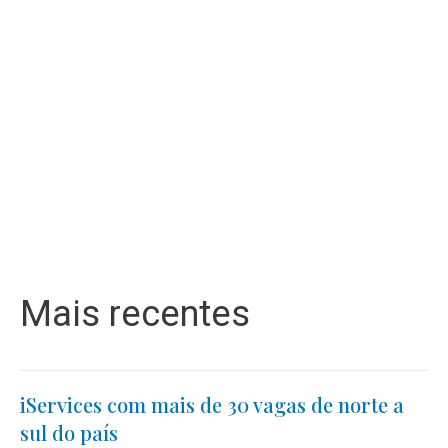
Mais recentes
iServices com mais de 30 vagas de norte a
sul do país