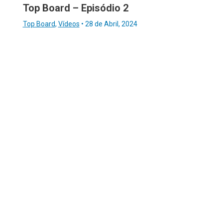
Top Board – Episódio 2
Top Board
,
Vídeos
•
28 de Abril, 2024