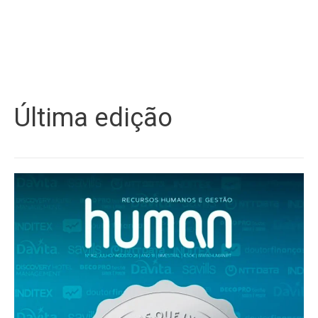
Última edição