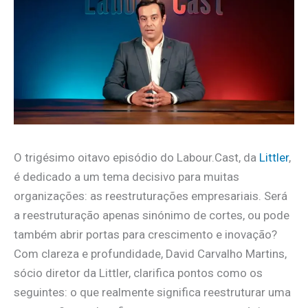
O trigésimo oitavo episódio do Labour.Cast, da
Littler
,
é dedicado a um tema decisivo para muitas
organizações: as reestruturações empresariais. Será
a reestruturação apenas sinónimo de cortes, ou pode
também abrir portas para crescimento e inovação?
Com clareza e profundidade, David Carvalho Martins,
sócio diretor da Littler, clarifica pontos como os
seguintes: o que realmente significa reestruturar uma