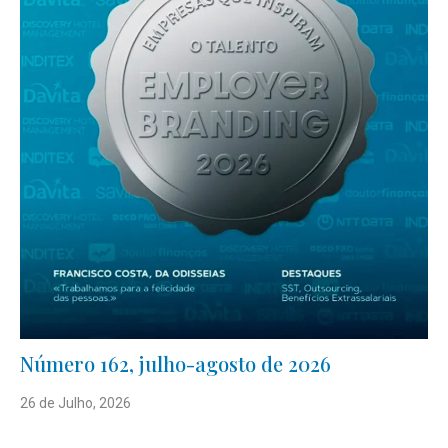
Número 162, julho-agosto de 2026
26 de Julho, 2026