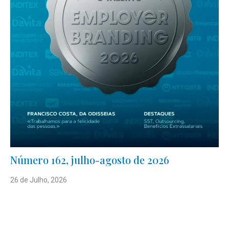
Número 162, julho-agosto de 2026
26 de Julho, 2026