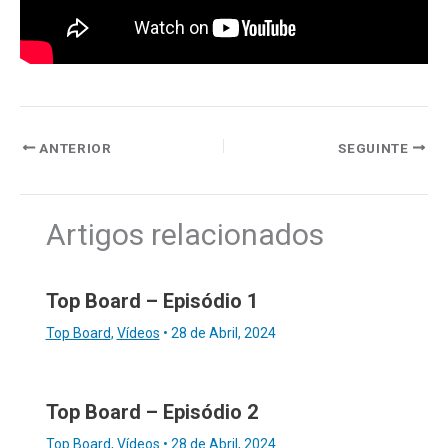
ANTERIOR
SEGUINTE
Artigos relacionados
Top Board – Episódio 1
Top Board
,
Vídeos
•
28 de Abril, 2024
Top Board – Episódio 2
Top Board
,
Vídeos
•
28 de Abril, 2024