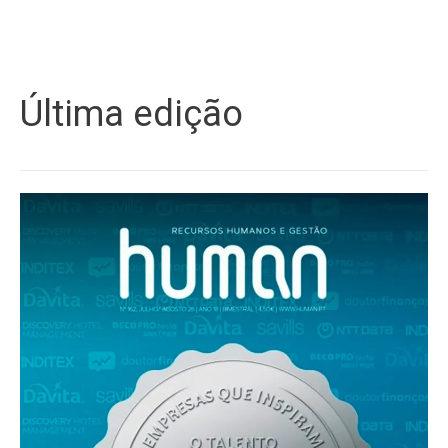
Última edição