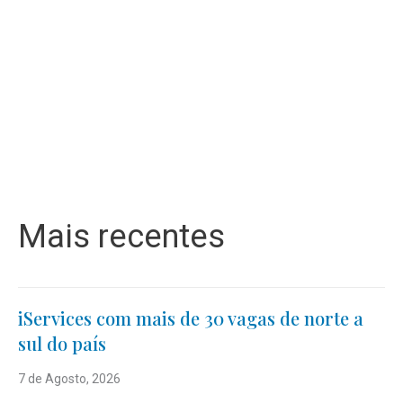
Mais recentes
iServices com mais de 30 vagas de norte a
sul do país
7 de Agosto, 2026