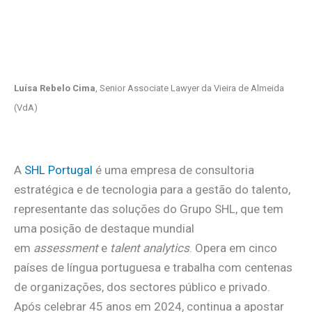
Luísa Rebelo Cima
, Senior Associate Lawyer da Vieira de Almeida
(VdA)
A
SHL Portugal
é uma empresa de consultoria
estratégica e de tecnologia para a gestão do talento,
representante das soluções do Grupo SHL, que tem
uma posição de destaque mundial
em
assessment
e
talent analytics
. Opera em cinco
países de língua portuguesa e trabalha com centenas
de organizações, dos sectores público e privado.
Após celebrar 45 anos em 2024, continua a apostar