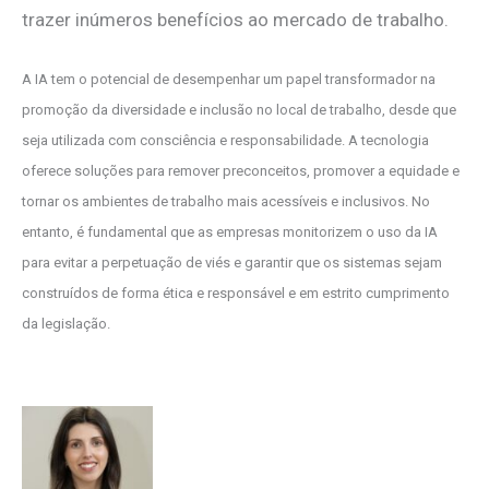
trazer inúmeros benefícios ao mercado de trabalho.
A IA tem o potencial de desempenhar um papel transformador na
promoção da diversidade e inclusão no local de trabalho, desde que
seja utilizada com consciência e responsabilidade. A tecnologia
oferece soluções para remover preconceitos, promover a equidade e
tornar os ambientes de trabalho mais acessíveis e inclusivos. No
entanto, é fundamental que as empresas monitorizem o uso da IA
para evitar a perpetuação de viés e garantir que os sistemas sejam
construídos de forma ética e responsável e em estrito cumprimento
da legislação.