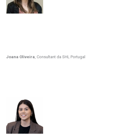
Joana Oliveira
, Consultant da SHL Portugal