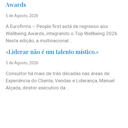
Awards
5 de Agosto, 2026
A Eurofirms – People first está de regresso aos
Wellbeing Awards, integrando o Top Wellbeing 2026.
Nesta edição, a multinacional...
«Liderar não é um talento místico.»
5 de Agosto, 2026
Consultor há mais de três décadas nas áreas de
Experiência do Cliente, Vendas e Liderança, Manuel
Alçada, diretor executivo da...