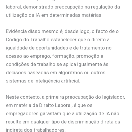
laboral, demonstrado preocupação na regulação da
utilização da IA em determinadas matérias.
Evidência disso mesmo é, desde logo, o facto de o
Código do Trabalho estabelecer que o direito à
igualdade de oportunidades e de tratamento no
acesso ao emprego, formação, promoção e
condições de trabalho se aplica igualmente às
decisões baseadas em algoritmos ou outros
sistemas de inteligência artificial.
Neste contexto, a primeira preocupação do legislador,
em matéria de Direito Laboral, é que os
empregadores garantam que a utilização de IA não
resulte em qualquer tipo de discriminação direta ou
indireta dos trabalhadores.