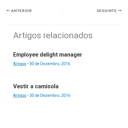
ANTERIOR
SEGUINTE
Artigos relacionados
Employee delight manager
Artigos
•
30 de Dezembro, 2016
Vestir a camisola
Artigos
•
30 de Dezembro, 2016