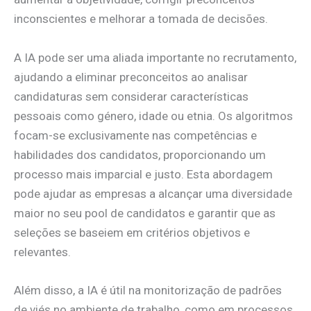
inconscientes e melhorar a tomada de decisões.
A IA pode ser uma aliada importante no recrutamento,
ajudando a eliminar preconceitos ao analisar
candidaturas sem considerar características
pessoais como género, idade ou etnia. Os algoritmos
focam-se exclusivamente nas competências e
habilidades dos candidatos, proporcionando um
processo mais imparcial e justo. Esta abordagem
pode ajudar as empresas a alcançar uma diversidade
maior no seu pool de candidatos e garantir que as
seleções se baseiem em critérios objetivos e
relevantes.
Além disso, a IA é útil na monitorização de padrões
de viés no ambiente de trabalho, como em processos