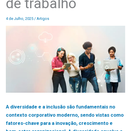
de trabalho
4 de Julho, 2025
/
Artigos
A diversidade e a inclusão são fundamentais no
contexto corporativo moderno, sendo vistas como
fatores-chave para a inovação, crescimento e