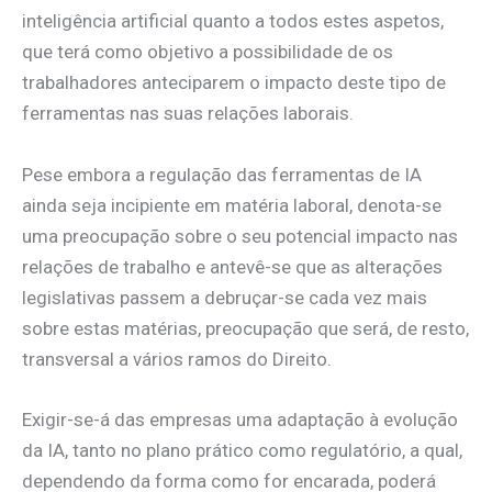
inteligência artificial quanto a todos estes aspetos,
que terá como objetivo a possibilidade de os
trabalhadores anteciparem o impacto deste tipo de
ferramentas nas suas relações laborais.
Pese embora a regulação das ferramentas de IA
ainda seja incipiente em matéria laboral, denota-se
uma preocupação sobre o seu potencial impacto nas
relações de trabalho e antevê-se que as alterações
legislativas passem a debruçar-se cada vez mais
sobre estas matérias, preocupação que será, de resto,
transversal a vários ramos do Direito.
Exigir-se-á das empresas uma adaptação à evolução
da IA, tanto no plano prático como regulatório, a qual,
dependendo da forma como for encarada, poderá