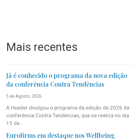
Mais recentes
Já é conhecido o programa da nova edição
da conferência Contra Tendências
5 de Agosto, 2026
A Header divulgou o programa da edição de 2026 da
conferência Contra Tendências, que se realiza no dia
15 de...
Eurofirms em destaque nos Wellbeing