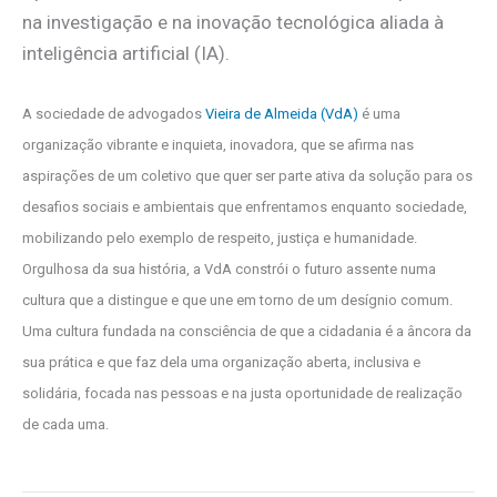
na investigação e na inovação tecnológica aliada à
inteligência artificial (IA).
A sociedade de advogados
Vieira de Almeida (VdA)
é uma
organização vibrante e inquieta, inovadora, que se afirma nas
aspirações de um coletivo que quer ser parte ativa da solução para os
desafios sociais e ambientais que enfrentamos enquanto sociedade,
mobilizando pelo exemplo de respeito, justiça e humanidade.
Orgulhosa da sua história, a VdA constrói o futuro assente numa
cultura que a distingue e que une em torno de um desígnio comum.
Uma cultura fundada na consciência de que a cidadania é a âncora da
sua prática e que faz dela uma organização aberta, inclusiva e
solidária, focada nas pessoas e na justa oportunidade de realização
de cada uma.