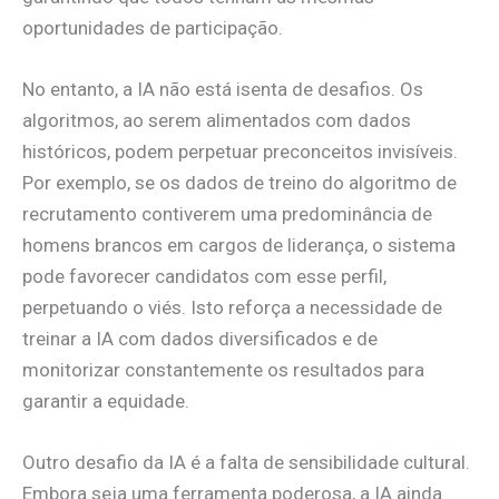
oportunidades de participação.
No entanto, a IA não está isenta de desafios. Os
algoritmos, ao serem alimentados com dados
históricos, podem perpetuar preconceitos invisíveis.
Por exemplo, se os dados de treino do algoritmo de
recrutamento contiverem uma predominância de
homens brancos em cargos de liderança, o sistema
pode favorecer candidatos com esse perfil,
perpetuando o viés. Isto reforça a necessidade de
treinar a IA com dados diversificados e de
monitorizar constantemente os resultados para
garantir a equidade.
Outro desafio da IA é a falta de sensibilidade cultural.
Embora seja uma ferramenta poderosa, a IA ainda