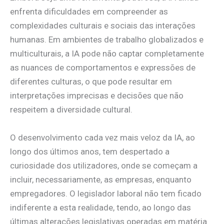
enfrenta dificuldades em compreender as
complexidades culturais e sociais das interações
humanas. Em ambientes de trabalho globalizados e
multiculturais, a IA pode não captar completamente
as nuances de comportamentos e expressões de
diferentes culturas, o que pode resultar em
interpretações imprecisas e decisões que não
respeitem a diversidade cultural.
O desenvolvimento cada vez mais veloz da IA, ao
longo dos últimos anos, tem despertado a
curiosidade dos utilizadores, onde se começam a
incluir, necessariamente, as empresas, enquanto
empregadores. O legislador laboral não tem ficado
indiferente a esta realidade, tendo, ao longo das
últimas alterações legislativas operadas em matéria