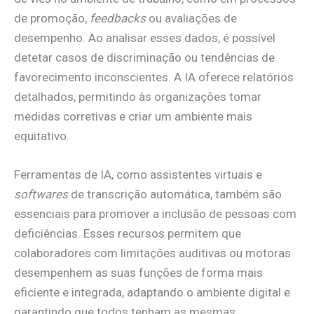
de promoção,
feedbacks
ou avaliações de
desempenho. Ao analisar esses dados, é possível
detetar casos de discriminação ou tendências de
favorecimento inconscientes. A IA oferece relatórios
detalhados, permitindo às organizações tomar
medidas corretivas e criar um ambiente mais
equitativo.
Ferramentas de IA, como assistentes virtuais e
softwares
de transcrição automática, também são
essenciais para promover a inclusão de pessoas com
deficiências. Esses recursos permitem que
colaboradores com limitações auditivas ou motoras
desempenhem as suas funções de forma mais
eficiente e integrada, adaptando o ambiente digital e
garantindo que todos tenham as mesmas