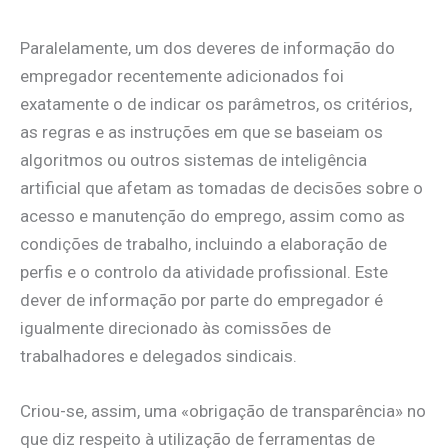
Paralelamente, um dos deveres de informação do
empregador recentemente adicionados foi
exatamente o de indicar os parâmetros, os critérios,
as regras e as instruções em que se baseiam os
algoritmos ou outros sistemas de inteligência
artificial que afetam as tomadas de decisões sobre o
acesso e manutenção do emprego, assim como as
condições de trabalho, incluindo a elaboração de
perfis e o controlo da atividade profissional. Este
dever de informação por parte do empregador é
igualmente direcionado às comissões de
trabalhadores e delegados sindicais.
Criou-se, assim, uma «obrigação de transparência» no
que diz respeito à utilização de ferramentas de