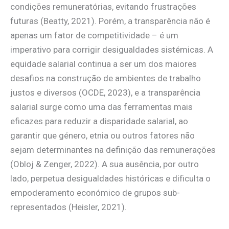
condições remuneratórias, evitando frustrações
futuras (Beatty, 2021). Porém, a transparência não é
apenas um fator de competitividade – é um
imperativo para corrigir desigualdades sistémicas. A
equidade salarial continua a ser um dos maiores
desafios na construção de ambientes de trabalho
justos e diversos (OCDE, 2023), e a transparência
salarial surge como uma das ferramentas mais
eficazes para reduzir a disparidade salarial, ao
garantir que género, etnia ou outros fatores não
sejam determinantes na definição das remunerações
(Obloj & Zenger, 2022). A sua ausência, por outro
lado, perpetua desigualdades históricas e dificulta o
empoderamento económico de grupos sub-
representados (Heisler, 2021).