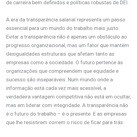
de carreira bem definidos e políticas robustas de DEI.
A era da transparência salarial representa um passo
essencial para um mundo do trabalho mais justo.
Evitar a transparência não é apenas um obstáculo ao
progresso organizacional, mas um fator que mantém
desigualdades estruturais que afetam tanto as
empresas como a sociedade. O futuro pertence às
organizações que compreendem que equidade e
sucesso são inseparáveis. Num mundo onde a
informação está cada vez mais acessível, a
verdadeira vantagem competitiva não está em ocultar,
mas em liderar com integridade. A transparência não
é o futuro do trabalho – é o presente. E as empresas
que lhe resistirem correm o risco de ficar para trás.