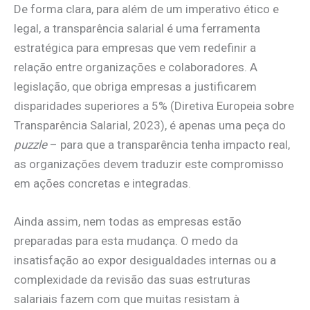
De forma clara, para além de um imperativo ético e
legal, a transparência salarial é uma ferramenta
estratégica para empresas que vem redefinir a
relação entre organizações e colaboradores. A
legislação, que obriga empresas a justificarem
disparidades superiores a 5% (Diretiva Europeia sobre
Transparência Salarial, 2023), é apenas uma peça do
puzzle
– para que a transparência tenha impacto real,
as organizações devem traduzir este compromisso
em ações concretas e integradas.
Ainda assim, nem todas as empresas estão
preparadas para esta mudança. O medo da
insatisfação ao expor desigualdades internas ou a
complexidade da revisão das suas estruturas
salariais fazem com que muitas resistam à