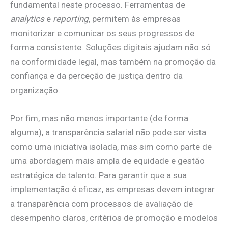
fundamental neste processo. Ferramentas de
analytics
e
reporting
, permitem às empresas
monitorizar e comunicar os seus progressos de
forma consistente. Soluções digitais ajudam não só
na conformidade legal, mas também na promoção da
confiança e da perceção de justiça dentro da
organização.
Por fim, mas não menos importante (de forma
alguma), a transparência salarial não pode ser vista
como uma iniciativa isolada, mas sim como parte de
uma abordagem mais ampla de equidade e gestão
estratégica de talento. Para garantir que a sua
implementação é eficaz, as empresas devem integrar
a transparência com processos de avaliação de
desempenho claros, critérios de promoção e modelos