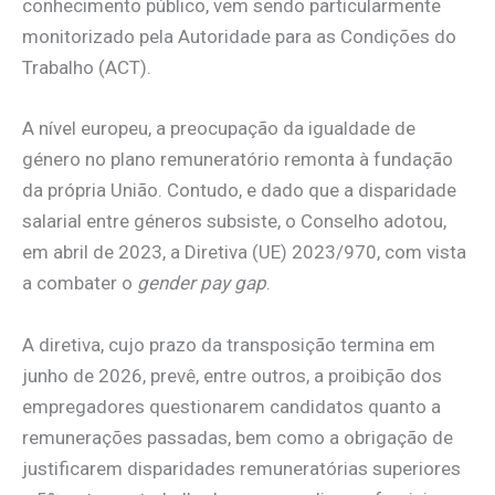
conhecimento público, vem sendo particularmente
monitorizado pela Autoridade para as Condições do
Trabalho (ACT).
A nível europeu, a preocupação da igualdade de
género no plano remuneratório remonta à fundação
da própria União. Contudo, e dado que a disparidade
salarial entre géneros subsiste, o Conselho adotou,
em abril de 2023, a Diretiva (UE) 2023/970, com vista
a combater o
gender pay gap
.
A diretiva, cujo prazo da transposição termina em
junho de 2026, prevê, entre outros, a proibição dos
empregadores questionarem candidatos quanto a
remunerações passadas, bem como a obrigação de
justificarem disparidades remuneratórias superiores