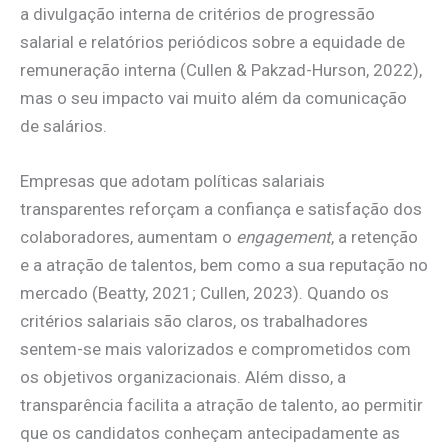
a divulgação interna de critérios de progressão
salarial e relatórios periódicos sobre a equidade de
remuneração interna (Cullen & Pakzad-Hurson, 2022),
mas o seu impacto vai muito além da comunicação
de salários.
Empresas que adotam políticas salariais
transparentes reforçam a confiança e satisfação dos
colaboradores, aumentam o
engagement
, a retenção
e a atração de talentos, bem como a sua reputação no
mercado (Beatty, 2021; Cullen, 2023). Quando os
critérios salariais são claros, os trabalhadores
sentem-se mais valorizados e comprometidos com
os objetivos organizacionais. Além disso, a
transparência facilita a atração de talento, ao permitir
que os candidatos conheçam antecipadamente as