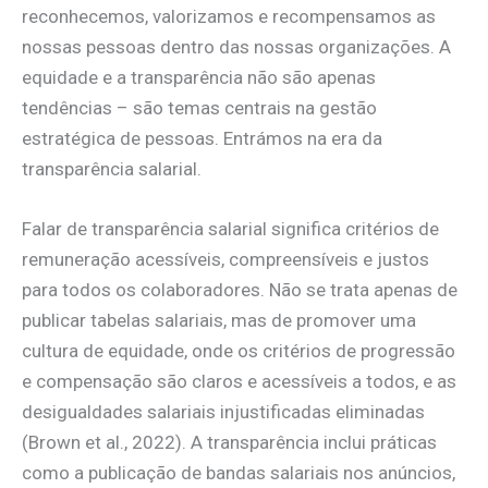
reconhecemos, valorizamos e recompensamos as
nossas pessoas dentro das nossas organizações. A
equidade e a transparência não são apenas
tendências – são temas centrais na gestão
estratégica de pessoas. Entrámos na era da
transparência salarial.
Falar de transparência salarial significa critérios de
remuneração acessíveis, compreensíveis e justos
para todos os colaboradores. Não se trata apenas de
publicar tabelas salariais, mas de promover uma
cultura de equidade, onde os critérios de progressão
e compensação são claros e acessíveis a todos, e as
desigualdades salariais injustificadas eliminadas
(Brown et al., 2022). A transparência inclui práticas
como a publicação de bandas salariais nos anúncios,