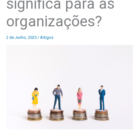
significa para as
organizações?
2 de Junho, 2025
/
Artigos