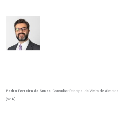
Pedro Ferreira de Sousa
, Consultor Principal da Vieira de Almeida
(VdA)