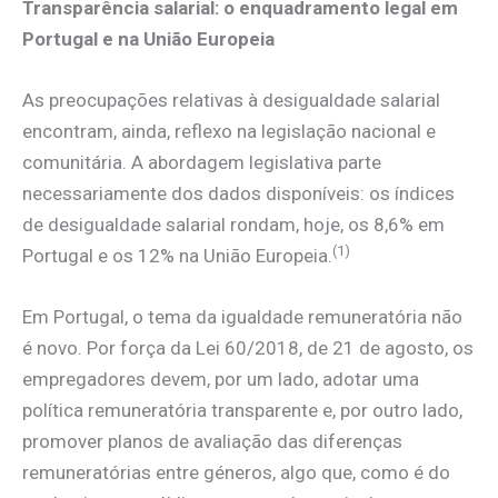
Transparência salarial: o enquadramento legal em
Portugal e na União Europeia
As preocupações relativas à desigualdade salarial
encontram, ainda, reflexo na legislação nacional e
comunitária. A abordagem legislativa parte
necessariamente dos dados disponíveis: os índices
de desigualdade salarial rondam, hoje, os 8,6% em
(1)
Portugal e os 12% na União Europeia.
Em Portugal, o tema da igualdade remuneratória não
é novo. Por força da Lei 60/2018, de 21 de agosto, os
empregadores devem, por um lado, adotar uma
política remuneratória transparente e, por outro lado,
promover planos de avaliação das diferenças
remuneratórias entre géneros, algo que, como é do