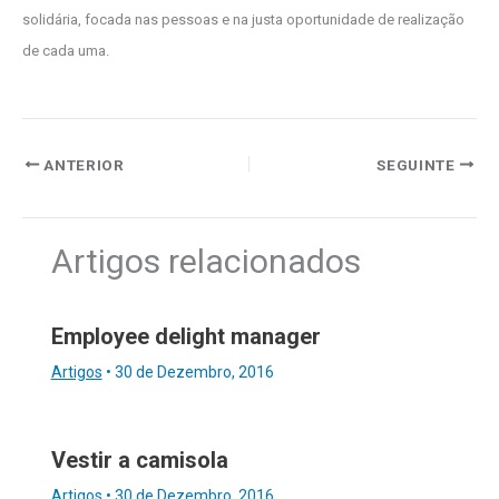
solidária, focada nas pessoas e na justa oportunidade de realização
de cada uma.
ANTERIOR
SEGUINTE
Artigos relacionados
Employee delight manager
Artigos
•
30 de Dezembro, 2016
Vestir a camisola
Artigos
•
30 de Dezembro, 2016