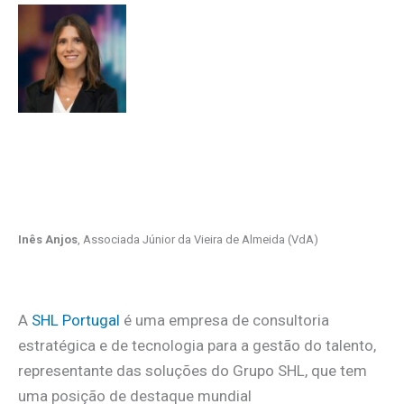
Inês Anjos
, Associada Júnior da Vieira de Almeida (VdA)
A
SHL Portugal
é uma empresa de consultoria
estratégica e de tecnologia para a gestão do talento,
representante das soluções do Grupo SHL, que tem
uma posição de destaque mundial