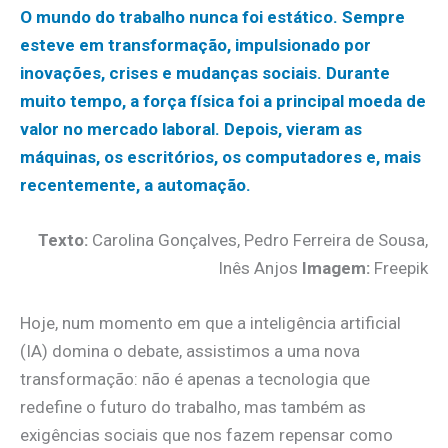
O mundo do trabalho nunca foi estático. Sempre
esteve em transformação, impulsionado por
inovações, crises e mudanças sociais. Durante
muito tempo, a força física foi a principal moeda de
valor no mercado laboral. Depois, vieram as
máquinas, os escritórios, os computadores e, mais
recentemente, a automação.
Texto:
Carolina Gonçalves, Pedro Ferreira de Sousa,
Inês Anjos
Imagem:
Freepik
Hoje, num momento em que a inteligência artificial
(IA) domina o debate, assistimos a uma nova
transformação: não é apenas a tecnologia que
redefine o futuro do trabalho, mas também as
exigências sociais que nos fazem repensar como