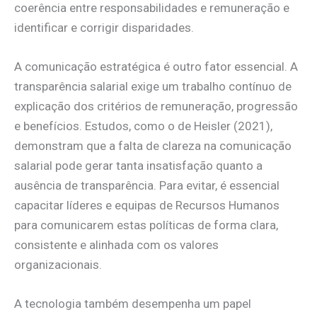
coerência entre responsabilidades e remuneração e
identificar e corrigir disparidades.
A comunicação estratégica é outro fator essencial. A
transparência salarial exige um trabalho contínuo de
explicação dos critérios de remuneração, progressão
e benefícios. Estudos, como o de Heisler (2021),
demonstram que a falta de clareza na comunicação
salarial pode gerar tanta insatisfação quanto a
ausência de transparência. Para evitar, é essencial
capacitar líderes e equipas de Recursos Humanos
para comunicarem estas políticas de forma clara,
consistente e alinhada com os valores
organizacionais.
A tecnologia também desempenha um papel