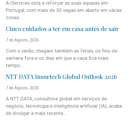
A iServices está a reforçar as suas equipas em
Portugal, com mais de 30 vagas em aberto em várias
zonas...
Cinco cuidados a ter em casa antes de sair
7 de Agosto, 2026
Com o verão, chegam também as férias, os fins-de-
semana fora e os dias em que a casa fica mais
tempo...
NTT DATA Insurtech Global Outlook 2026
7 de Agosto, 2026
A NTT DATA, consultora global em serviços de
negócio, tecnologia e inteligência artificial (IA), acaba
de divulgar a mais recente...