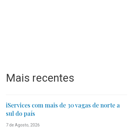
Mais recentes
iServices com mais de 30 vagas de norte a
sul do país
7 de Agosto, 2026