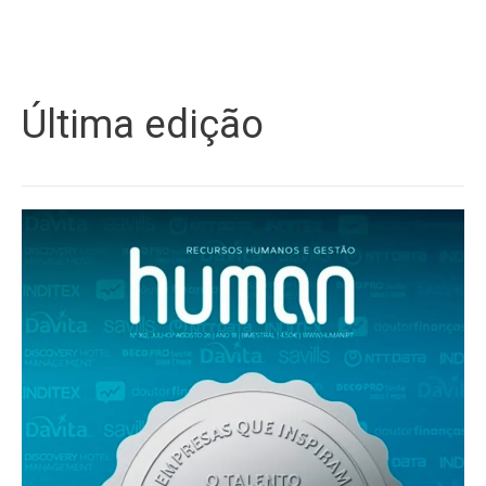
Última edição