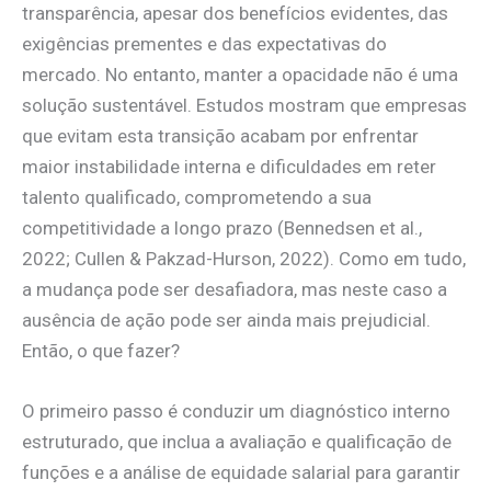
transparência, apesar dos benefícios evidentes, das
exigências prementes e das expectativas do
mercado. No entanto, manter a opacidade não é uma
solução sustentável. Estudos mostram que empresas
que evitam esta transição acabam por enfrentar
maior instabilidade interna e dificuldades em reter
talento qualificado, comprometendo a sua
competitividade a longo prazo (Bennedsen et al.,
2022; Cullen & Pakzad-Hurson, 2022). Como em tudo,
a mudança pode ser desafiadora, mas neste caso a
ausência de ação pode ser ainda mais prejudicial.
Então, o que fazer?
O primeiro passo é conduzir um diagnóstico interno
estruturado, que inclua a avaliação e qualificação de
funções e a análise de equidade salarial para garantir