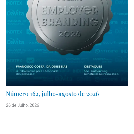
Número 162, julho-agosto de 2026
26 de Julho, 2026