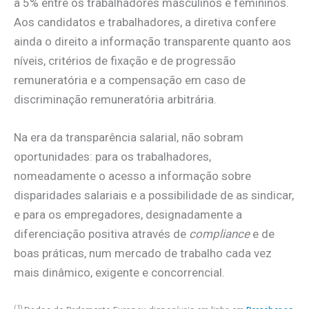
a 5% entre os trabalhadores masculinos e femininos.
Aos candidatos e trabalhadores, a diretiva confere
ainda o direito a informação transparente quanto aos
níveis, critérios de fixação e de progressão
remuneratória e a compensação em caso de
discriminação remuneratória arbitrária.
Na era da transparência salarial, não sobram
oportunidades: para os trabalhadores,
nomeadamente o acesso a informação sobre
disparidades salariais e a possibilidade de as sindicar,
e para os empregadores, designadamente a
diferenciação positiva através de
compliance
e de
boas práticas, num mercado de trabalho cada vez
mais dinâmico, exigente e concorrencial.
(1)