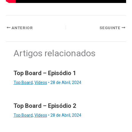
ANTERIOR
SEGUINTE
Artigos relacionados
Top Board – Episódio 1
Top Board
,
Vídeos
•
28 de Abril, 2024
Top Board – Episódio 2
Top Board
,
Vídeos
•
28 de Abril, 2024