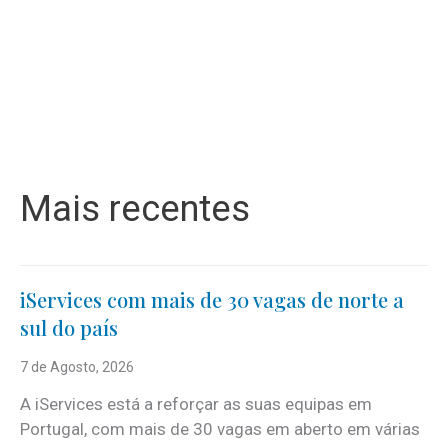
Mais recentes
iServices com mais de 30 vagas de norte a
sul do país
7 de Agosto, 2026
A iServices está a reforçar as suas equipas em
Portugal, com mais de 30 vagas em aberto em várias