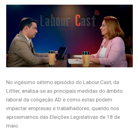
No vigésimo sétimo episódio do Labour.Cast, da
Littler, analisa-se as principais medidas do âmbito
laboral da coligação AD e como estas podem
impactar empresas e trabalhadores, quando nos
aproximamos das Eleições Legislativas de 18 de
maio.