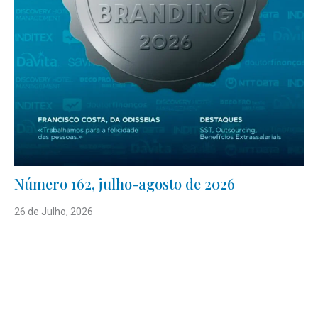
Número 162, julho-agosto de 2026
26 de Julho, 2026