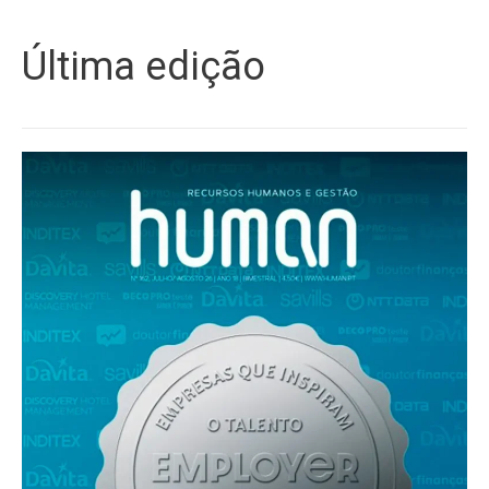
Última edição