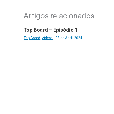
Artigos relacionados
Top Board – Episódio 1
Top Board
,
Vídeos
•
28 de Abril, 2024