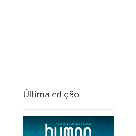
Última edição