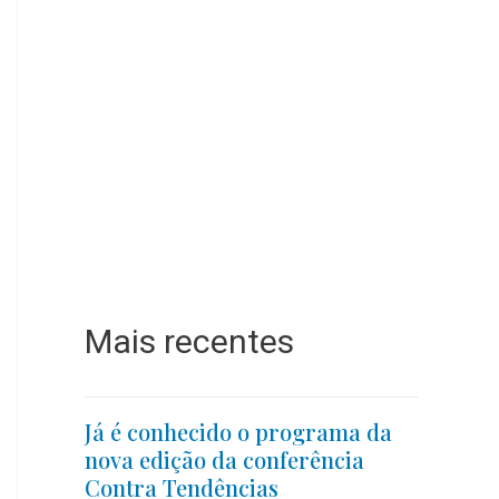
Mais recentes
Já é conhecido o programa da
nova edição da conferência
Contra Tendências