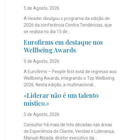
5 de Agosto, 2026
A Header divulgou o programa da edição de
2026 da conferência Contra Tendências, que
se realiza no dia 15 de...
Eurofirms em destaque nos
Wellbeing Awards
5 de Agosto, 2026
A Eurofirms – People first está de regresso aos
Wellbeing Awards, integrando o Top Wellbeing
2026. Nesta edição, a multinacional...
«Liderar não é um talento
místico.»
5 de Agosto, 2026
Consultor há mais de três décadas nas áreas
de Experiência do Cliente, Vendas e Liderança,
Manuel Alçada, diretor executivo da...