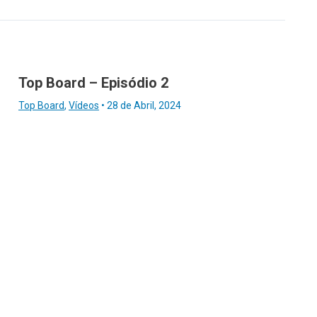
Top Board – Episódio 2
Top Board
,
Vídeos
•
28 de Abril, 2024